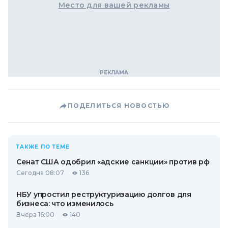
Место для вашей рекламы
ПОДЕЛИТЬСЯ НОВОСТЬЮ
ТАКЖЕ ПО ТЕМЕ
Сенат США одобрил «адские санкции» против рф
Сегодня 08:07
136
НБУ упростил реструктуризацию долгов для
бизнеса: что изменилось
Вчера 16:00
140