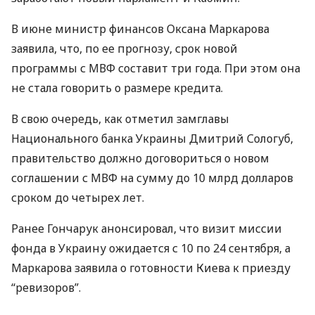
В июне министр финансов Оксана Маркарова
заявила, что, по ее прогнозу, срок новой
программы с
МВФ
составит три года. При этом она
не стала говорить о размере кредита.
В свою очередь, как отметил замглавы
Национального банка Украины Дмитрий Сологуб,
правительство должно договориться о новом
соглашении с
МВФ
на сумму до 10 млрд долларов
сроком до четырех лет.
Ранее Гончарук анонсировал, что визит миссии
фонда в Украину ожидается с 10 по 24 сентября, а
Маркарова заявила о готовности Киева к приезду
“ревизоров”.