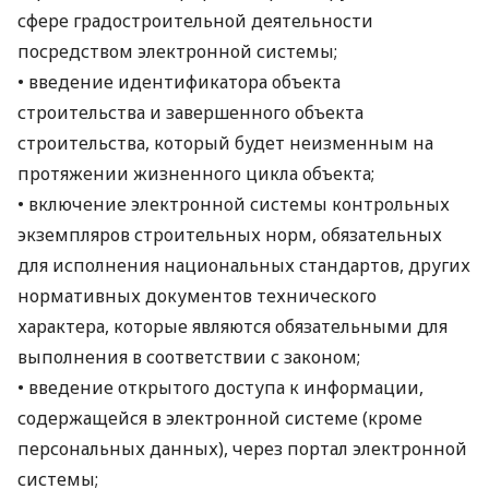
сфере градостроительной деятельности
посредством электронной системы;
• введение идентификатора объекта
строительства и завершенного объекта
строительства, который будет неизменным на
протяжении жизненного цикла объекта;
• включение электронной системы контрольных
экземпляров строительных норм, обязательных
для исполнения национальных стандартов, других
нормативных документов технического
характера, которые являются обязательными для
выполнения в соответствии с законом;
• введение открытого доступа к информации,
содержащейся в электронной системе (кроме
персональных данных), через портал электронной
системы;