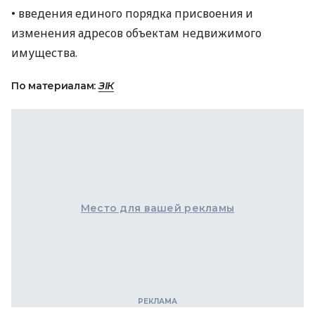
• введения единого порядка присвоения и
изменения адресов объектам недвижимого
имущества.
По материалам:
ЗІК
Место для вашей рекламы