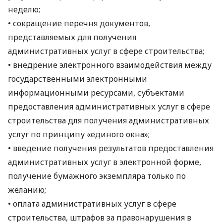
неделю;
• сокращение перечня документов,
представляемых для получения
административных услуг в сфере строительства;
• внедрение электронного взаимодействия между
государственными электронными
информационными ресурсами, субъектами
предоставления административных услуг в сфере
строительства для получения административных
услуг по принципу «единого окна»;
• введение получения результатов предоставления
административных услуг в электронной форме,
получение бумажного экземпляра только по
желанию;
• оплата административных услуг в сфере
строительства, штрафов за правонарушения в