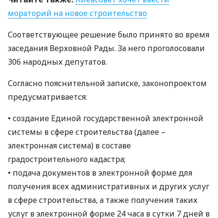
мораторий на новое строительство
Соответствующее решение было принято во время
заседания Верховной Рады. За него проголосовали
306 народных депутатов.
Согласно пояснительной записке, законопроектом
предусматривается:
• создание Единой государственной электронной
системы в сфере строительства (далее –
электронная система) в составе
градостроительного кадастра;
• подача документов в электронной форме для
получения всех административных и других услуг
в сфере строительства, а также получения таких
услуг в электронной форме 24 часа в сутки 7 дней в