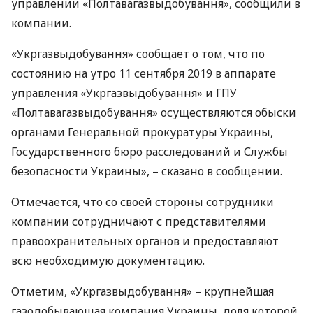
управлении «Полтавагазвыдобування», сообщили в
компании.
«Укргазвыдобування» сообщает о том, что по
состоянию на утро 11 сентября 2019 в аппарате
управления «Укргазвыдобування» и
ГПУ
«Полтавагазвыдобування» осуществляются обыски
органами Генеральной прокуратуры Украины,
Государственного бюро расследований и Службы
безопасности Украины», – сказано в сообщении.
Отмечается, что со своей стороны сотрудники
компании сотрудничают с представителями
правоохранительных органов и предоставляют
всю необходимую документацию.
Отметим, «Укргазвыдобування» – крупнейшая
газодобывающая компания Украины, доля которой