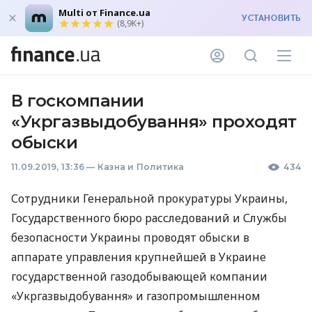
Multi от Finance.ua
УСТАНОВИТЬ
(8,9K+)
В госкомпании
«Укргазвыдобування» проходят
обыски
11.09.2019, 13:36
—
Казна и Политика
434
Сотрудники Генеральной прокуратуры Украины,
Государственного бюро расследований и Службы
безопасности Украины проводят обыски в
аппарате управления крупнейшей в Украине
государственной газодобывающей компании
«Укргазвыдобування» и газопромышленном