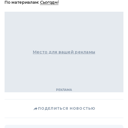
По материалам:
Сьогодні
Место для вашей рекламы
ПОДЕЛИТЬСЯ НОВОСТЬЮ