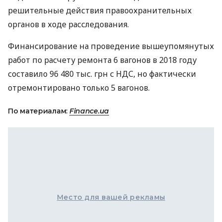
решительные действия правоохранительных
органов в ходе расследования.
Финансирование на проведение вышеупомянутых
работ по расчету ремонта 6 вагонов в 2018 году
составило 96 480 тыс. грн с
НДС
, но фактически
отремонтировано только 5 вагонов.
По материалам:
Finance.ua
Место для вашей рекламы