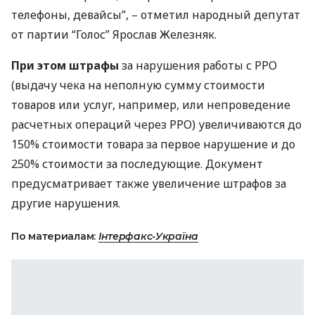
телефоны, девайсы”, – отметил народный депутат
от партии “Голос” Ярослав Железняк.
При этом штрафы
за нарушения работы с
РРО
(выдачу чека на неполную сумму стоимости
товаров или услуг, например, или непроведение
расчетных операций через
РРО
) увеличиваются до
150% стоимости товара за первое нарушение и до
250% стоимости за последующие. Документ
предусматривает также увеличение штрафов за
другие нарушения.
По материалам:
Інтерфакс-Україна