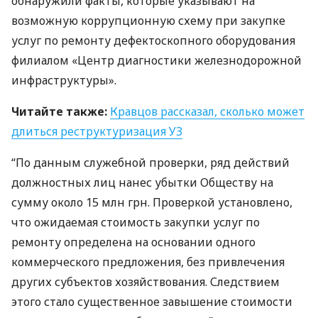
обнаружили факты, которые указывают на
возможную коррупционную схему при закупке
услуг по ремонту дефектоскопного оборудования
филиалом «Центр диагностики железнодорожной
инфраструктуры».
Читайте также:
Кравцов рассказал, сколько может
длиться реструктуризация УЗ
“По данным служебной проверки, ряд действий
должностных лиц нанес убытки Обществу на
сумму около 15 млн грн. Проверкой установлено,
что ожидаемая стоимость закупки услуг по
ремонту определена на основании одного
коммерческого предложения, без привлечения
других субъектов хозяйствования. Следствием
этого стало существенное завышение стоимости