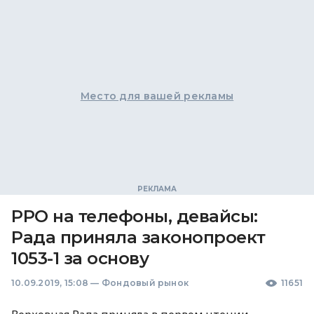
Место для вашей рекламы
РРО на телефоны, девайсы:
Рада приняла законопроект
1053-1 за основу
10.09.2019, 15:08
—
Фондовый рынок
11651