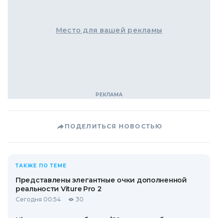
Место для вашей рекламы
ПОДЕЛИТЬСЯ НОВОСТЬЮ
ТАКЖЕ ПО ТЕМЕ
Представлены элегантные очки дополненной
реальности Viture Pro 2
Сегодня 00:54
30