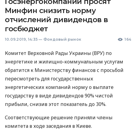
Госэнергокомпании просят
Минфин снизить норму
отчислений дивидендов в
госбюджет
10.09.2019, 14:35
—
Фондовый рынок
164
Комитет Верховной Рады Украины (
ВРУ
) по
энергетике и жилищно-коммунальным услугам
обратится к Министерству финансов с просьбой
пересмотреть для государственных
энергетических компаний норму о выплате
государству в виде дивидендов 90% чистой
прибыли, снизив этот показатель до 30%.
Соответствующие решение приняли члены
комитета в ходе заседания в Киеве.