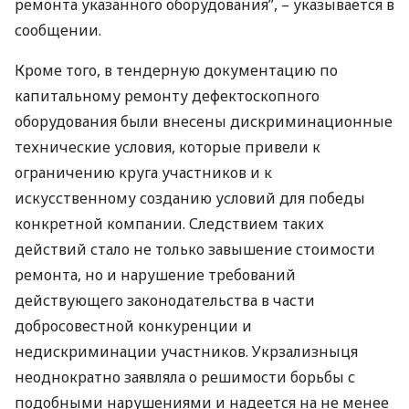
ремонта указанного оборудования”, – указывается в
сообщении.
Кроме того, в тендерную документацию по
капитальному ремонту дефектоскопного
оборудования были внесены дискриминационные
технические условия, которые привели к
ограничению круга участников и к
искусственному созданию условий для победы
конкретной компании. Следствием таких
действий стало не только завышение стоимости
ремонта, но и нарушение требований
действующего законодательства в части
добросовестной конкуренции и
недискриминации участников. Укрзализныця
неоднократно заявляла о решимости борьбы с
подобными нарушениями и надеется на не менее