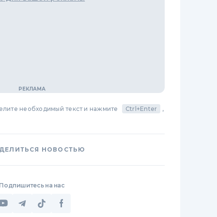
делите необходимый текст и нажмите
Ctrl+Enter
,
ДЕЛИТЬСЯ НОВОСТЬЮ
Подпишитесь на нас