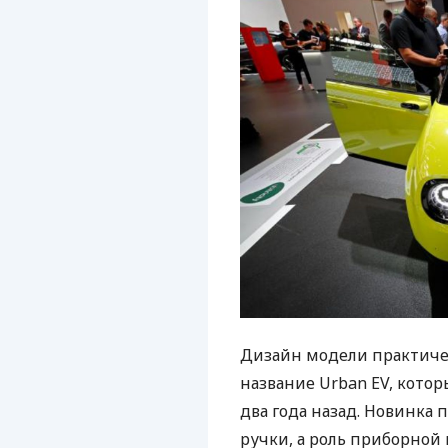
Дизайн модели практичес
название Urban EV, кото
два года назад. Новинка
ручки, а роль приборной