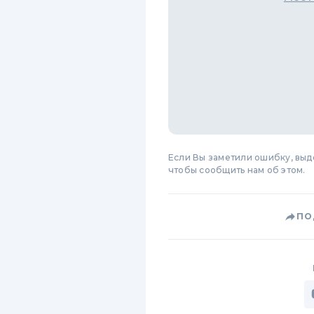
Если Вы заметили ошибку, вы
чтобы сообщить нам об этом.
ПО