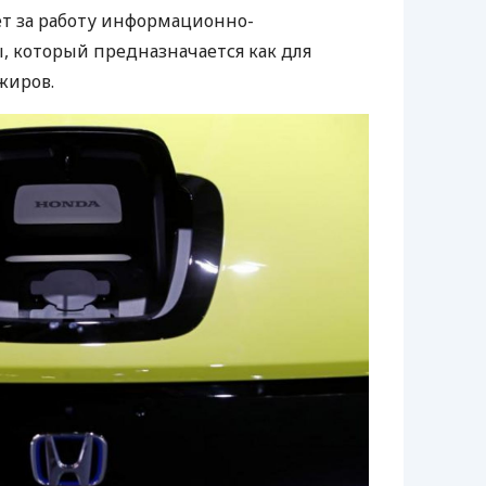
т за работу информационно-
, который предназначается как для
ажиров.