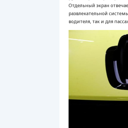
Отдельный экран отвечае
развлекательной системы
водителя, так и для пасс