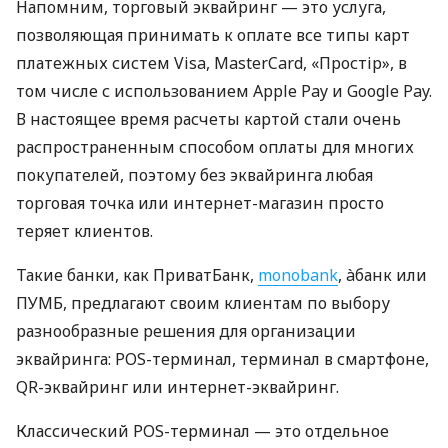
Напомним, торговый эквайринг — это услуга,
позволяющая принимать к оплате все типы карт
платежных систем Visa, MasterCard, «Простір», в
том числе с использованием Apple Pay и Google Pay.
В настоящее время расчеты картой стали очень
распространенным способом оплаты для многих
покупателей, поэтому без эквайринга любая
торговая точка или интернет-магазин просто
теряет клиентов.
Такие банки, как ПриватБанк,
monobank
, àбанк или
ПУМБ, предлагают своим клиентам по выбору
разнообразные решения для организации
эквайринга: POS-терминал, терминал в смартфоне,
QR-эквайринг или интернет-эквайринг.
Классический POS-терминал — это отдельное