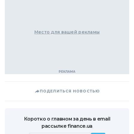
Место для вашей рекламы
ПОДЕЛИТЬСЯ НОВОСТЬЮ
Коротко о главном за день в email
рассылке finance.ua