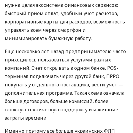
нужна целая экосистема финансовых сервисов:
быстрый прием оплат, удобный учет расчетов,
корпоративные карты для расходов, возможность
управлять всем через смартфон и
минимизировать бумажную работу.
Еще несколько лет назад предпринимателю часто
приходилось пользоваться услугами разных
компаний. Счет открывать в одном банке, POS-
терминал подключать через другой банк, ПРРО
покупать у отдельного поставщика, вести учет —
дополнительная программа. Такая схема означала
больше договоров, больше комиссий, более
сложную техническую поддержку и излишние
затраты времени.
Именно поэтому все больше украинских ФЛП