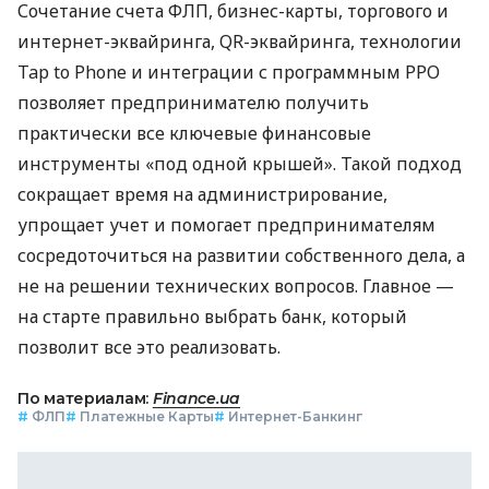
Сочетание счета ФЛП, бизнес-карты, торгового и
интернет-эквайринга, QR-эквайринга, технологии
Tap to Phone и интеграции с программным РРО
позволяет предпринимателю получить
практически все ключевые финансовые
инструменты «под одной крышей». Такой подход
сокращает время на администрирование,
упрощает учет и помогает предпринимателям
сосредоточиться на развитии собственного дела, а
не на решении технических вопросов. Главное —
на старте правильно выбрать банк, который
позволит все это реализовать.
По материалам:
Finance.ua
#
ФЛП
#
Платежные Карты
#
Интернет-Банкинг