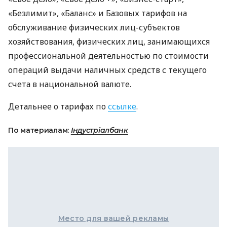
«Безлимит», «Баланс» и Базовых тарифов на
обслуживание физических лиц-субъектов
хозяйствования, физических лиц, занимающихся
профессиональной деятельностью по стоимости
операций выдачи наличных средств с текущего
счета в национальной валюте.
Детальнее о тарифах по
ссылке
.
По материалам:
Індустріалбанк
Место для вашей рекламы