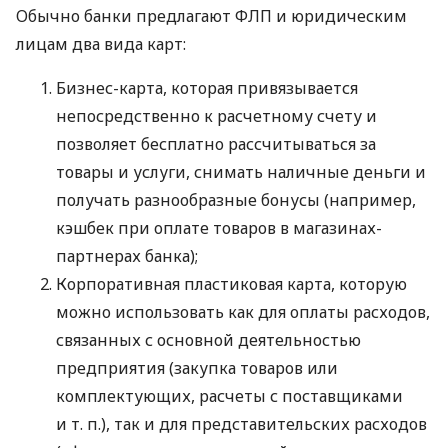
Обычно банки предлагают ФЛП и юридическим
лицам два вида карт:
Бизнес-карта, которая привязывается
непосредственно к расчетному счету и
позволяет бесплатно рассчитываться за
товары и услуги, снимать наличные деньги и
получать разнообразные бонусы (например,
кэшбек при оплате товаров в магазинах-
партнерах банка);
Корпоративная пластиковая карта, которую
можно использовать как для оплаты расходов,
связанных с основной деятельностью
предприятия (закупка товаров или
комплектующих, расчеты с поставщиками
и т. п.
), так и для представительских расходов