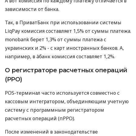
А вот комиссия по каждому платежу отличается в
зависимости от банка.
Так, в ПриватБанк при использовании системы
LiqPay комиссия составляет 1,5% от суммы платежа.
monobank берет 1,3% от суммы платежа с
украинских и 2% - с карт иностранных банков. А,
например, в àбанк комиссия составляет 1,2%.
О регистраторе расчетных операций
(РРО)
POS-терминал часто используется совместно с
кассовым интегратором, объединяющим учетную
систему с программным регистратором
расчетных операций (пРРО).
После изменений в законодательстве