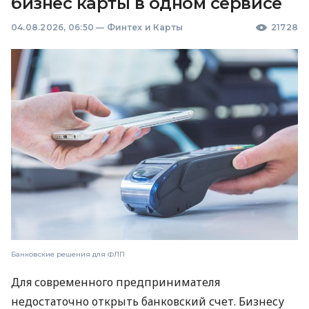
бизнес карты в одном сервисе
04.08.2026, 06:50
—
Финтех и Карты
21728
Банковские решения для ФЛП
Для современного предпринимателя
недостаточно открыть банковский счет. Бизнесу