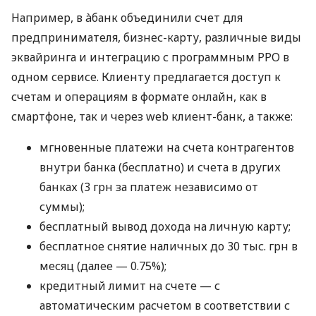
Например, в àбанк объединили счет для
предпринимателя, бизнес-карту, различные виды
эквайринга и интеграцию с программным РРО в
одном сервисе. Клиенту предлагается доступ к
счетам и операциям в формате онлайн, как в
смартфоне, так и через web клиент-банк, а также:
мгновенные платежи на счета контрагентов
внутри банка (бесплатно) и счета в других
банках (3 грн за платеж независимо от
суммы);
бесплатный вывод дохода на личную карту;
бесплатное снятие наличных до 30 тыс. грн в
месяц (далее — 0.75%);
кредитный лимит на счете — с
автоматическим расчетом в соответствии с