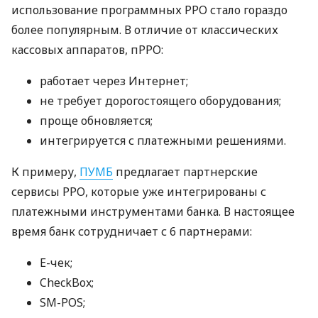
использование программных РРО стало гораздо
более популярным. В отличие от классических
кассовых аппаратов, пРРО:
работает через Интернет;
не требует дорогостоящего оборудования;
проще обновляется;
интегрируется с платежными решениями.
К примеру,
ПУМБ
предлагает партнерские
сервисы РРО, которые уже интегрированы с
платежными инструментами банка. В настоящее
время банк сотрудничает с 6 партнерами:
E-чек;
CheckBox;
SM-POS;