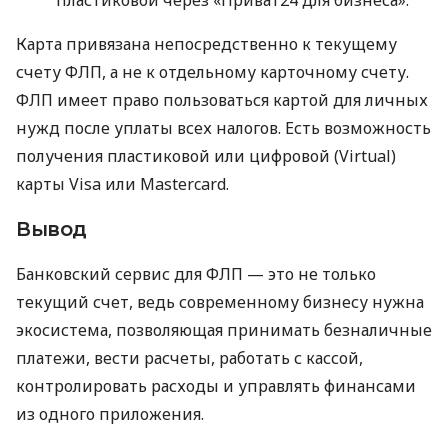
Карта привязана непосредственно к текущему
счету ФЛП, а не к отдельному карточному счету.
ФЛП имеет право пользоваться картой для личных
нужд после уплаты всех налогов. Есть возможность
получения пластиковой или цифровой (Virtual)
карты Visa или Mastercard.
Вывод
Банковский сервис для ФЛП — это не только
текущий счет, ведь современному бизнесу нужна
экосистема, позволяющая принимать безналичные
платежи, вести расчеты, работать с кассой,
контролировать расходы и управлять финансами
из одного приложения.