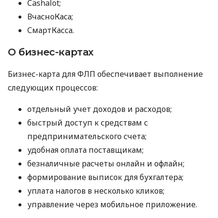
Cashalot;
ВчасноКаса;
СмартКасса.
О бизнес-картах
Бизнес-карта для ФЛП обеспечивает выполнение
следующих процессов:
отдельный учет доходов и расходов;
быстрый доступ к средствам с
предпринимательского счета;
удобная оплата поставщикам;
безналичные расчеты онлайн и офлайн;
формирование выписок для бухгалтера;
уплата налогов в несколько кликов;
управление через мобильное приложение.