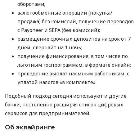
оборотами;
валютообменные операции (покупка/
продажа) без комиссий, получение переводов
с Payoneer и SEPA (без комиссий);
размещение срочных депозитов на срок от 7
дней, овернайт на 1 ночь;
получение финансирования, в том числе по
льготным госпрограммам, в формате онлайн;
проведение выплат наемным работникам, с
уплатой налогов «в комплекте».
Подобный подход сегодня используют и другие
банки, постепенно расширяя список цифровых
сервисов для предпринимателей.
Об эквайринге