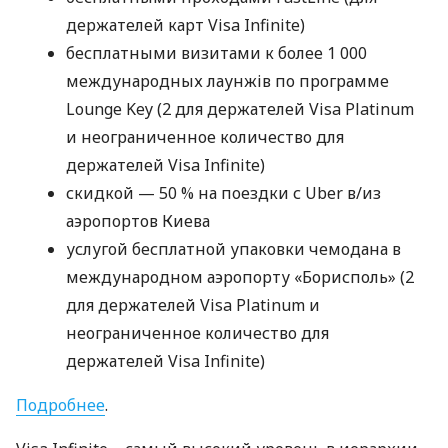
держателей карт Visa Infinite)
бесплатными визитами к более 1 000
международных лаунжів по программе
Lounge Key (2 для держателей Visa Platinum
и неограниченное количество для
держателей Visa Infinite)
скидкой — 50 % на поездки с Uber в/из
аэропортов Киева
услугой бесплатной упаковки чемодана в
международном аэропорту «Борисполь» (2
для держателей Visa Platinum и
неограниченное количество для
держателей Visa Infinite)
Подробнее
.