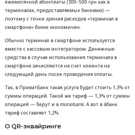
ежемесячной абонплаты (300−500 грн как в
терминалах, предоставляемых банками) —
поэтому с точки зрения расходов «терминал в
смартфоне» более экономичен.
Обычно терминал в смартфоне используется
вместе с кассовым интегратором. Денежные
средства в случае использования терминала в
смартфоне зачисляются на счет клиента на
следующий день после проведения оплаты.
Так, в ПриватБанк такая услуга будет стоить 1,3% от
суммы операций. Такой же тариф — 1,3% от суммы
операций — берут и в monobank. А вот в àбанк
тариф составляет 1,2%.
О QR-эквайринге