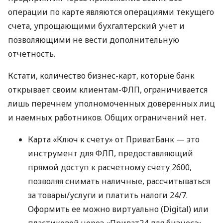
операции по карте являются операциями текущего
счета, упрощающими бухгалтерский учет и
позволяющими не вести дополнительную
отчетность.
Кстати, количество бизнес-карт, которые банк
открывает своим клиентам-ФЛП, ограничивается
лишь перечнем уполномоченных доверенных лиц
и наемных работников. Общих ограничений нет.
Карта «Ключ к счету» от ПриватБанк — это
инструмент для ФЛП, предоставляющий
прямой доступ к расчетному счету 2600,
позволяя снимать наличные, рассчитываться
за товары/услуги и платить налоги 24/7.
Оформить ее можно виртуально (Digital) или
пластиковой через «Приват24 для бизнеса».