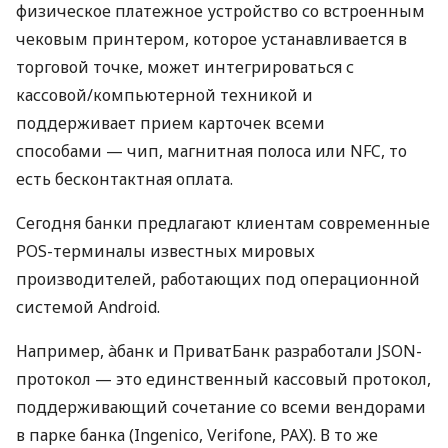
физическое платежное устройство со встроенным
чековым принтером, которое устанавливается в
торговой точке, может интегрироваться с
кассовой/компьютерной техникой и
поддерживает прием карточек всеми
способами — чип, магнитная полоса или NFC, то
есть бесконтактная оплата.
Сегодня банки предлагают клиентам современные
POS-терминалы известных мировых
производителей, работающих под операционной
системой Android.
Например, àбанк и ПриватБанк разработали JSON-
протокол — это единственный кассовый протокол,
поддерживающий сочетание со всеми вендорами
в парке банка (Ingenico, Verifone, PAX). В то же