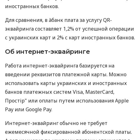
иностранных банков.
Для сравнения, в àбанк плата за услугу QR-
эквайринга составляет 1,2% от успешной операции
с украинских карт и 2% с карт иностранных банков.
Об интернет-эквайринге
Работа интернет-эквайринга базируется на
введении реквизитов платежной карты. Можно
использовать карты украинских и иностранных
банков платежных систем Visa, MasterCard,
Простір" или оплаты путем использования Apple
Pay или Google Pay.
Интернет-эквайринг обычно не требует
ежемесячной фиксированной абонентской платы.