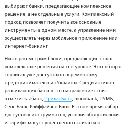
выбирают банки, предлагающие комплексное
решение, а не отдельные услуги. Комплексный
подход позволяет получить все основные
инструменты в одном месте, а управление ими
осуществлять через мобильное приложение или
интернет-банкинг.
Ниже рассмотрим банки, предлагающие столь
комплексные решения на топ уровне. Этот обзор о
сервисах уже доступных современному
предпринимателю из Украины. Среди активно
развивающих банков это направление стоит
отметить: àбанк,
ПриватБанк
, monobank, ПУМБ,
Сенс Банк, Райффайзен Банк. В то же время набор
доступных инструментов, условия обслуживания
и тарифы могут существенно отличаться.