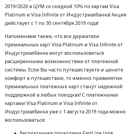
2019/2020 в
ЦУМ
со скидкой 10% по картам Visa
Platinum и Visa Infinite от Индустриалбанка! Акция
действует с 1 по 30 сентября 2019 года!
Напоминаем также, что все держатели
премиальных карт Visa Platinum и Visa Infinite от
Индустриалбанка могут воспользоваться
расширенными возможностями от платежной
системы. Если Вы часто путешествуете и цените
комфорт в путешествии, то именно привилегии
премиальных платежных карт станут надежной
поддержкой в любых поездках! С платежными
картами Visa Platinum и Visa Infinite от
Индустриалбанка уже с 1 августа 2019 года можно
воспользоваться:
бесплатными проходами FastLine (для