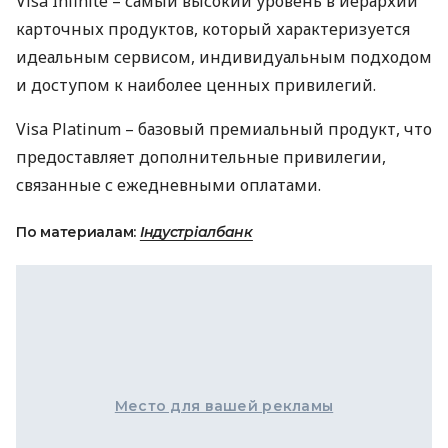
Visa Infinite – самый высокий уровень в иерархии
карточных продуктов, который характеризуется
идеальным сервисом, индивидуальным подходом
и доступом к наиболее ценных привилегий.
Visa Platinum – базовый премиальный продукт, что
предоставляет дополнительные привилегии,
связанные с ежедневными оплатами.
По материалам:
Індустріалбанк
Место для вашей рекламы