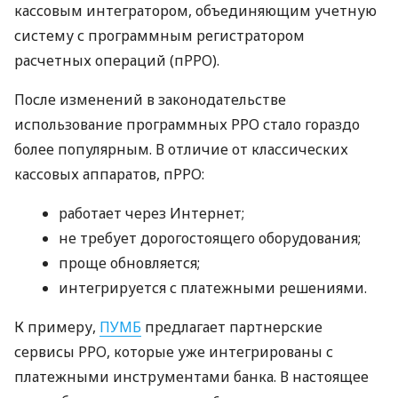
кассовым интегратором, объединяющим учетную
систему с программным регистратором
расчетных операций (пРРО).
После изменений в законодательстве
использование программных РРО стало гораздо
более популярным. В отличие от классических
кассовых аппаратов, пРРО:
работает через Интернет;
не требует дорогостоящего оборудования;
проще обновляется;
интегрируется с платежными решениями.
К примеру,
ПУМБ
предлагает партнерские
сервисы РРО, которые уже интегрированы с
платежными инструментами банка. В настоящее