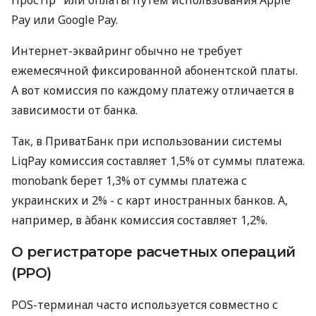
Pay или Google Pay.
Интернет-эквайринг обычно не требует
ежемесячной фиксированной абонентской платы.
А вот комиссия по каждому платежу отличается в
зависимости от банка.
Так, в ПриватБанк при использовании системы
LiqPay комиссия составляет 1,5% от суммы платежа.
monobank берет 1,3% от суммы платежа с
украинских и 2% - с карт иностранных банков. А,
например, в àбанк комиссия составляет 1,2%.
О регистраторе расчетных операций
(РРО)
POS-терминал часто используется совместно с