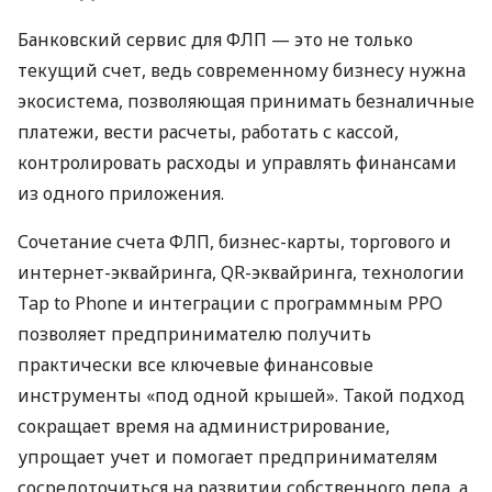
Банковский сервис для ФЛП — это не только
текущий счет, ведь современному бизнесу нужна
экосистема, позволяющая принимать безналичные
платежи, вести расчеты, работать с кассой,
контролировать расходы и управлять финансами
из одного приложения.
Сочетание счета ФЛП, бизнес-карты, торгового и
интернет-эквайринга, QR-эквайринга, технологии
Tap to Phone и интеграции с программным РРО
позволяет предпринимателю получить
практически все ключевые финансовые
инструменты «под одной крышей». Такой подход
сокращает время на администрирование,
упрощает учет и помогает предпринимателям
сосредоточиться на развитии собственного дела, а