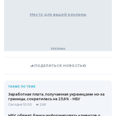
Место для вашей рекламы
ПОДЕЛИТЬСЯ НОВОСТЬЮ
ТАКЖЕ ПО ТЕМЕ
Заработная плата, получаемая украинцами из-за
границы, сократилась на 23,6% - НБУ
Сегодня 10:00
248
НБУ обяжет банки информировать клиентов о