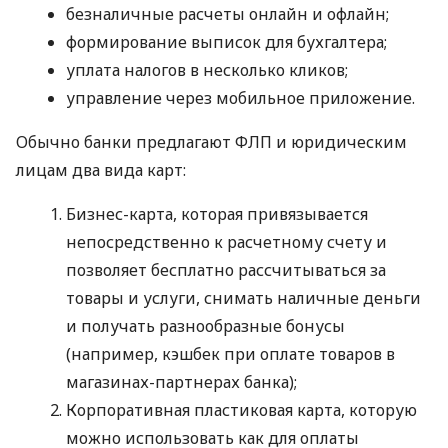
безналичные расчеты онлайн и офлайн;
формирование выписок для бухгалтера;
уплата налогов в несколько кликов;
управление через мобильное приложение.
Обычно банки предлагают ФЛП и юридическим
лицам два вида карт:
Бизнес-карта, которая привязывается
непосредственно к расчетному счету и
позволяет бесплатно рассчитываться за
товары и услуги, снимать наличные деньги
и получать разнообразные бонусы
(например, кэшбек при оплате товаров в
магазинах-партнерах банка);
Корпоративная пластиковая карта, которую
можно использовать как для оплаты