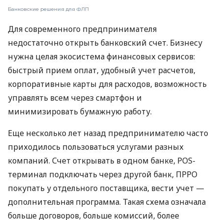
Банковские решения для ФЛП
Для современного предпринимателя
недостаточно открыть банковский счет. Бизнесу
нужна целая экосистема финансовых сервисов:
быстрый прием оплат, удобный учет расчетов,
корпоративные карты для расходов, возможность
управлять всем через смартфон и
минимизировать бумажную работу.
Еще несколько лет назад предпринимателю часто
приходилось пользоваться услугами разных
компаний. Счет открывать в одном банке, POS-
терминал подключать через другой банк, ПРРО
покупать у отдельного поставщика, вести учет —
дополнительная программа. Такая схема означала
больше договоров, больше комиссий, более