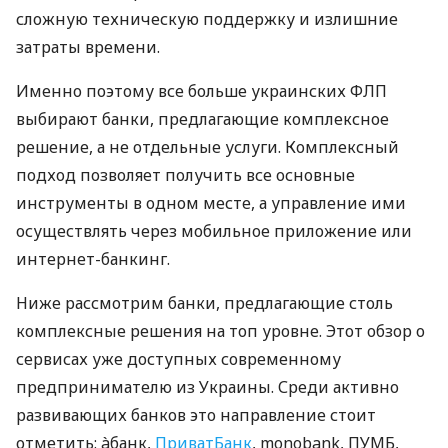
сложную техническую поддержку и излишние
затраты времени.
Именно поэтому все больше украинских ФЛП
выбирают банки, предлагающие комплексное
решение, а не отдельные услуги. Комплексный
подход позволяет получить все основные
инструменты в одном месте, а управление ими
осуществлять через мобильное приложение или
интернет-банкинг.
Ниже рассмотрим банки, предлагающие столь
комплексные решения на топ уровне. Этот обзор о
сервисах уже доступных современному
предпринимателю из Украины. Среди активно
развивающих банков это направление стоит
отметить: àбанк,
ПриватБанк
, monobank, ПУМБ,