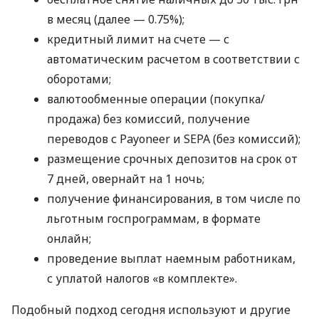
в месяц (далее — 0.75%);
кредитный лимит на счете — с
автоматическим расчетом в соответствии с
оборотами;
валютообменные операции (покупка/
продажа) без комиссий, получение
переводов с Payoneer и SEPA (без комиссий);
размещение срочных депозитов на срок от
7 дней, овернайт на 1 ночь;
получение финансирования, в том числе по
льготным госпрограммам, в формате
онлайн;
проведение выплат наемным работникам,
с уплатой налогов «в комплекте».
Подобный подход сегодня используют и другие