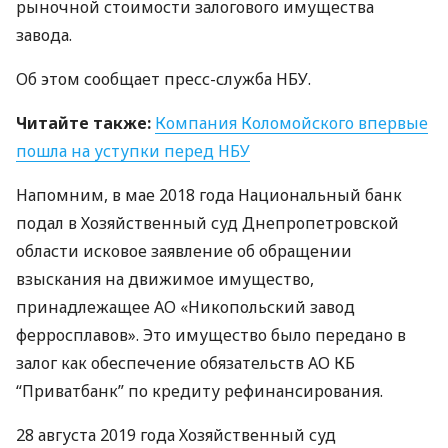
рыночной стоимости залогового имущества
завода.
Об этом сообщает пресс-служба
НБУ
.
Читайте также:
Компания Коломойского впервые
пошла на уступки перед
НБУ
Напомним, в мае 2018 года Национальный банк
подал в Хозяйственный суд Днепропетровской
области исковое заявление об обращении
взыскания на движимое имущество,
принадлежащее АО «Никопольский завод
ферросплавов». Это имущество было передано в
залог как обеспечение обязательств АО КБ
“Приватбанк” по кредиту рефинансирования.
28 августа 2019 года Хозяйственный суд