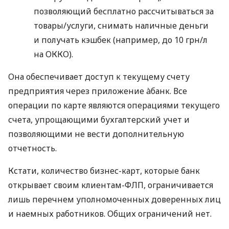
позволяющий бесплатно рассчитываться за
товары/услуги, снимать наличные деньги
и получать кэшбек (например, до 10 грн/л
на ОККО).
Она обеспечивает доступ к текущему счету
предприятия через приложение àбанк. Все
операции по карте являются операциями текущего
счета, упрощающими бухгалтерский учет и
позволяющими не вести дополнительную
отчетность.
Кстати, количество бизнес-карт, которые банк
открывает своим клиентам-ФЛП, ограничивается
лишь перечнем уполномоченных доверенных лиц
и наемных работников. Общих ограничений нет.