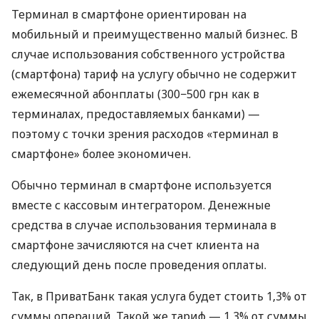
Терминал в смартфоне ориентирован на
мобильный и преимущественно малый бизнес. В
случае использования собственного устройства
(смартфона) тариф на услугу обычно не содержит
ежемесячной абонплаты (300−500 грн как в
терминалах, предоставляемых банками) —
поэтому с точки зрения расходов «терминал в
смартфоне» более экономичен.
Обычно терминал в смартфоне используется
вместе с кассовым интегратором. Денежные
средства в случае использования терминала в
смартфоне зачисляются на счет клиента на
следующий день после проведения оплаты.
Так, в ПриватБанк такая услуга будет стоить 1,3% от
суммы операций. Такой же тариф — 1,3% от суммы