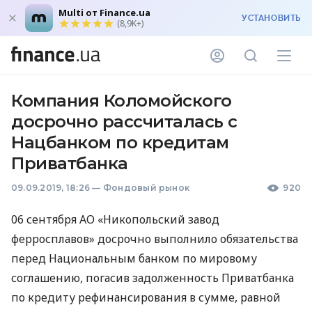
Multi от Finance.ua
УСТАНОВИТЬ
(8,9K+)
Компания Коломойского
досрочно рассчиталась с
Нацбанком по кредитам
Приватбанка
09.09.2019, 18:26
—
Фондовый рынок
920
06 сентября АО «Никопольский завод
ферросплавов» досрочно выполнило обязательства
перед Национальным банком по мировому
соглашению, погасив задолженность Приватбанка
по кредиту рефинансирования в сумме, равной