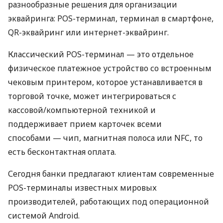
разнообразные решения для организации
эквайринга: POS-терминал, терминал в смартфоне,
QR-эквайринг или интернет-эквайринг.
Классический POS-терминал — это отдельное
физическое платежное устройство со встроенным
чековым принтером, которое устанавливается в
торговой точке, может интегрироваться с
кассовой/компьютерной техникой и
поддерживает прием карточек всеми
способами — чип, магнитная полоса или NFC, то
есть бесконтактная оплата.
Сегодня банки предлагают клиентам современные
POS-терминалы известных мировых
производителей, работающих под операционной
системой Android.