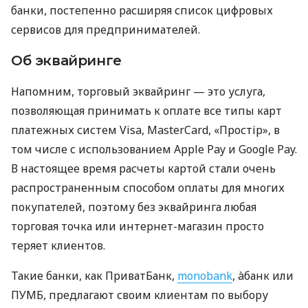
банки, постепенно расширяя список цифровых
сервисов для предпринимателей.
Об эквайринге
Напомним, торговый эквайринг — это услуга,
позволяющая принимать к оплате все типы карт
платежных систем Visa, MasterCard, «Простір», в
том числе с использованием Apple Pay и Google Pay.
В настоящее время расчеты картой стали очень
распространенным способом оплаты для многих
покупателей, поэтому без эквайринга любая
торговая точка или интернет-магазин просто
теряет клиентов.
Такие банки, как ПриватБанк,
monobank
, àбанк или
ПУМБ, предлагают своим клиентам по выбору