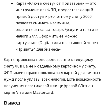
Карта «Ключ к счету» от ПриватБанк — это
инструмент для ФЛП, предоставляющий
прямой доступ к расчетному счету 2600,
позволяя снимать наличные,
рассчитываться за товары/услуги и платить
налоги 24/7. Оформить ее можно
виртуально (Digital) или пластиковой через
«Приват24 для бизнеса».
Карта привязана непосредственно к текущему
счету ФЛП, а не к отдельному карточному счету.
ФЛП имеет право пользоваться картой для личных
нужд после уплаты всех налогов. Есть возможность
получения пластиковой или цифровой (Virtual)
карты Visa или Mastercard.
Вывод