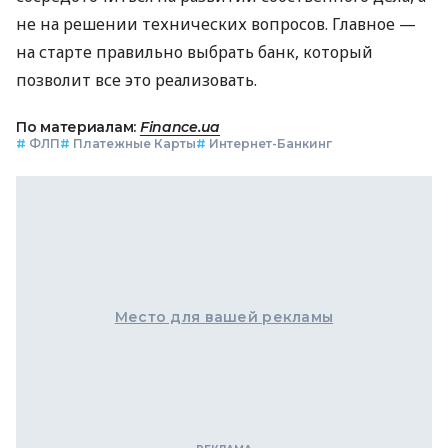
не на решении технических вопросов. Главное —
на старте правильно выбрать банк, который
позволит все это реализовать.
По материалам:
Finance.ua
#
ФЛП
#
Платежные Карты
#
Интернет-Банкинг
Место для вашей рекламы