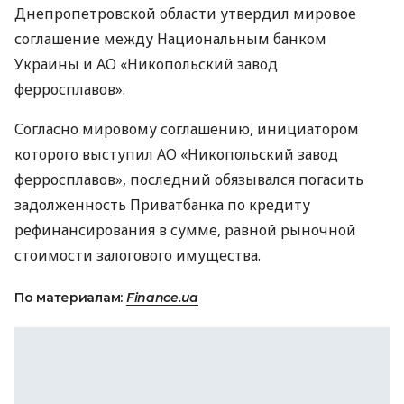
Днепропетровской области утвердил мировое
соглашение между Национальным банком
Украины и АО «Никопольский завод
ферросплавов».
Согласно мировому соглашению, инициатором
которого выступил АО «Никопольский завод
ферросплавов», последний обязывался погасить
задолженность Приватбанка по кредиту
рефинансирования в сумме, равной рыночной
стоимости залогового имущества.
По материалам:
Finance.ua