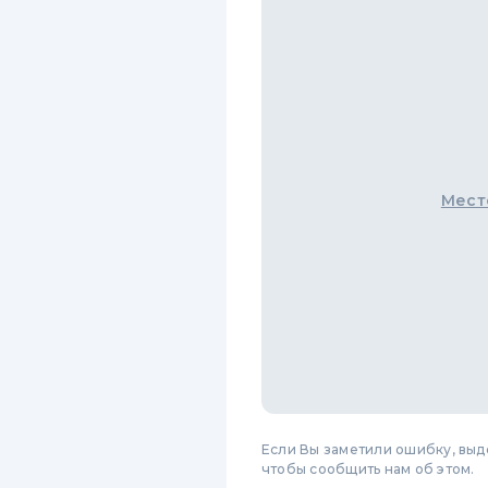
Мест
Если Вы заметили ошибку, вы
чтобы сообщить нам об этом.