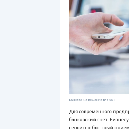
Банковские решения для ФЛП
Для современного предп
банковский счет. Бизнес
сервисов: быстрый прием