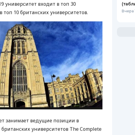
019 университет входит в топ 30
(табл
Вчера 
в топ 10 британских университетов.
ет занимает ведущие позиции в
 британских университетов The Complete