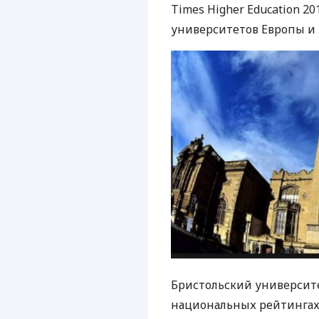
Times Higher Education 2
университетов Европы и 
Бристольский университ
национальных рейтингах