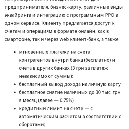
предпринимателя, бизнес-карту, различные виды
эквайринга и интеграцию с программным РРО в
одном сервисе. Клиенту предлагается доступ к
счетам и операциям в формате онлайн, как в
смартфоне, так и через web клиент-банк, а также:
мгновенные платежи на счета
контрагентов внутри банка (бесплатно) и
счета в других банках (3 грн за платеж
независимо от суммы);
бесплатный вывод дохода на личную карту;
бесплатное снятие наличных до 30 тыс. грн
в месяц (далее — 0.75%);
кредитный лимит на счете — с
автоматическим расчетом в соответствии с
оборотами;