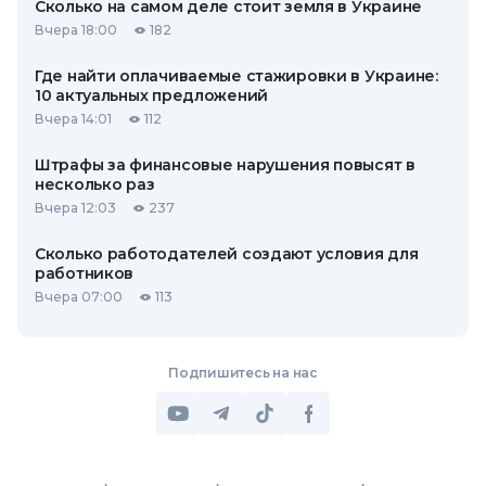
Сколько на самом деле стоит земля в Украине
Вчера 18:00
182
Где найти оплачиваемые стажировки в Украине:
10 актуальных предложений
Вчера 14:01
112
Штрафы за финансовые нарушения повысят в
несколько раз
Вчера 12:03
237
Сколько работодателей создают условия для
работников
Вчера 07:00
113
Подпишитесь на нас