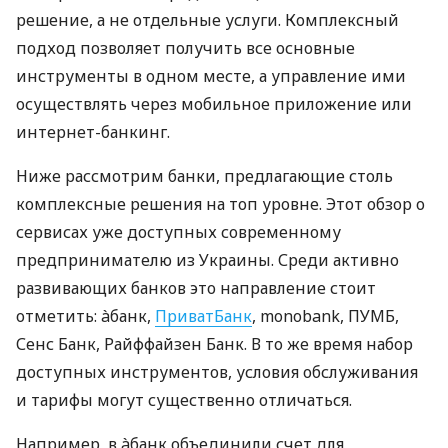
решение, а не отдельные услуги. Комплексный
подход позволяет получить все основные
инструменты в одном месте, а управление ими
осуществлять через мобильное приложение или
интернет-банкинг.
Ниже рассмотрим банки, предлагающие столь
комплексные решения на топ уровне. Этот обзор о
сервисах уже доступных современному
предпринимателю из Украины. Среди активно
развивающих банков это направление стоит
отметить: àбанк,
ПриватБанк
, monobank, ПУМБ,
Сенс Банк, Райффайзен Банк. В то же время набор
доступных инструментов, условия обслуживания
и тарифы могут существенно отличаться.
Например, в àбанк объединили счет для