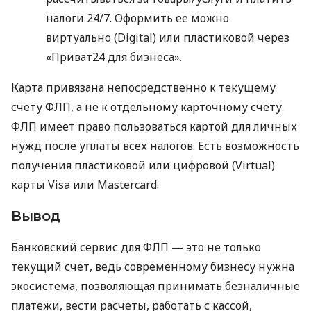
налоги 24/7. Оформить ее можно
виртуально (Digital) или пластиковой через
«Приват24 для бизнеса».
Карта привязана непосредственно к текущему
счету ФЛП, а не к отдельному карточному счету.
ФЛП имеет право пользоваться картой для личных
нужд после уплаты всех налогов. Есть возможность
получения пластиковой или цифровой (Virtual)
карты Visa или Mastercard.
Вывод
Банковский сервис для ФЛП — это не только
текущий счет, ведь современному бизнесу нужна
экосистема, позволяющая принимать безналичные
платежи, вести расчеты, работать с кассой,