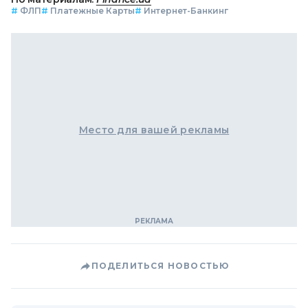
#
ФЛП
#
Платежные Карты
#
Интернет-Банкинг
Место для вашей рекламы
ПОДЕЛИТЬСЯ НОВОСТЬЮ