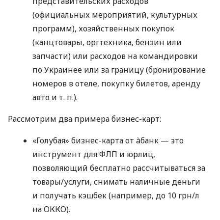
представительских расходов
(официальных мероприятий, культурных
программ), хозяйственных покупок
(канцтовары, оргтехника, бензин или
запчасти) или расходов на командировки
по Украинее или за границу (бронирование
номеров в отеле, покупку билетов, аренду
авто
и т. п.
).
Рассмотрим два примера бизнес-карт:
«Голубая» бизнес-карта от àбанк — это
инструмент для ФЛП и юрлиц,
позволяющий бесплатно рассчитываться за
товары/услуги, снимать наличные деньги
и получать кэшбек (например, до 10 грн/л
на ОККО).