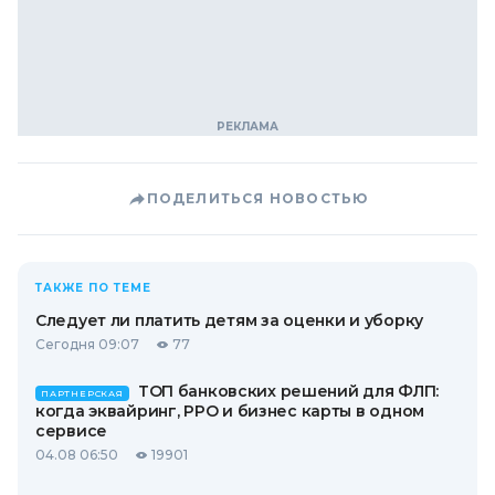
ПОДЕЛИТЬСЯ НОВОСТЬЮ
ТАКЖЕ ПО ТЕМЕ
Следует ли платить детям за оценки и уборку
Сегодня 09:07
77
ТОП банковских решений для ФЛП:
ПАРТНЕРСКАЯ
когда эквайринг, РРО и бизнес карты в одном
сервисе
04.08 06:50
19901