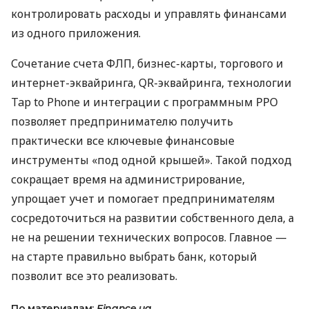
контролировать расходы и управлять финансами
из одного приложения.
Сочетание счета ФЛП, бизнес-карты, торгового и
интернет-эквайринга, QR-эквайринга, технологии
Tap to Phone и интеграции с программным РРО
позволяет предпринимателю получить
практически все ключевые финансовые
инструменты «под одной крышей». Такой подход
сокращает время на администрирование,
упрощает учет и помогает предпринимателям
сосредоточиться на развитии собственного дела, а
не на решении технических вопросов. Главное —
на старте правильно выбрать банк, который
позволит все это реализовать.
По материалам:
Finance.ua