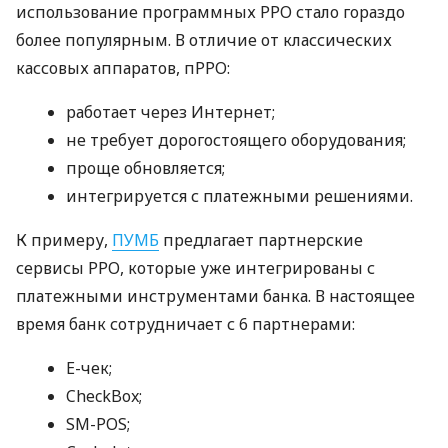
использование программных РРО стало гораздо
более популярным. В отличие от классических
кассовых аппаратов, пРРО:
работает через Интернет;
не требует дорогостоящего оборудования;
проще обновляется;
интегрируется с платежными решениями.
К примеру,
ПУМБ
предлагает партнерские
сервисы РРО, которые уже интегрированы с
платежными инструментами банка. В настоящее
время банк сотрудничает с 6 партнерами:
E-чек;
CheckBox;
SM-POS;