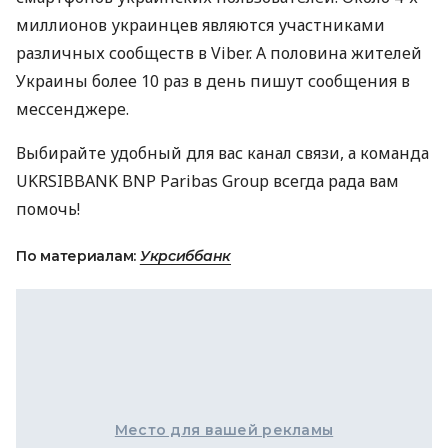
миллионов украинцев являются участниками
различных сообществ в Viber. А половина жителей
Украины более 10 раз в день пишут сообщения в
мессенджере.
Выбирайте удобный для вас канал связи, а команда
UKRSIBBANK
BNP
Paribas Group всегда рада вам
помочь!
По материалам:
Укрсиббанк
Место для вашей рекламы