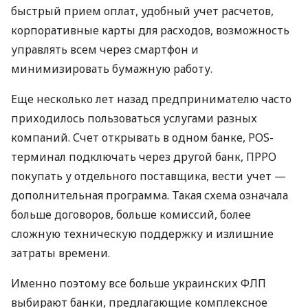
быстрый прием оплат, удобный учет расчетов,
корпоративные карты для расходов, возможность
управлять всем через смартфон и
минимизировать бумажную работу.
Еще несколько лет назад предпринимателю часто
приходилось пользоваться услугами разных
компаний. Счет открывать в одном банке, POS-
терминал подключать через другой банк, ПРРО
покупать у отдельного поставщика, вести учет —
дополнительная программа. Такая схема означала
больше договоров, больше комиссий, более
сложную техническую поддержку и излишние
затраты времени.
Именно поэтому все больше украинских ФЛП
выбирают банки, предлагающие комплексное