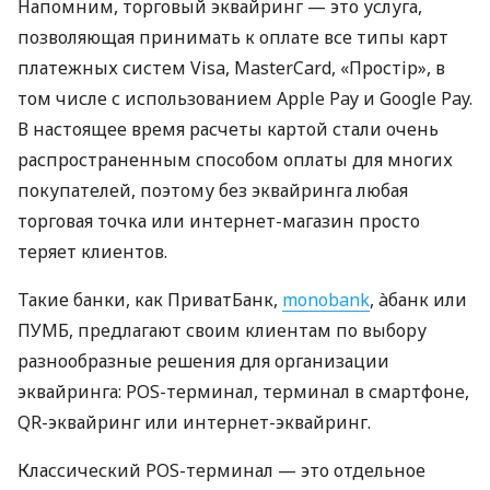
Напомним, торговый эквайринг — это услуга,
позволяющая принимать к оплате все типы карт
платежных систем Visa, MasterCard, «Простір», в
том числе с использованием Apple Pay и Google Pay.
В настоящее время расчеты картой стали очень
распространенным способом оплаты для многих
покупателей, поэтому без эквайринга любая
торговая точка или интернет-магазин просто
теряет клиентов.
Такие банки, как ПриватБанк,
monobank
, àбанк или
ПУМБ, предлагают своим клиентам по выбору
разнообразные решения для организации
эквайринга: POS-терминал, терминал в смартфоне,
QR-эквайринг или интернет-эквайринг.
Классический POS-терминал — это отдельное