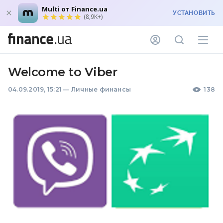
Multi от Finance.ua
УСТАНОВИТЬ
(8,9K+)
Welcome to Viber
04.09.2019, 15:21
—
Личные финансы
138