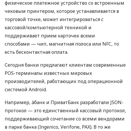
физическое платежное устройство со встроенным
чековым принтером, которое устанавливается в
торговой точке, может интегрироваться с
кассовой/компьютерной техникой и
поддерживает прием карточек всеми
способами — чип, магнитная полоса или NFC, то
есть бесконтактная оплата.
Сегодня банки предлагают клиентам современные
POS-терминалы известных мировых
производителей, работающих под операционной
системой Android.
Например, àбанк и ПриватБанк разработали JSON-
протокол — это единственный кассовый протокол,
поддерживающий сочетание со всеми вендорами
в парке банка (Ingenico, Verifone, PAX). В то же