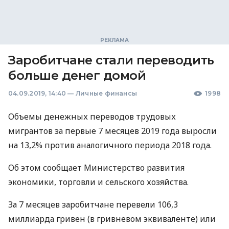
Заробитчане стали переводить
больше денег домой
04.09.2019, 14:40
—
Личные финансы
1998
Объемы денежных переводов трудовых
мигрантов за первые 7 месяцев 2019 года выросли
на 13,2% против аналогичного периода 2018 года.
Об этом сообщает Министерство развития
экономики, торговли и сельского хозяйства.
За 7 месяцев заробитчане перевели 106,3
миллиарда гривен (в гривневом эквиваленте) или