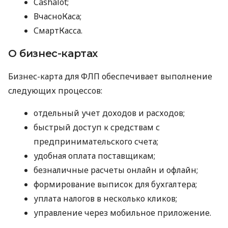
Cashalot;
ВчасноКаса;
СмартКасса.
О бизнес-картах
Бизнес-карта для ФЛП обеспечивает выполнение
следующих процессов:
отдельный учет доходов и расходов;
быстрый доступ к средствам с
предпринимательского счета;
удобная оплата поставщикам;
безналичные расчеты онлайн и офлайн;
формирование выписок для бухгалтера;
уплата налогов в несколько кликов;
управление через мобильное приложение.