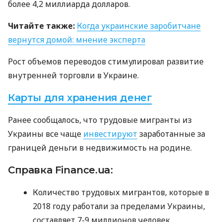
более 4,2 миллиарда долларов.
Читайте также:
Когда украинские заробитчане
вернутся домой: мнение эксперта
Рост объемов переводов стимулировал развитие
внутренней торговли в Украине.
Карты для хранения денег
Ранее сообщалось, что трудовые мигранты из
Украины все чаще
инвестируют
заработанные за
границей деньги в недвижимость на родине.
Справка Finance.ua:
Количество трудовых мигрантов, которые в
2018 году работали за пределами Украины,
составляет 7-9 миллионов человек.