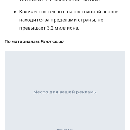
Количество тех, кто на постоянной основе
находится за пределами страны, не
превышает 3,2 миллиона.
По материалам:
Finance.ua
Место для вашей рекламы