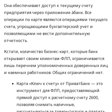
Она обеспечивает доступ к текущему счету
предприятия через приложение àбанк. Все
операции по карте являются операциями текущего
счета, упрощающими бухгалтерский учет и
позволяющими не вести дополнительную
отчетность.
Кстати, количество бизнес-карт, которые банк
открывает своим клиентам-ФЛП, ограничивается
лишь перечнем уполномоченных доверенных лиц
и наемных работников. Общих ограничений нет.
Карта «Ключ к счету» от ПриватБанк — это
инструмент для ФЛП, предоставляющий
прямой доступ к расчетному счету 2600,
позволяя снимать наличные,
рассчитываться за товары/услуги и платить