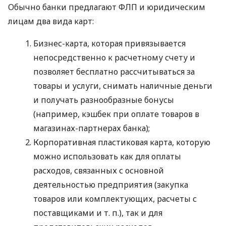
Обычно банки предлагают ФЛП и юридическим
лицам два вида карт:
Бизнес-карта, которая привязывается
непосредственно к расчетному счету и
позволяет бесплатно рассчитываться за
товары и услуги, снимать наличные деньги
и получать разнообразные бонусы
(например, кэшбек при оплате товаров в
магазинах-партнерах банка);
Корпоративная пластиковая карта, которую
можно использовать как для оплаты
расходов, связанных с основной
деятельностью предприятия (закупка
товаров или комплектующих, расчеты с
поставщиками
и т. п.
), так и для