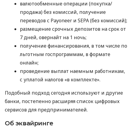
валютообменные операции (покупка/
продажа) без комиссий, получение
переводов с Payoneer и SEPA (без комиссий);
размещение срочных депозитов на срок от
7 дней, овернайт на 1 ночь;
получение финансирования, в том числе по
льготным госпрограммам, в формате
онлайн;
проведение выплат наемным работникам,
с уплатой налогов «в комплекте».
Подобный подход сегодня используют и другие
банки, постепенно расширяя список цифровых
сервисов для предпринимателей.
Об эквайринге