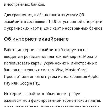
иностранных банков.
Для сравнения, в àбанк плата за услугу QR-
эквайринга составляет 1,2% от успешной операции
с украинских карт и 2% с карт иностранных банков.
Об интернет-эквайринге
Работа интернет-эквайринга базируется на
введении реквизитов платежной карты. Можно
использовать карты украинских и иностранных
банков платежных систем Visa, MasterCard,
Простір" или оплаты путем использования Apple
Pay или Google Pay.
Интернет-эквайринг обычно не требует
ежемесячной фиксированной абонентской платы.