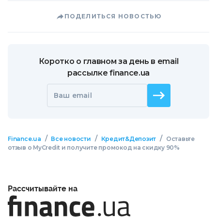
ПОДЕЛИТЬСЯ НОВОСТЬЮ
Коротко о главном за день в email
рассылке finance.ua
Ваш email
/
/
/
Finance.ua
Все новости
Кредит&Депозит
Оставьте
отзыв о MyCredit и получите промокод на скидку 90%
Рассчитывайте на