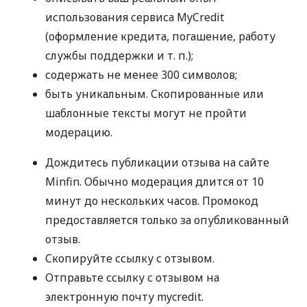
использования сервиса MyCredit
(оформление кредита, погашение, работу
службы поддержки
и т. п.
);
содержать не менее 300 символов;
быть уникальным. Скопированные или
шаблонные тексты могут не пройти
модерацию.
Дождитесь публикации отзыва на сайте
Minfin. Обычно модерация длится от 10
минут до нескольких часов. Промокод
предоставляется только за опубликованный
отзыв.
Скопируйте ссылку с отзывом.
Отправьте ссылку с отзывом на
электронную почту mycredit.