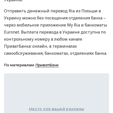
Отправить денежный перевод Ria из Польши в
Украину можно без посещения отделения банка –
через мобильное приложение My Ria и банкоматы
Euronet. Выплата перевода в Украине доступна по
контрольному номеру в любом канале
ПриватБанка: онлайн, в терминалах
самообслуживания, банкоматах, отделениях банка.
По материалам:
ПриватБанк
Место для вашей рекламы