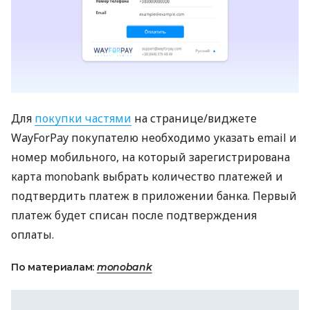
Для
покупки частями
на странице/виджете
WayForPay покупателю необходимо указать email и
номер мобильного, на который зарегистрирована
карта monobank выбрать количество платежей и
подтвердить платеж в приложении банка. Первый
платеж будет списан после подтверждения
оплаты.
По материалам:
monobank