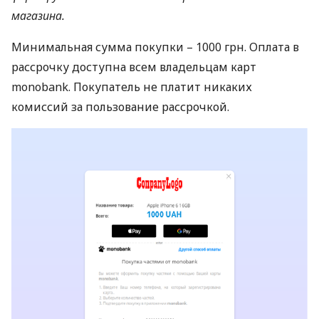
магазина.
Минимальная сумма покупки – 1000 грн. Оплата в
рассрочку доступна всем владельцам карт
monobank. Покупатель не платит никаких
комиссий за пользование рассрочкой.