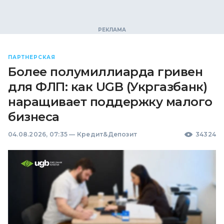
ПАРТНЕРСКАЯ
Более полумиллиарда гривен
для ФЛП: как UGB (Укргазбанк)
наращивает поддержку малого
бизнеса
04.08.2026, 07:35
—
Кредит&Депозит
34324