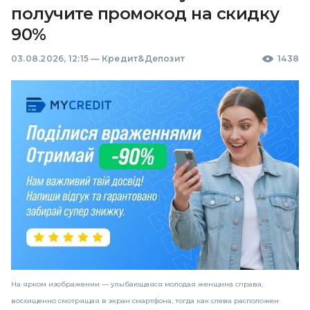
получите промокод на скидку
90%
03.08.2026, 12:15
—
Кредит&Депозит
1438
На ярком изображении — улыбающаяся молодая женщина справа,
восхищенно смотрящая в экран смартфона, тогда как слева расположен