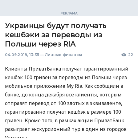
Украинцы будут получать
кешбэки за переводы из
Польши через RIA
04.09.2019, 13:35
—
Личные финансы
22
Клиенты ПриватБанка получат гарантированный
кешбэк 100 гривен за переводы из Польши через
мобильное приложение My Ria. Как сообщили в
банке, до конца декабря все клиенты, которым
отправят перевод от 100 злотых в эквиваленте,
гарантированно получат кешбэк в размере 100
гривен. Кроме того, в рамках акции ПриватБанк
разыграет экскурсионный тур в один из городов
Украины.