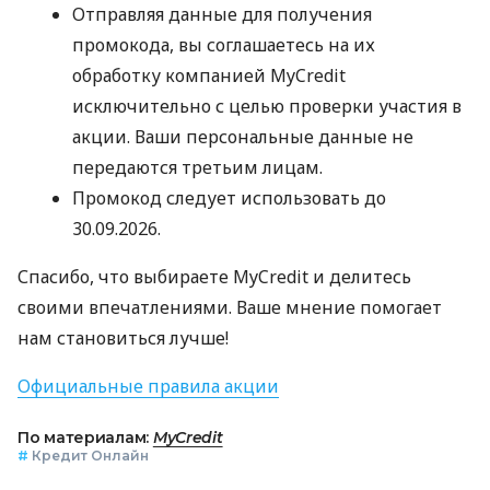
Отправляя данные для получения
промокода, вы соглашаетесь на их
обработку компанией MyCredit
исключительно с целью проверки участия в
акции. Ваши персональные данные не
передаются третьим лицам.
Промокод следует использовать до
30.09.2026.
Спасибо, что выбираете MyCredit и делитесь
своими впечатлениями. Ваше мнение помогает
нам становиться лучше!
Официальные правила акции
По материалам:
MyCredit
#
Кредит Онлайн