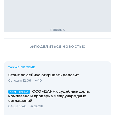
ПОДЕЛИТЬСЯ НОВОСТЬЮ
ТАКЖЕ ПО ТЕМЕ
Стоит ли сейчас открывать депозит
Сегодня 12:06
10
ООО «ДАНН»: судебные дела,
ПАРТНЕРСКАЯ
комплаенс и проверка международных
соглашений
04.08 15:40
26718