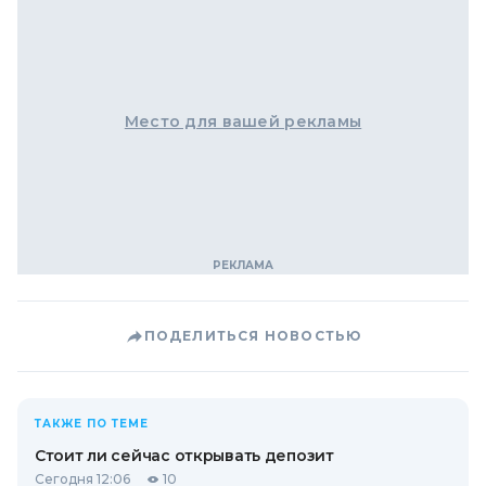
Место для вашей рекламы
ПОДЕЛИТЬСЯ НОВОСТЬЮ
ТАКЖЕ ПО ТЕМЕ
Стоит ли сейчас открывать депозит
Сегодня 12:06
10