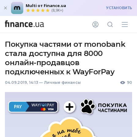
Multi от Finance.ua
УСТАНОВИТЬ
(8,9K+)
Покупка частями от monobank
стала доступна для 8000
онлайн-продавцов
подключенных к WayForPay
04.09.2019, 14:13
—
Личные финансы
90