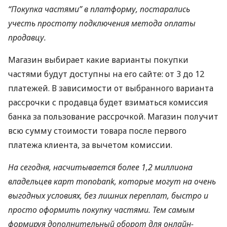
“Покупка частями” в платформу, постарались
учесть простоту подключения метода оплаты
продавцу.
Магазин выбирает какие варианты покупки
частями будут доступны на его сайте: от 3 до 12
платежей. В зависимости от выбранного варианта
рассрочки с продавца будет взиматься комиссия
банка за пользование рассрочкой. Магазин получит
всю сумму стоимости товара после первого
платежа клиента, за вычетом комиссии.
На сегодня, насчитывается более 1,2 миллиона
владельцев карт
monobank
, которые могут на очень
выгодных условиях, без лишних переплат, быстро и
просто оформить покупку частями. Тем самым
формируя дополнительный оборот для онлайн-