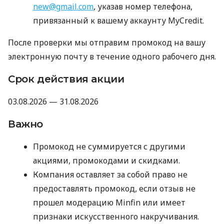
new@gmail.com
, указав номер телефона,
привязанный к вашему аккаунту MyCredit.
После проверки мы отправим промокод на вашу
электронную почту в течение одного рабочего дня.
Срок действия акции
03.08.2026 — 31.08.2026
Важно
Промокод не суммируется с другими
акциями, промокодами и скидками.
Компания оставляет за собой право не
предоставлять промокод, если отзыв не
прошел модерацию Minfin или имеет
признаки искусственного накручивания.