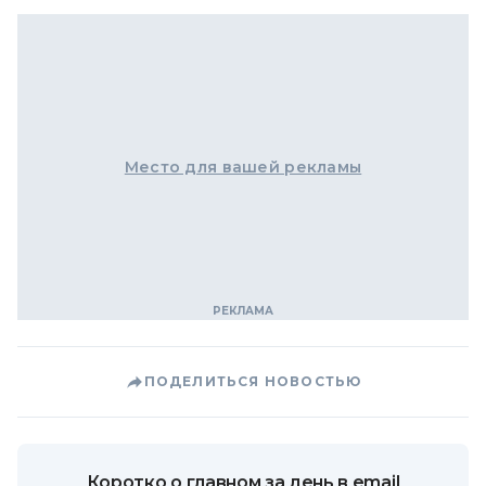
Место для вашей рекламы
ПОДЕЛИТЬСЯ НОВОСТЬЮ
Коротко о главном за день в email