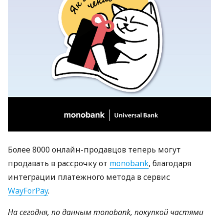
Более 8000 онлайн-продавцов теперь могут
продавать в рассрочку от
monobank
, благодаря
интеграции платежного метода в сервис
WayForPay
.
На сегодня, по данным
monobank
,
покупкой частями