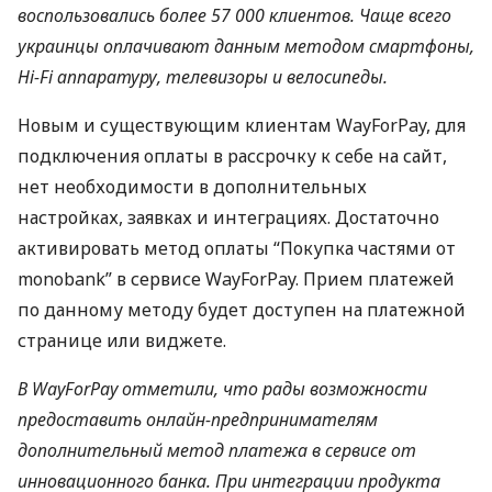
воспользовались более 57 000 клиентов. Чаще всего
украинцы оплачивают данным методом смартфоны,
Hi-Fi аппаратуру, телевизоры и велосипеды.
Новым и существующим клиентам WayForPay, для
подключения оплаты в рассрочку к себе на сайт,
нет необходимости в дополнительных
настройках, заявках и интеграциях. Достаточно
активировать метод оплаты “Покупка частями от
monobank” в сервисе WayForPay. Прием платежей
по данному методу будет доступен на платежной
странице или виджете.
В WayForPay отметили, что рады возможности
предоставить онлайн-предпринимателям
дополнительный метод платежа в сервисе от
инновационного банка. При интеграции продукта