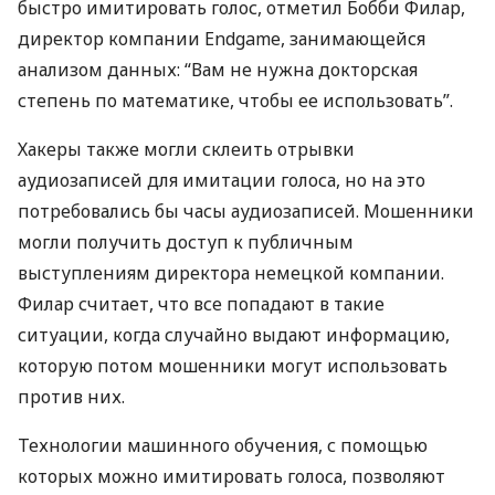
быстро имитировать голос, отметил Бобби Филар,
директор компании Endgame, занимающейся
анализом данных: “Вам не нужна докторская
степень по математике, чтобы ее использовать”.
Хакеры также могли склеить отрывки
аудиозаписей для имитации голоса, но на это
потребовались бы часы аудиозаписей. Мошенники
могли получить доступ к публичным
выступлениям директора немецкой компании.
Филар считает, что все попадают в такие
ситуации, когда случайно выдают информацию,
которую потом мошенники могут использовать
против них.
Технологии машинного обучения, с помощью
которых можно имитировать голоса, позволяют