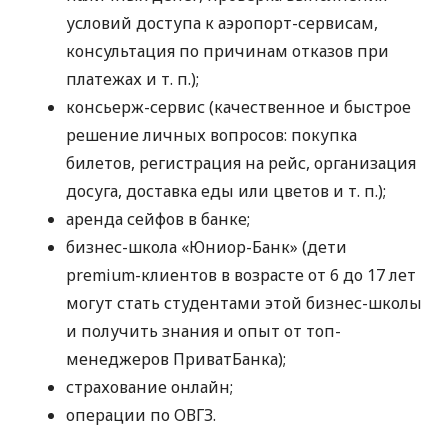
условий доступа к аэропорт-сервисам,
консультация по причинам отказов при
платежах
и т. п.
);
консьерж-сервис (качественное и быстрое
решение личных вопросов: покупка
билетов, регистрация на рейс, организация
досуга, доставка еды или цветов
и т. п.
);
аренда сейфов в банке;
бизнес-школа «Юниор-Банк» (дети
premium-клиентов в возрасте от 6 до 17 лет
могут стать студентами этой бизнес-школы
и получить знания и опыт от топ-
менеджеров ПриватБанка);
страхование онлайн;
операции по ОВГЗ.