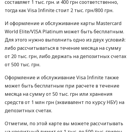
составляет 1 тыс. грн. и 400 грн соответственно,
тогда как Visa Infinite стоит 2 тыс. грн/800 грн.
И оформление и обслуживание карты Mastercard
World Elite/VISA Platinum может быть бесплатным.
Для этого нужно выполнить одно из двух условий:
либо рассчитываться в течение месяца на сумму
от 20 тыс. грн, либо держать на депозитных счетах
от 500 тыс. грн.
Оформление и обслуживание Visa Infinite также
может быть бесплатным при расчете в течение
месяца на сумму от 50 тыс. грн или хранения
средств от 1 млн грн (эквивалент по курсу НБУ) на
депозитных счетах.
Отметим, по этой карте вы можете рассчитывать
на кредитный лимит от 1 тыс. до 500 тыс. гривен