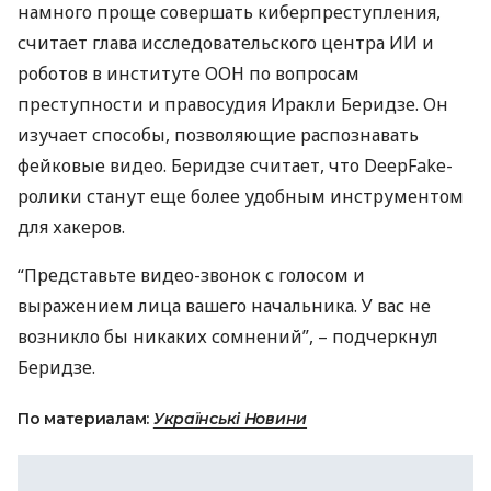
намного проще совершать киберпреступления,
считает глава исследовательского центра ИИ и
роботов в институте
ООН
по вопросам
преступности и правосудия Иракли Беридзе. Он
изучает способы, позволяющие распознавать
фейковые видео. Беридзе считает, что DeepFake-
ролики станут еще более удобным инструментом
для хакеров.
“Представьте видео-звонок с голосом и
выражением лица вашего начальника. У вас не
возникло бы никаких сомнений”, – подчеркнул
Беридзе.
По материалам:
Українські Новини