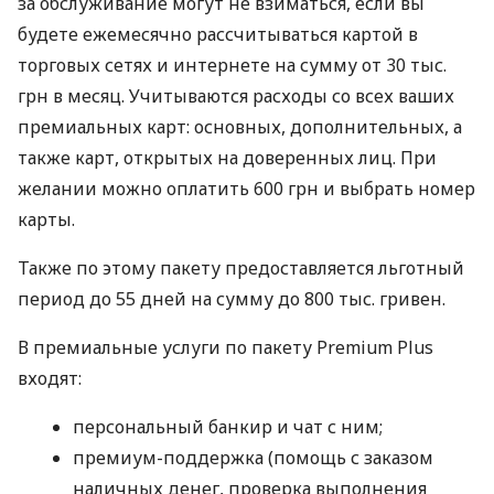
за обслуживание могут не взиматься, если вы
будете ежемесячно рассчитываться картой в
торговых сетях и интернете на сумму от 30 тыс.
грн в месяц. Учитываются расходы со всех ваших
премиальных карт: основных, дополнительных, а
также карт, открытых на доверенных лиц. При
желании можно оплатить 600 грн и выбрать номер
карты.
Также по этому пакету предоставляется льготный
период до 55 дней на сумму до 800 тыс. гривен.
В премиальные услуги по пакету Premium Plus
входят:
персональный банкир и чат с ним;
премиум-поддержка (помощь с заказом
наличных денег, проверка выполнения