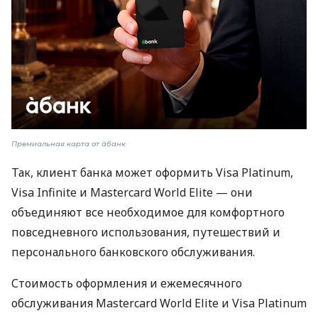
Премиальная карта от àбанк
Так, клиент банка может оформить Visa Platinum,
Visa Infinite и Mastercard World Elite — они
объединяют все необходимое для комфортного
повседневного использования, путешествий и
персонального банковского обслуживания.
Стоимость оформления и ежемесячного
обслуживания Mastercard World Elite и Visa Platinum