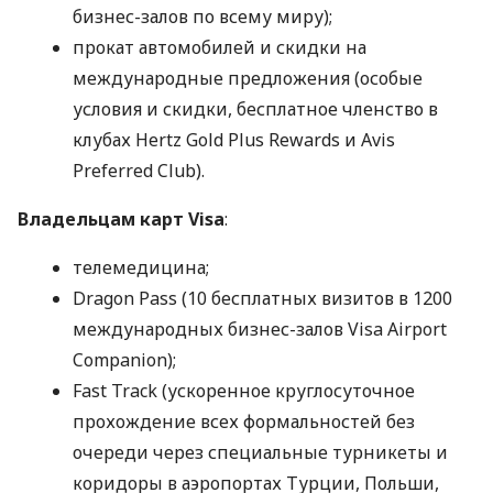
бизнес-залов по всему миру);
прокат автомобилей и скидки на
международные предложения (особые
условия и скидки, бесплатное членство в
клубах Hertz Gold Plus Rewards и Avis
Preferred Club).
Владельцам карт Visa
:
телемедицина;
Dragon Pass (10 бесплатных визитов в 1200
международных бизнес-залов Visa Airport
Companion);
Fast Track (ускоренное круглосуточное
прохождение всех формальностей без
очереди через специальные турникеты и
коридоры в аэропортах Турции, Польши,