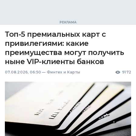
Топ-5 премиальных карт с
привилегиями: какие
преимущества могут получить
ныне VIP-клиенты банков
07.08.2026, 06:50
—
Финтех и Карты
9172