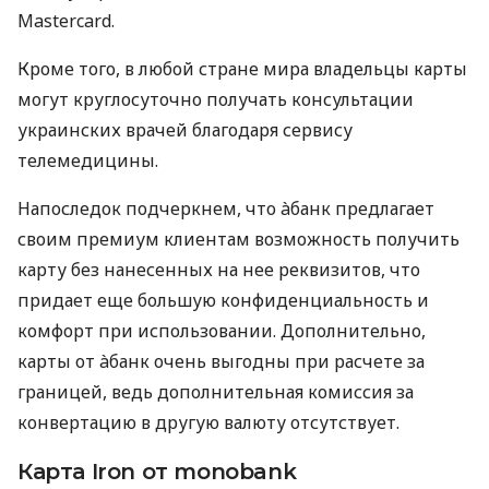
Mastercard.
Кроме того, в любой стране мира владельцы карты
могут круглосуточно получать консультации
украинских врачей благодаря сервису
телемедицины.
Напоследок подчеркнем, что àбанк предлагает
своим премиум клиентам возможность получить
карту без нанесенных на нее реквизитов, что
придает еще большую конфиденциальность и
комфорт при использовании. Дополнительно,
карты от àбанк очень выгодны при расчете за
границей, ведь дополнительная комиссия за
конвертацию в другую валюту отсутствует.
Карта Iron от monobank