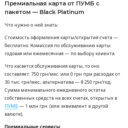
Премиальная карта от ПУМБ с
пакетом — Black Platinum
Что нужно о ней знать:
Стоимость оформления карты/открытия счета —
бесплатно. Комиссия по обслуживанию карты:
годовая или ежемесячная — по выбору клиента.
Что касается обслуживания карты, то оно
составляет: 750 грн/мес. или 0 грн при расходах от
30 тыс. грн/мес.; альтернатива — 8 250 грн/год.
Сумма минимального ежедневного остатка
собственных средств на всех счетах, открытых в
ПУМБ
— 1 млн грн. (или эквивалент в другой
валюте).
Премиальные сервисы
: