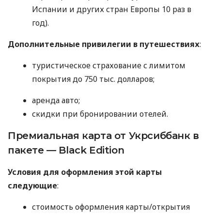
Испании и других стран Европы 10 раз в
год).
Дополнительные привилегии в путешествиях
:
туристическое страхование с лимитом
покрытия до 750 тыс. долларов;
аренда авто;
скидки при бронировании отелей.
Премиальная карта от Укрсиббанк в
пакете — Black Edition
Условия для оформления этой карты
следующие
:
стоимость оформления карты/открытия