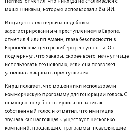
Hermes, отметил, что никогда не сталкивался с
мошенниками, которые использовали бы ИИ.
Инцидент стал первым подобным
зарегистрированным преступлением в Европе,
отметил Филипп Аманн, глава безопасности в
Европейском центре киберпреступности. Он
подчеркнул, что хакеры, скорее всего, начнут чаще
использовать технологию, если она позволяет
успешно совершать преступления.
Кирш полагает, что мошенники использовали
коммерческую программу для генерации голоса. С
помощью подобного сервиса он записал
собственный голос и отметил, что имитация
звучала как настоящая. Существует несколько
компаний, продающих программы, позволяющие