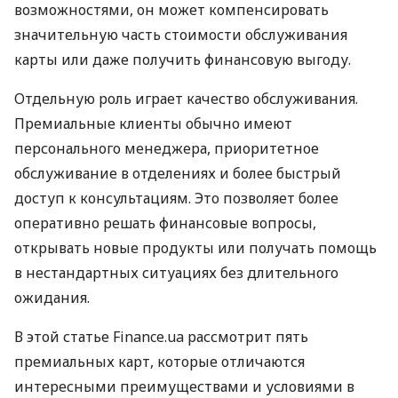
возможностями, он может компенсировать
значительную часть стоимости обслуживания
карты или даже получить финансовую выгоду.
Отдельную роль играет качество обслуживания.
Премиальные клиенты обычно имеют
персонального менеджера, приоритетное
обслуживание в отделениях и более быстрый
доступ к консультациям. Это позволяет более
оперативно решать финансовые вопросы,
открывать новые продукты или получать помощь
в нестандартных ситуациях без длительного
ожидания.
В этой статье Finance.ua рассмотрит пять
премиальных карт, которые отличаются
интересными преимуществами и условиями в