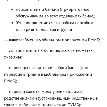
персональный банкир (приоритетное
обслуживание во всех отделениях банка);
0% - пополнение счета любым способом
для: гривны, доллара и фунта:
— валютообмен в мобильном приложении ПУМБ;
— снятие наличных денег во всех банкоматах
Украины;
— переводы на карточки любого банка (при
переводе в гривне в мобильном приложении
ПУМБ);
— перевод валюты между ближайшими
родственниками (установившими родственные
связи в мобильном приложении ПУМБ);