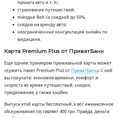
проката авто
и т. п.
;
страхование путешествий;
поездки Bolt со скидкой до 50%;
скидки на аренду авто;
неограниченные консультации онлайн по
медицине.
Карта Premium Plus от ПриватБанк
Еще одним примером премиальной карты может
служить пакет Premium Plus от
ПриватБанка
. С ней
вы получите: экономия времени, комфорт и
скорость во время путешествий, скидки,
предложения, а также кэшбек.
Выпуск этой карты бесплатный, а вот ежемесячное
обслуживание составляет 400 грн. Правда, деньги