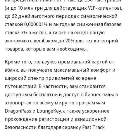
(и до 10 млн грн для действующих VIP-клиентов),
до 62 дней льготного периода с символической
ставкой 0,000001% и выгодная сниженная базовая
ставка 3% в месяц, а также на ежедневную
экономию с кешбэком до 20% для тех категорий
товаров, которые вам необходимы.
Кроме того, пользуясь премиальной картой от
àбанк, вы получаете максимальный комфорт и
широкий спектр привилегий во время
путешествий. В частности, вам становится
доступным бесплатный доступ в бизнес-залы в
аэропортах по всему миру по программам
DragonPass и LoungeKey, а также ускоренное
прохождение регистрации и авиационной
безопасности благодаря сервису Fast Track.