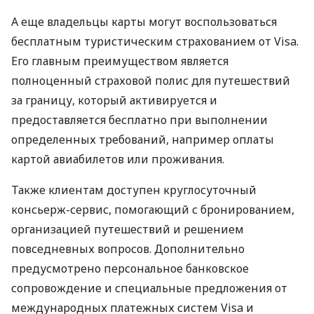
А еще владельцы карты могут воспользоваться
бесплатным туристическим страхованием от Visa.
Его главным преимуществом является
полноценный страховой полис для путешествий
за границу, который активируется и
предоставляется бесплатно при выполнении
определенных требований, например оплаты
картой авиабилетов или проживания.
Также клиентам доступен круглосуточный
консьерж-сервис, помогающий с бронированием,
организацией путешествий и решением
повседневных вопросов. Дополнительно
предусмотрено персональное банковское
сопровождение и специальные предложения от
международных платежных систем Visa и