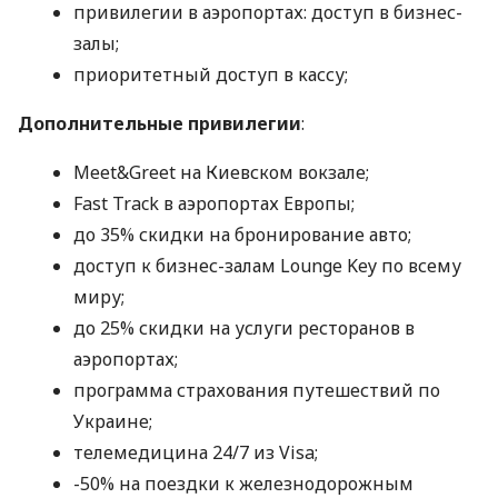
привилегии в аэропортах: доступ в бизнес-
залы;
приоритетный доступ в кассу;
Дополнительные привилегии
:
Meet&Greet на Киевском вокзале;
Fast Track в аэропортах Европы;
до 35% скидки на бронирование авто;
доступ к бизнес-залам Lounge Key по всему
миру;
до 25% скидки на услуги ресторанов в
аэропортах;
программа страхования путешествий по
Украине;
телемедицина 24/7 из Visa;
-50% на поездки к железнодорожным