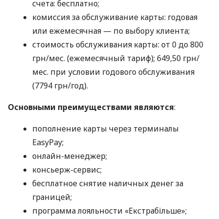
счета: бесплатно;
комиссия за обслуживание карты: годовая
или ежемесячная — по выбору клиента;
стоимость обслуживания карты: от 0 до 800
грн/мес. (ежемесячный тариф); 649,50 грн/
мес. при условии годового обслуживания
(7794 грн/год).
Основными преимуществами являются
:
пополнение карты через терминалы
EasyPay;
онлайн-менеджер;
консьерж-сервис;
бесплатное снятие наличных денег за
границей;
программа лояльности «Екстрабільше»;