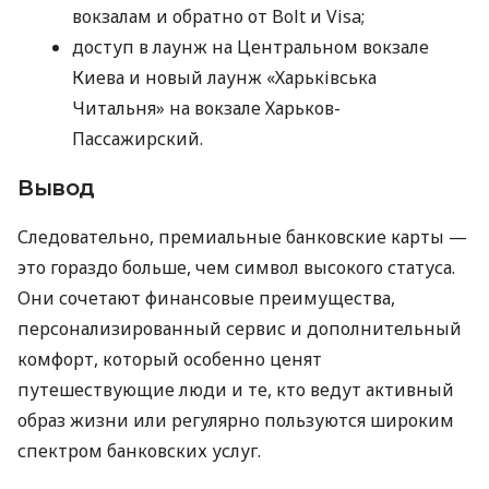
вокзалам и обратно от Bolt и Visa;
доступ в лаунж на Центральном вокзале
Киева и новый лаунж «Харьківська
Читальня» на вокзале Харьков-
Пассажирский.
Вывод
Следовательно, премиальные банковские карты —
это гораздо больше, чем символ высокого статуса.
Они сочетают финансовые преимущества,
персонализированный сервис и дополнительный
комфорт, который особенно ценят
путешествующие люди и те, кто ведут активный
образ жизни или регулярно пользуются широким
спектром банковских услуг.