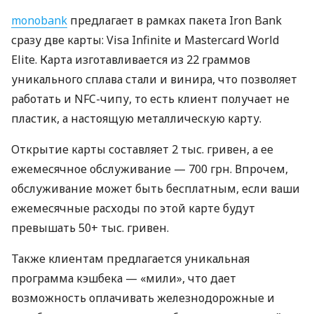
monobank
предлагает в рамках пакета Iron Bank
сразу две карты: Visa Infinite и Mastercard World
Elite. Карта изготавливается из 22 граммов
уникального сплава стали и винира, что позволяет
работать и NFC-чипу, то есть клиент получает не
пластик, а настоящую металлическую карту.
Открытие карты составляет 2 тыс. гривен, а ее
ежемесячное обслуживание — 700 грн. Впрочем,
обслуживание может быть бесплатным, если ваши
ежемесячные расходы по этой карте будут
превышать 50+ тыс. гривен.
Также клиентам предлагается уникальная
программа кэшбека — «мили», что дает
возможность оплачивать железнодорожные и