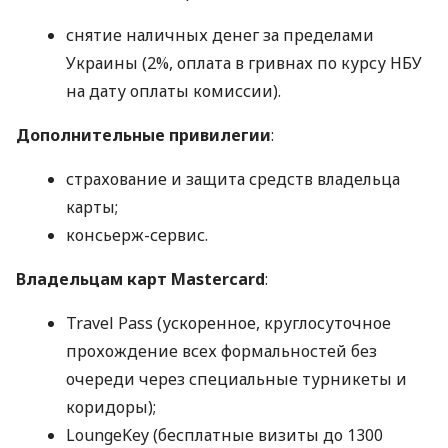
снятие наличных денег за пределами
Украины (2%, оплата в гривнах по курсу НБУ
на дату оплаты комиссии).
Дополнительные привилегии
:
страхование и защита средств владельца
карты;
консьерж-сервис.
Владельцам карт Mastercard
:
Travel Pass (ускоренное, круглосуточное
прохождение всех формальностей без
очереди через специальные турникеты и
коридоры);
LoungeKey (бесплатные визиты до 1300