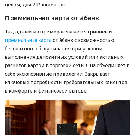
целом, для VIP-клиентов.
Премиальная карта от àбанк
Так, одним из примеров является гривневая
премиальная карта
от àбанк с возможностью
бесплатного обслуживания при условии
выполнения депозитных условий или активных
расчетов картой в торговой сети. Она объединяет в
себе эксклюзивные привилегии. Закрывает
ключевые потребности требовательных клиентов
в комфорте и финансовой выгоде.