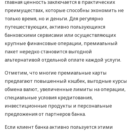
главная ценность заключается в практических
преимуществах, которые способны экономить не
только время, но и деньги. Для регулярно
путешествующих, активно пользующихся
банковскими сервисами или осуществляющих
крупные финансовые операции, премиальный
пакет нередко становится выгодной
альтернативой отдельной оплате каждой услуги.
Отметим, что многие премиальные карты
предлагают повышенный кэшбек, выгодные курсы
обмена валют, увеличенные лимиты на операции,
специальные условия кредитования,
инвестиционные продукты и персональные
предложения от партнеров банка.
Если клиент банка активно пользуется этими