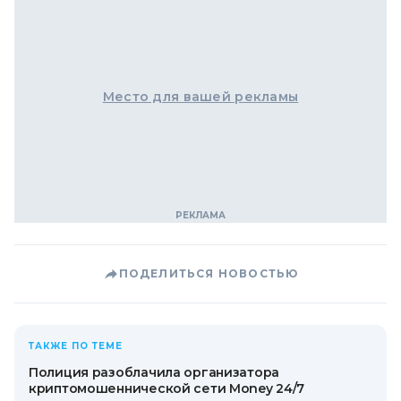
Место для вашей рекламы
ПОДЕЛИТЬСЯ НОВОСТЬЮ
ТАКЖЕ ПО ТЕМЕ
Полиция разоблачила организатора
криптомошеннической сети Money 24/7