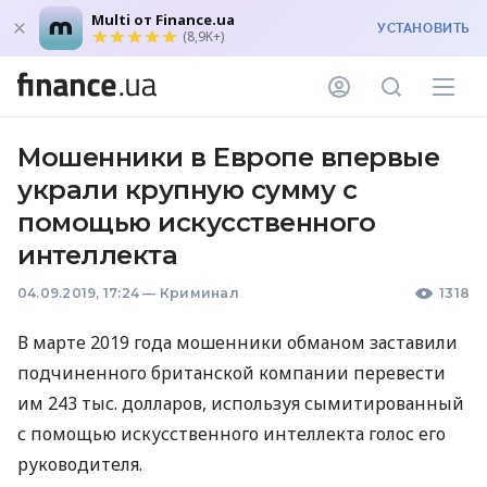
Multi от Finance.ua
УСТАНОВИТЬ
(8,9K+)
Мошенники в Европе впервые
украли крупную сумму с
помощью искусственного
интеллекта
04.09.2019, 17:24
—
Криминал
1318
В марте 2019 года мошенники обманом заставили
подчиненного британской компании перевести
им 243 тыс. долларов, используя сымитированный
с помощью искусственного интеллекта голос его
руководителя.