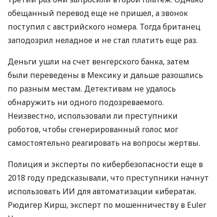
обещанный перевод еще не пришел, а звонок
поступил с австрийского номера. Тогда британец
заподозрил неладное и не стал платить еще раз.
Деньги ушли на счет венгерского банка, затем
были переведены в Мексику и дальше разошлись
по разным местам. Детективам не удалось
обнаружить ни одного подозреваемого.
Неизвестно, использовали ли преступники
роботов, чтобы сгенерированный голос мог
самостоятельно реагировать на вопросы жертвы.
Полиция и эксперты по кибербезопасности еще в
2018 году предсказывали, что преступники начнут
использовать ИИ для автоматизации кибератак.
Рюдигер Кирш, эксперт по мошенничеству в Euler