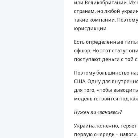
или Великобритании. Их 
странам, но любой украи
такие компании. Поэтому
юрисдикции.
Есть определенные типы
офшор. Но этот статус они
поступают деньги с той с
Поэтому большинство на
США
. Одну для внутренне
для того, чтобы выводить
модель готовится под ка
Нужен ли «занавес»?
Украина, конечно, теряет 
первую очередь – налоги.