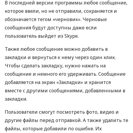
В последней версии программы любое сообщение,
которое ввели, но не отправили, сохраняется и
обозначается тегом «черновик». Черновые
сообщения будут доступны даже если
пользователь выйдет из Skype.
Также любое сообщение можно добавить в
закладки и вернуться к нему через один клик.
Чтобы сделать закладку, нужно нажать на
сообщение и немного его удерживать. Сообщение
добавляется на экран «Закладки» и хранится
вместе с другими сообщениями, добавленными в
закладки.
Пользователи смогут посмотреть фото, видео и
другие файлы перед отправкой. А также удалить те
файлы, которые добавили по ошибке. Их