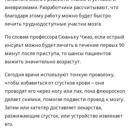
аневризмами. Разработчики рассчитывают, что
благодаря этому работу можно будет быстро
лечить труднодоступные участки мозга.
По словам профессора Сюаньху Чжао, если острый
инсульт можно будет лечить в течение первых 90
минут после приступа, то шансы пациентов
выжить значительно возрастут.
Сегодня врачи используют тонкую проволоку,
чтобы избавиться от сгустков крови – они
проводят его через ногу или пах, пока флюороскоп
делает снимки, помогая подвести провод к мозгу.
Затем или катетер доставляет лекарства,
разжижающие сгусток, или устройство извлекает
его.