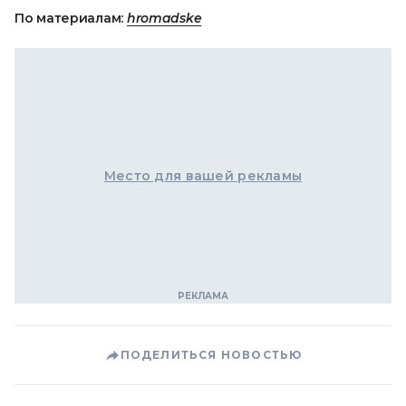
По материалам:
hromadske
Место для вашей рекламы
ПОДЕЛИТЬСЯ НОВОСТЬЮ