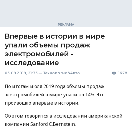
Впервые в истории в мире
упали объемы продаж
электромобилей -
исследование
03.09.2019, 21:33
—
Технологии&Авто
1678
По итогам июля 2019 года объемы продаж
электромобилей в мире упали на 14%. Это
произошло впервые в истории.
Об этом говорится в исследовании американской
компании Sanford C.Bernstein.