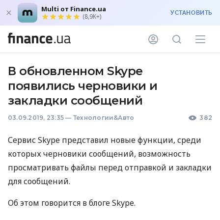
Multi от Finance.ua
УСТАНОВИТЬ
(8,9K+)
В обновленном Skype
появились черновики и
закладки сообщений
03.09.2019, 23:35
—
Технологии&Авто
382
Сервис Skype представил новые функции, среди
которых черновики сообщений, возможность
просматривать файлы перед отправкой и закладки
для сообщений.
Об этом говорится в блоге Skype.