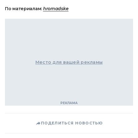
По материалам:
hromadske
Место для вашей рекламы
ПОДЕЛИТЬСЯ НОВОСТЬЮ