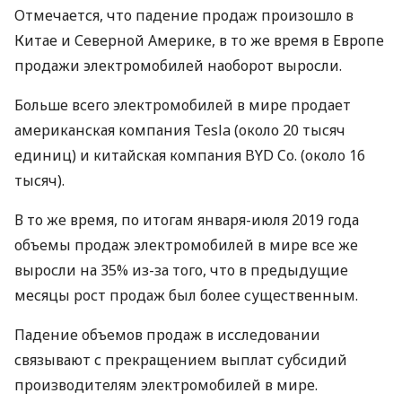
Отмечается, что падение продаж произошло в
Китае и Северной Америке, в то же время в Европе
продажи электромобилей наоборот выросли.
Больше всего электромобилей в мире продает
американская компания Tesla (около 20 тысяч
единиц) и китайская компания
BYD
Co. (около 16
тысяч).
В то же время, по итогам января-июля 2019 года
объемы продаж электромобилей в мире все же
выросли на 35% из-за того, что в предыдущие
месяцы рост продаж был более существенным.
Падение объемов продаж в исследовании
связывают с прекращением выплат субсидий
производителям электромобилей в мире.