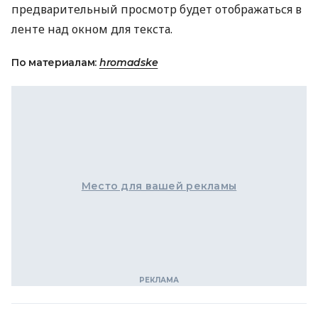
предварительный просмотр будет отображаться в
ленте над окном для текста.
По материалам:
hromadske
Место для вашей рекламы