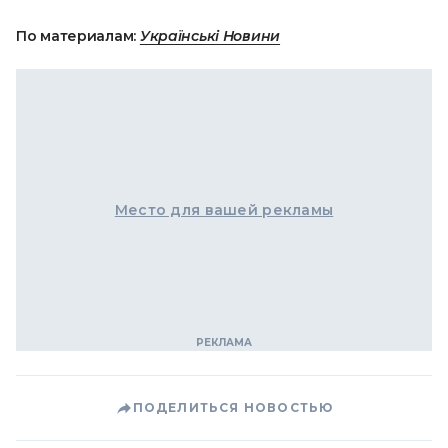
По материалам:
Українські Новини
Место для вашей рекламы
ПОДЕЛИТЬСЯ НОВОСТЬЮ