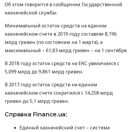
Об этом говорится в сообщении Государственной
казначейской службы.
Минимальный остаток средств на едином
казначейском счете в 2019 году составлял 8,196
млрд гривен (по состоянию на 1 марта), а
максимальный – 61,83 млрд гривен – на 1 сентября.
В 2018 году остаток средств на
ЕКС
увеличился с
5,099 млрд до 9,861 млрд гривен.
В 2017 году остаток средств на едином
казначейском счете сократился с 14,258 млрд
гривен до 5,1 млрд гривен.
Справка Finance.ua:
Единый казначейский счет – система