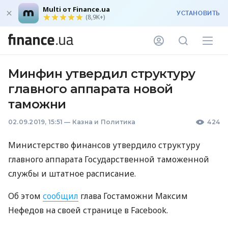
Multi от Finance.ua
УСТАНОВИТЬ
(8,9K+)
Минфин утвердил структуру
главного аппарата новой
таможни
02.09.2019, 15:51
—
Казна и Политика
424
Министерство финансов утвердило структуру
главного аппарата Государственной таможенной
службы и штатное расписание.
Об этом
сообщил
глава Гостаможни Максим
Нефедов на своей странице в Facebook.