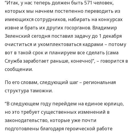
“Итак, у нас теперь должен быть 571 человек,
которых мы начнем постепенно переводить из
имеющихся сотрудников, набирать на конкурсах
извне и брать их других госорганов. Владимир
Зеленский сегодня поставил задачу до 1 декабря
очиститься и укомплектоваться кадрами – потому
вот в такой срок и планируем все сделать (сама
Служба заработает раньше, конечно)”, – говорится в
сообщении.
По его словам, следующий шаг – региональная
структура таможни.
“В следующем году перейдем на единое юрлицо,
но это требует существенных изменений в
законодательство, которые уже почти
подготовлены благодаря героической работе