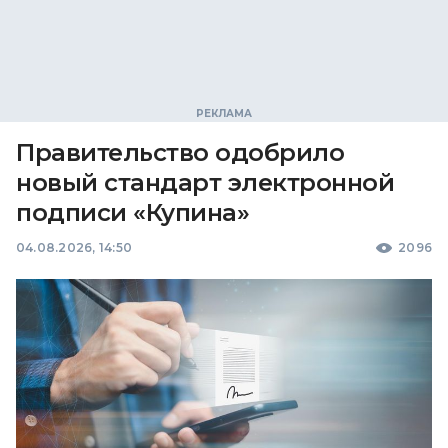
Правительство одобрило
новый стандарт электронной
подписи «Купина»
04.08.2026, 14:50
2096