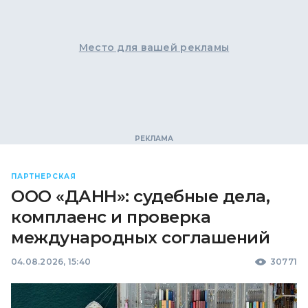
Место для вашей рекламы
ПАРТНЕРСКАЯ
ООО «ДАНН»: судебные дела,
комплаенс и проверка
международных соглашений
04.08.2026, 15:40
30771