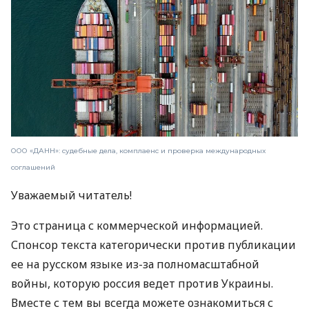
ООО «ДАНН»: судебные дела, комплаенс и проверка международных
соглашений
Уважаемый читатель!
Это страница с коммерческой информацией.
Спонсор текста категорически против публикации
ее на русском языке из-за полномасштабной
войны, которую россия ведет против Украины.
Вместе с тем вы всегда можете ознакомиться с