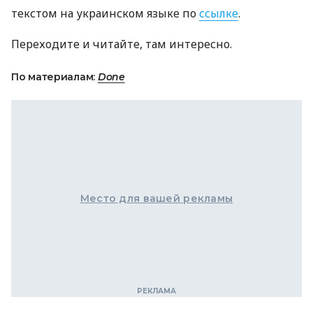
текстом на украинском языке по
ссылке
.
Переходите и читайте, там интересно.
По материалам:
Done
Место для вашей рекламы