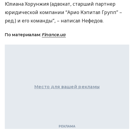
Юлиана Хорунжия (адвокат, старший партнер
юридической компании “Арио Кэпитал Групп” –
ред.) и его команды”, – написал Нефедов.
По материалам:
Finance.ua
Место для вашей рекламы