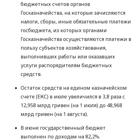
бюджетных счетов органов
Госказначейства, на которые зачисляются
налоги, сборы, иные обязательные платежи
госбюджета, из которых органами
Госказначейства осуществляются платежи в
пользу субъектов хозяйствования,
выполнивших работы или оказавших
услуги распорядителям бюджетных
средств.
Остаток средств на едином казначейском
счете (
ЕКС
) в июле увеличился в 3,8 раза с
12,958 млрд гривен (на 1 июля) до 48,968
млрд гривен (на 1 августа).
В июне государственный бюджет
выполнен по доходам на 82,2%.