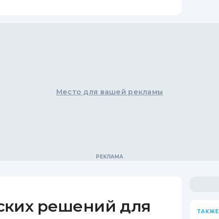
Место для вашей рекламы
ских решений для
ТАКЖЕ