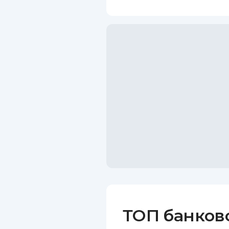
ТОП банков