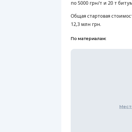
по 5000 грн/т и 20 т битум
Общая стартовая стоимос
12,3 млн грн.
По материалам:
Мест