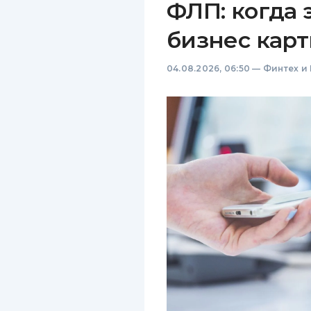
ФЛП: когда 
бизнес карт
04.08.2026, 06:50
—
Финтех и