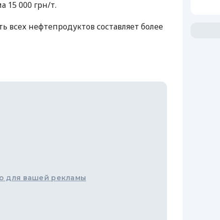
а 15 000 грн/т.
ть всех нефтепродуктов составляет более
о для вашей рекламы