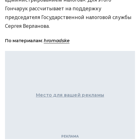
Гончарук рассчитывает на поддержку
председателя Государственной налоговой службы
Сергея Верланова.
По материалам:
hromadske
Место для вашей рекламы