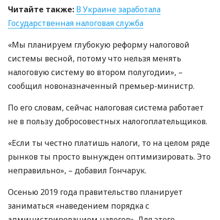
Читайте также:
В Украине заработала
Государственная налоговая служба
«Мы планируем глубокую реформу налоговой
системы весной, потому что нельзя менять
налоговую систему во втором полугодии», –
сообщил новоназначенный премьер-министр.
По его словам, сейчас налоговая система работает
не в пользу добросовестных налогоплательщиков.
«Если ты честно платишь налоги, то на целом ряде
рынков ты просто вынужден оптимизировать. Это
неправильно», – добавил Гончарук.
Осенью 2019 года правительство планирует
заниматься «наведением порядка с
администрированием налогов». Для этого