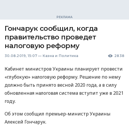
Гончарук сообщил, когда
правительство проведет
налоговую реформу
30.08.2019, 15:07
—
Казна и Политика
2838
Кабинет министров Украины планирует провести
«глубокую» налоговую реформу. Решение по нему
должно быть принято весной 2020 года, а в силу
обновленная налоговая система вступит уже в 2021
году.
Об этом сообщил премьер-министр Украины
Алексей Гончарук.