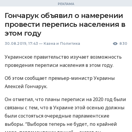
Гончарук объявил о намерении
провести перепись населения в
этом году
30.08.2019, 17:43
—
Казна и Политика
830
Украинское правительство изучает возможность
проведения переписи населения в этом году.
Об этом сообщает премьер-министр Украины
Алексей Гончарук.
Он отметил, что планы переписи на 2020 год были
связаны с тем, что в Украине этой осенью должны
были состояться очередные парламентские
выборы. “Выборов теперь не будет, по крайней