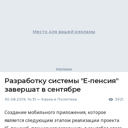
Место для вашей рекламы
Разработку системы "Е-пенсия"
завершат в сентябре
30.08.2019, 14:31
—
Казна и Политика
3921
Создание мобильного приложения, которое
является следующим этапом реализации проекта