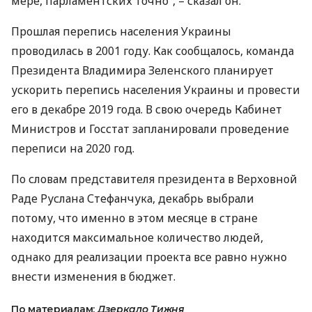
мере, парламентских точно”, – сказал он.
Прошлая перепись населения Украины
проводилась в 2001 году. Как сообщалось, команда
Президента Владимира Зеленского планирует
ускорить перепись населения Украины и провести
его в декабре 2019 года. В свою очередь Кабинет
Министров и Госстат запланировали проведение
переписи на 2020 год.
По словам представителя президента в Верховной
Раде Руслана Стефанчука, декабрь выбрали
потому, что именно в этом месяце в стране
находится максимальное количество людей,
однако для реализации проекта все равно нужно
внести изменения в бюджет.
По материалам:
Дзеркало Тижня