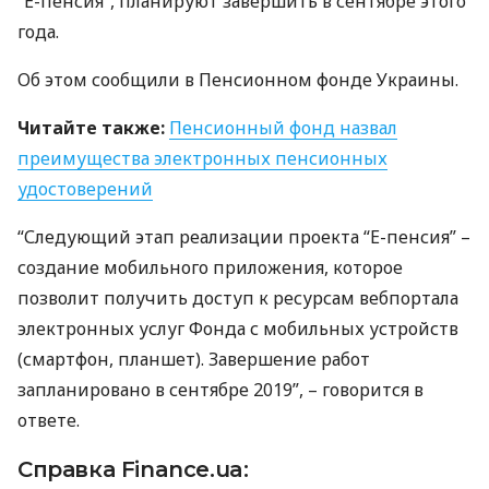
“Е-пенсия”, планируют завершить в сентябре этого
года.
Об этом сообщили в Пенсионном фонде Украины.
Читайте также:
Пенсионный фонд назвал
преимущества электронных пенсионных
удостоверений
“Следующий этап реализации проекта “Е-пенсия” –
создание мобильного приложения, которое
позволит получить доступ к ресурсам вебпортала
электронных услуг Фонда с мобильных устройств
(смартфон, планшет). Завершение работ
запланировано в сентябре 2019”, – говорится в
ответе.
Справка Finance.ua: