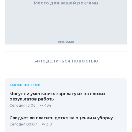
Место для вашей рекламы
ПОДЕЛИТЬСЯ НОВОСТЬЮ
ТАКЖЕ ПО ТЕМЕ
Могут ли уменьшить зарплату из-за плохих
результатов работы
Сегодня 13:06
434
Следует ли платить детям за оценки и уборку
Сегодня 09:07
310