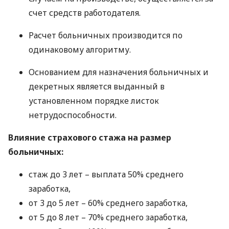
счет средств работодателя.
Расчет больничных производится по
одинаковому алгоритму.
Основанием для назначения больничных и
декретных является выданный в
установленном порядке листок
нетрудоспособности.
Влияние страхового стажа на размер
больничных:
стаж до 3 лет – выплата 50% среднего
заработка,
от 3 до 5 лет – 60% среднего заработка,
от 5 до 8 лет – 70% среднего заработка,