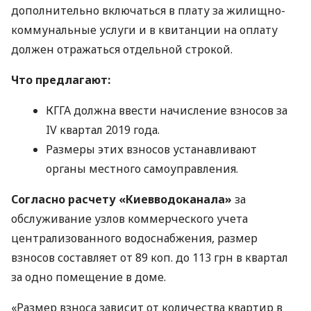
дополнительно включаться в плату за жилищно-
коммунальные услуги и в квитанции на оплату
должен отражаться отдельной строкой.
Что предлагают:
КГГА
должна ввести начисление взносов за
IV квартал 2019 года.
Размеры этих взносов устанавливают
органы местного самоуправления.
Согласно расчету «Киевводоканала»
за
обслуживание узлов коммерческого учета
централизованного водоснабжения, размер
взносов составляет от 89 коп. до 113 грн в квартал
за одно помещение в доме.
«Размер взноса зависит от количества квартир в