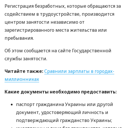
Регистрация безработных, которые обращаются за
содействием в трудоустройстве, производится
центром занятости независимо от
зарегистрированного места жительства или
пребывания.
Об этом сообщается на сайте Государственной
службы занятости.
Читайте также:
Сравнили зарплаты в городах-
миллионниках
Какие документы необходимо предоставить:
паспорт гражданина Украины или другой
документ, удостоверяющий личность и
подтверждающий гражданство Украины;