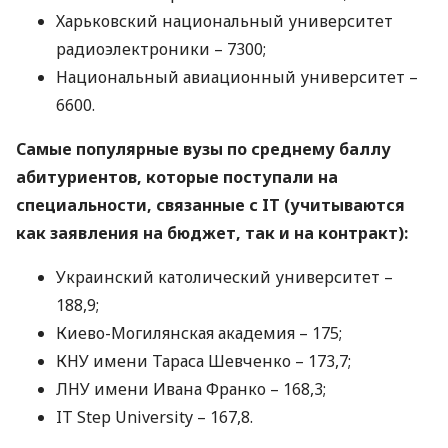
Харьковский национальный университет
радиоэлектроники – 7300;
Национальный авиационный университет –
6600.
Самые популярные вузы по среднему баллу
абитуриентов, которые поступали на
специальности, связанные с IT (учитываются
как заявления на бюджет, так и на контракт):
Украинский католический университет –
188,9;
Киево-Могилянская академия – 175;
КНУ
имени Тараса Шевченко – 173,7;
ЛНУ
имени Ивана Франко – 168,3;
IT Step University – 167,8.