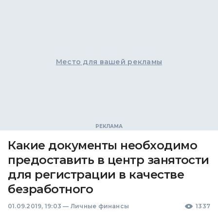
Место для вашей рекламы
Какие документы необходимо
предоставить в центр занятости
для регистрации в качестве
безработного
01.09.2019, 19:03
—
Личные финансы
1337