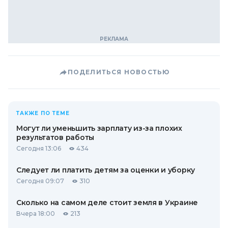
ПОДЕЛИТЬСЯ НОВОСТЬЮ
ТАКЖЕ ПО ТЕМЕ
Могут ли уменьшить зарплату из-за плохих
результатов работы
Сегодня 13:06
434
Следует ли платить детям за оценки и уборку
Сегодня 09:07
310
Сколько на самом деле стоит земля в Украине
Вчера 18:00
213