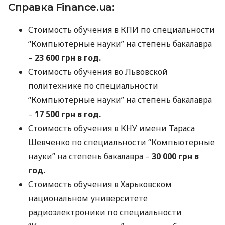
Справка Finance.ua:
Стоимость обучения в
КПИ
по специальности
“Компьютерные науки” на степень бакалавра
–
23 600 грн в год.
Стоимость обучения во Львовской
политехнике по специальности
“Компьютерные науки” на степень бакалавра
–
17 500 грн в год.
Стоимость обучения в
КНУ
имени Тараса
Шевченко по специальности “Компьютерные
науки” на степень бакалавра –
30 000 грн в
год.
Стоимость обучения в Харьковском
национальном университете
радиоэлектроники по специальности