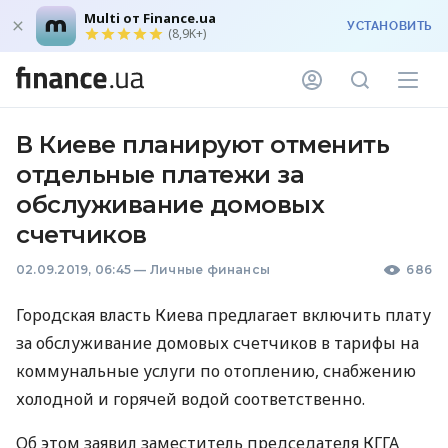
Multi от Finance.ua
УСТАНОВИТЬ
(8,9K+)
В Киеве планируют отменить
отдельные платежи за
обслуживание домовых
счетчиков
02.09.2019, 06:45
—
Личные финансы
686
Городская власть Киева предлагает включить плату
за обслуживание домовых счетчиков в тарифы на
коммунальные услуги по отоплению, снабжению
холодной и горячей водой соответственно.
Об этом заявил заместитель председателя
КГГА