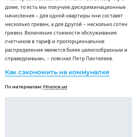
доме, то есть мы получим дискриминационные
начисления – для одной квартиры они составят
несколько гривен, а для другой – несколько сотен
гривен. Включение стоимости обслуживания
счетчиков в тариф и пропорциональное
распределение является более целесообразным и
справедливым», – пояснил Петр Пантелеев.
Как сэкономить на коммуналке
По материалам:
Finance.ua