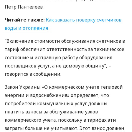
Петр Пантелеев.
Читайте также:
Как заказать поверку счетчиков
воды и отопления
“Включение стоимости обслуживания счетчиков в
тариф обеспечит ответственность за техническое
состояние и исправную работу оборудования
поставщиков услуг, а не домовую общину”, –
говорится в сообщении.
Закон Украины «О коммерческом учете тепловой
энергии и водоснабжения» определяет, что
потребители коммунальных услуг должны
платить взносы за обслуживание узлов
коммерческого учета, поскольку в тарифах эти
затраты больше не учитывают. Этот взнос должен