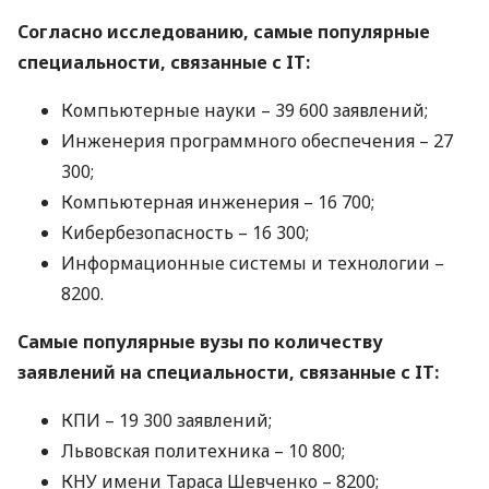
Согласно исследованию, самые популярные
специальности, связанные с IT:
Компьютерные науки – 39 600 заявлений;
Инженерия программного обеспечения – 27
300;
Компьютерная инженерия – 16 700;
Кибербезопасность – 16 300;
Информационные системы и технологии –
8200.
Самые популярные вузы по количеству
заявлений на специальности, связанные с IT:
КПИ
– 19 300 заявлений;
Львовская политехника – 10 800;
КНУ
имени Тараса Шевченко – 8200;