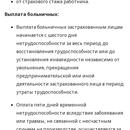
от страхового стажа работника.
Выплата больничных:
Выплата больничных застрахованным лицам
начинается с шестого дня
нетрудоспособности за весь период до
восстановления трудоспособности или до
установления инвалидности независимо от
увольнения, прекращения
предпринимательской или иной
деятельности застрахованного лица в период
утраты трудоспособности.
Оплата пяти дней временной
нетрудоспособности вследствие заболевания
или травмы, не связанной с несчастным
случаем на производстве, осуществляется за