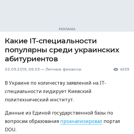
Какие IT-специальности
популярны среди украинских
абитуриентов
02.09.2019, 06:03
—
Личные финансы
4559
В Украине по количеству заявлений на IT-
специальности лидирует Киевский
политехнический институт.
Данные из Единой государственной базы по
вопросам образования
проанализировал
портал
DOU
.