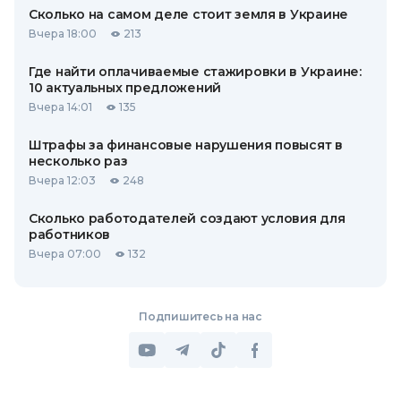
Сколько на самом деле стоит земля в Украине
Вчера 18:00
213
Где найти оплачиваемые стажировки в Украине:
10 актуальных предложений
Вчера 14:01
135
Штрафы за финансовые нарушения повысят в
несколько раз
Вчера 12:03
248
Сколько работодателей создают условия для
работников
Вчера 07:00
132
Подпишитесь на нас