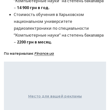
“Компьютерные науки” на степень бакалавра
–
14 900 грн в год.
Стоимость обучения в Харьковском
национальном университете
радиоэлектроники по специальности
“Компьютерные науки” на степень бакалавра
–
2200 грн в месяц.
По материалам:
Finance.ua
Место для вашей рекламы