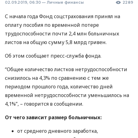
02.09.2019, 06:30
—
Личные финансы
2289
С начала года Фонд соцстрахования принял на
оплату пособия по временной потере
трудоспособности почти 2,4 млн больничных
листов на общую сумму 5,8 млрд гривен.
Об этом сообщает пресс-служба фонда.
“Общее количество листков нетрудоспособности
снизилось на 4,3% по сравнению с тем же
периодом прошлого года, количество дней
временной нетрудоспособности уменьшилось на
4,1%”, – говорится в сообщении.
От чего зависит размер больничных:
от среднего дневного заработка,