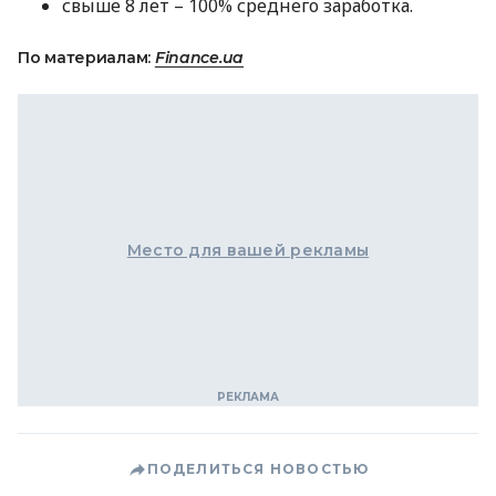
свыше 8 лет – 100% среднего заработка.
По материалам:
Finance.ua
Место для вашей рекламы
ПОДЕЛИТЬСЯ НОВОСТЬЮ