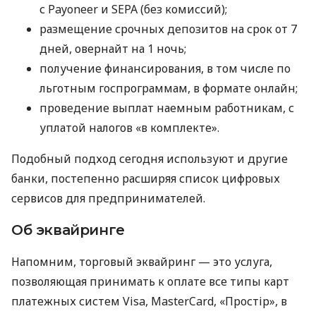
с Payoneer и SEPA (без комиссий);
размещение срочных депозитов на срок от 7
дней, овернайт на 1 ночь;
получение финансирования, в том числе по
льготным госпрограммам, в формате онлайн;
проведение выплат наемным работникам, с
уплатой налогов «в комплекте».
Подобный подход сегодня используют и другие
банки, постепенно расширяя список цифровых
сервисов для предпринимателей.
Об эквайринге
Напомним, торговый эквайринг — это услуга,
позволяющая принимать к оплате все типы карт
платежных систем Visa, MasterCard, «Простір», в