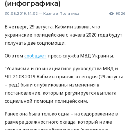
(инфографика)
30.08.2019, 14:02
—
Казна и Политика
9026
В четверг, 29 августа, Кабмин заявил, что
украинские полицейские с начала 2020 года будут
получать две соцпомощи.
Об этом
сообщает
пресс-служба
МВД
Украины.
“Усилиями и по инициативе руководства
МВД
и
ЧП 21.08.2019 Кабмин принял, а сегодня (29 августа
– ред.) были опубликованы изменения в
постановление, которым регулируется выплата
социальной помощи полицейским.
Ранее она была только одна – на оздоровление в
размере должностного оклада, который ниже