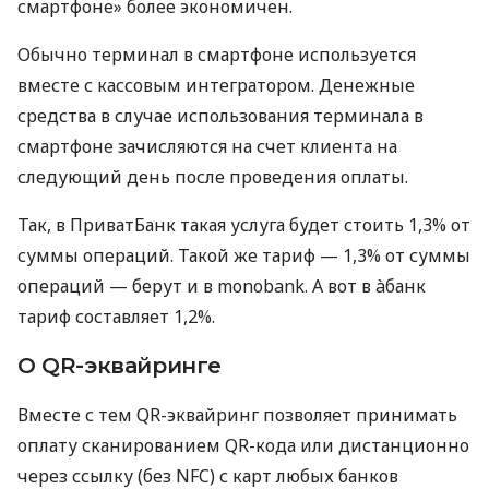
смартфоне» более экономичен.
Обычно терминал в смартфоне используется
вместе с кассовым интегратором. Денежные
средства в случае использования терминала в
смартфоне зачисляются на счет клиента на
следующий день после проведения оплаты.
Так, в ПриватБанк такая услуга будет стоить 1,3% от
суммы операций. Такой же тариф — 1,3% от суммы
операций — берут и в monobank. А вот в àбанк
тариф составляет 1,2%.
О QR-эквайринге
Вместе с тем QR-эквайринг позволяет принимать
оплату сканированием QR-кода или дистанционно
через ссылку (без NFC) с карт любых банков