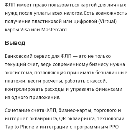
ФЛП имеет право пользоваться картой для личных
нужд после уплаты всех налогов. Есть возможность
получения пластиковой или цифровой (Virtual)
карты Visa или Mastercard.
Вывод
Банковский сервис для ФЛП — это не только
текущий счет, ведь современному бизнесу нужна
экосистема, позволяющая принимать безналичные
платежи, вести расчеты, работать с кассой,
контролировать расходы и управлять финансами
из одного приложения.
Сочетание счета ФЛП, бизнес-карты, торгового и
интернет-эквайринга, QR-эквайринга, технологии
Tap to Phone и интеграции с программным РРО