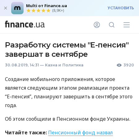
Multi от Finance.ua
УСТАНОВИТЬ
(8,9K+)
Разработку системы "Е-пенсия"
завершат в сентябре
30.08.2019, 14:31
—
Казна и Политика
3920
Создание мобильного приложения, которое
является следующим этапом реализации проекта
“Е-пенсия”, планируют завершить в сентябре этого
года.
Об этом сообщили в Пенсионном фонде Украины.
Читайте также:
Пенсионный фонд назвал