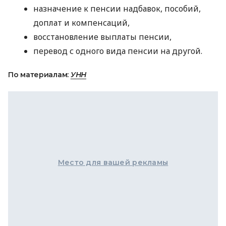
назначение к пенсии надбавок, пособий,
доплат и компенсаций,
восстановление выплаты пенсии,
перевод с одного вида пенсии на другой.
По материалам:
УНН
Место для вашей рекламы