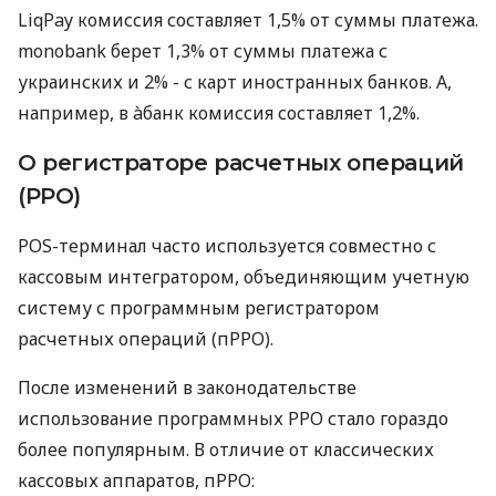
LiqPay комиссия составляет 1,5% от суммы платежа.
monobank берет 1,3% от суммы платежа с
украинских и 2% - с карт иностранных банков. А,
например, в àбанк комиссия составляет 1,2%.
О регистраторе расчетных операций
(РРО)
POS-терминал часто используется совместно с
кассовым интегратором, объединяющим учетную
систему с программным регистратором
расчетных операций (пРРО).
После изменений в законодательстве
использование программных РРО стало гораздо
более популярным. В отличие от классических
кассовых аппаратов, пРРО: