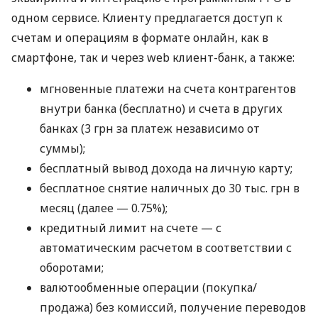
одном сервисе. Клиенту предлагается доступ к
счетам и операциям в формате онлайн, как в
смартфоне, так и через web клиент-банк, а также:
мгновенные платежи на счета контрагентов
внутри банка (бесплатно) и счета в других
банках (3 грн за платеж независимо от
суммы);
бесплатный вывод дохода на личную карту;
бесплатное снятие наличных до 30 тыс. грн в
месяц (далее — 0.75%);
кредитный лимит на счете — с
автоматическим расчетом в соответствии с
оборотами;
валютообменные операции (покупка/
продажа) без комиссий, получение переводов