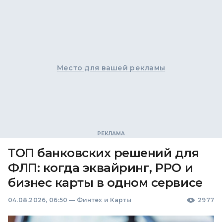
Место для вашей рекламы
ТОП банковских решений для
ФЛП: когда эквайринг, РРО и
бизнес карты в одном сервисе
04.08.2026, 06:50
—
Финтех и Карты
2977