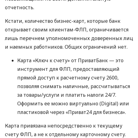
отчетность.
Кстати, количество бизнес-карт, которые банк
открывает своим клиентам-ФЛП, ограничивается
лишь перечнем уполномоченных доверенных лиц
и наемных работников. Общих ограничений нет.
Карта «Ключ к счету» от ПриватБанк — это
инструмент для ФЛП, предоставляющий
прямой доступ к расчетному счету 2600,
позволяя снимать наличные, рассчитываться
за товары/услуги и платить налоги 24/7.
Оформить ее можно виртуально (Digital) или
пластиковой через «Приват24 для бизнеса».
Карта привязана непосредственно к текущему
счету ФЛП, а не к отдельному карточному счету.