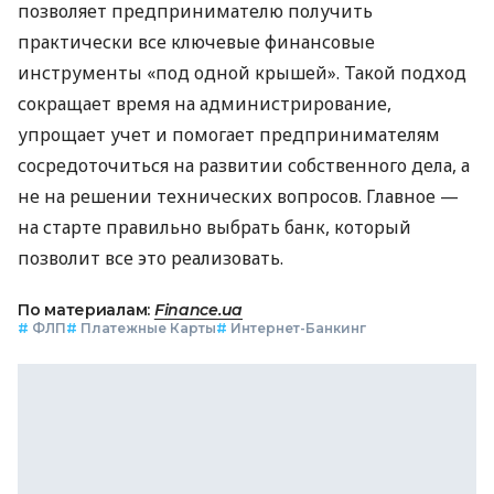
позволяет предпринимателю получить
практически все ключевые финансовые
инструменты «под одной крышей». Такой подход
сокращает время на администрирование,
упрощает учет и помогает предпринимателям
сосредоточиться на развитии собственного дела, а
не на решении технических вопросов. Главное —
на старте правильно выбрать банк, который
позволит все это реализовать.
По материалам:
Finance.ua
#
ФЛП
#
Платежные Карты
#
Интернет-Банкинг