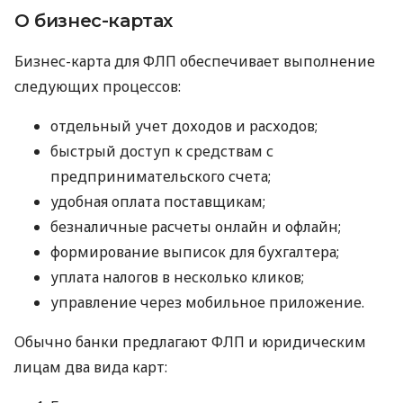
О бизнес-картах
Бизнес-карта для ФЛП обеспечивает выполнение
следующих процессов:
отдельный учет доходов и расходов;
быстрый доступ к средствам с
предпринимательского счета;
удобная оплата поставщикам;
безналичные расчеты онлайн и офлайн;
формирование выписок для бухгалтера;
уплата налогов в несколько кликов;
управление через мобильное приложение.
Обычно банки предлагают ФЛП и юридическим
лицам два вида карт: