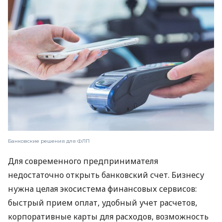
Банковские решения для ФЛП
Для современного предпринимателя
недостаточно открыть банковский счет. Бизнесу
нужна целая экосистема финансовых сервисов:
быстрый прием оплат, удобный учет расчетов,
корпоративные карты для расходов, возможность