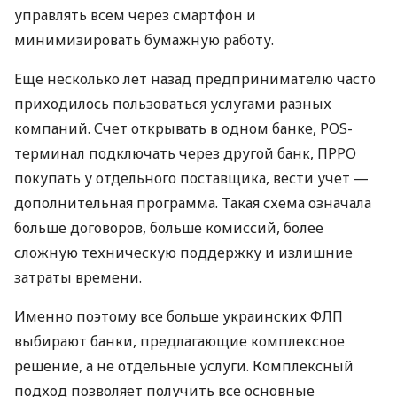
управлять всем через смартфон и
минимизировать бумажную работу.
Еще несколько лет назад предпринимателю часто
приходилось пользоваться услугами разных
компаний. Счет открывать в одном банке, POS-
терминал подключать через другой банк, ПРРО
покупать у отдельного поставщика, вести учет —
дополнительная программа. Такая схема означала
больше договоров, больше комиссий, более
сложную техническую поддержку и излишние
затраты времени.
Именно поэтому все больше украинских ФЛП
выбирают банки, предлагающие комплексное
решение, а не отдельные услуги. Комплексный
подход позволяет получить все основные