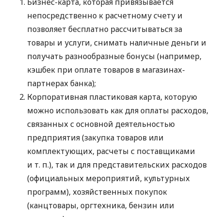
Бизнес-карта, которая привязывается
непосредственно к расчетному счету и
позволяет бесплатно рассчитываться за
товары и услуги, снимать наличные деньги и
получать разнообразные бонусы (например,
кэшбек при оплате товаров в магазинах-
партнерах банка);
Корпоративная пластиковая карта, которую
можно использовать как для оплаты расходов,
связанных с основной деятельностью
предприятия (закупка товаров или
комплектующих, расчеты с поставщиками
и т. п.
), так и для представительских расходов
(официальных мероприятий, культурных
программ), хозяйственных покупок
(канцтовары, оргтехника, бензин или