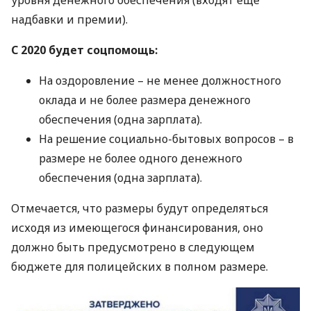
уровня денежного обеспечения (входят еще
надбавки и премии).
С 2020 будет соцпомощь:
На оздоровление – не менее должностного
оклада и не более размера денежного
обеспечения (одна зарплата).
На решение социально-бытовых вопросов – в
размере не более одного денежного
обеспечения (одна зарплата).
Отмечается, что размеры будут определяться
исходя из имеющегося финансирования, оно
должно быть предусмотрено в следующем
бюджете для полицейских в полном размере.