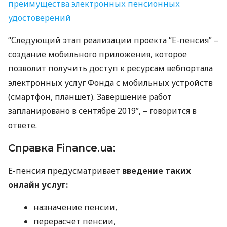
преимущества электронных пенсионных
удостоверений
“Следующий этап реализации проекта “Е-пенсия” –
создание мобильного приложения, которое
позволит получить доступ к ресурсам вебпортала
электронных услуг Фонда с мобильных устройств
(смартфон, планшет). Завершение работ
запланировано в сентябре 2019”, – говорится в
ответе.
Справка Finance.ua:
Е-пенсия предусматривает
введение таких
онлайн услуг:
назначение пенсии,
перерасчет пенсии,