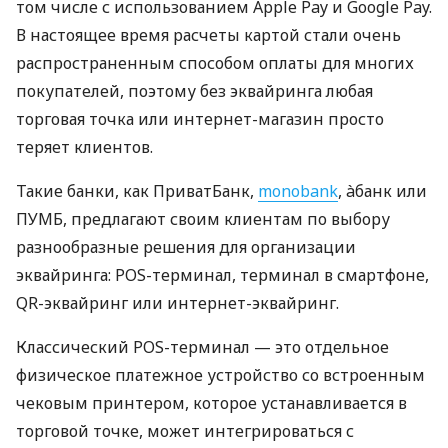
том числе с использованием Apple Pay и Google Pay.
В настоящее время расчеты картой стали очень
распространенным способом оплаты для многих
покупателей, поэтому без эквайринга любая
торговая точка или интернет-магазин просто
теряет клиентов.
Такие банки, как ПриватБанк,
monobank
, àбанк или
ПУМБ, предлагают своим клиентам по выбору
разнообразные решения для организации
эквайринга: POS-терминал, терминал в смартфоне,
QR-эквайринг или интернет-эквайринг.
Классический POS-терминал — это отдельное
физическое платежное устройство со встроенным
чековым принтером, которое устанавливается в
торговой точке, может интегрироваться с