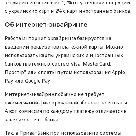
эквайринга составляет 1,2% от успешной операции
с украинских карт и 2% с карт иностранных банков.
Об интернет-эквайринге
Работа интернет-эквайринга базируется на
введении реквизитов платежной карты. Можно
использовать карты украинских и иностранных
банков платежных систем Visa, MasterCard,
Простір" или оплаты путем использования Apple
Pay или Google Pay.
Интернет-эквайринг обычно не требует
ежемесячной фиксированной абонентской платы.
А вот комиссия по каждому платежу отличается в
зависимости от банка.
Так, в ПриватБанк при использовании системы