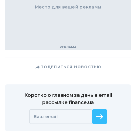
Место для вашей рекламы
ПОДЕЛИТЬСЯ НОВОСТЬЮ
Коротко о главном за день в email
рассылке finance.ua
Ваш email