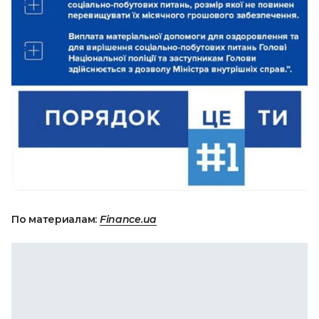
По материалам:
Finance.ua