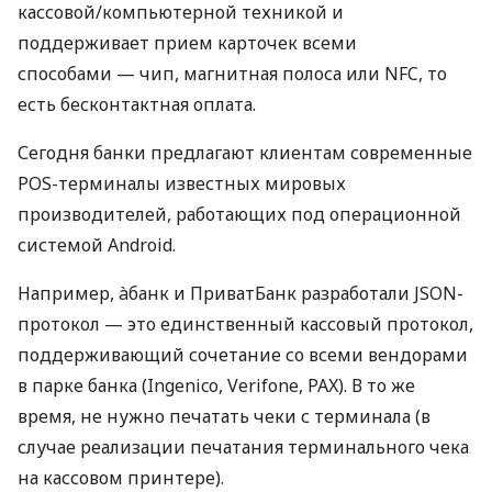
кассовой/компьютерной техникой и
поддерживает прием карточек всеми
способами — чип, магнитная полоса или NFC, то
есть бесконтактная оплата.
Сегодня банки предлагают клиентам современные
POS-терминалы известных мировых
производителей, работающих под операционной
системой Android.
Например, àбанк и ПриватБанк разработали JSON-
протокол — это единственный кассовый протокол,
поддерживающий сочетание со всеми вендорами
в парке банка (Ingenico, Verifone, PAX). В то же
время, не нужно печатать чеки с терминала (в
случае реализации печатания терминального чека
на кассовом принтере).