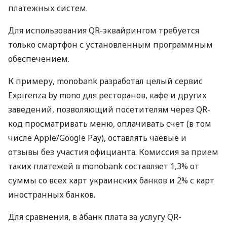
платежных систем.
Для использования QR-эквайрингом требуется
только смартфон с установленным программным
обеспечением.
К примеру, monobank разработал целый сервис
Expirenza by mono для ресторанов, кафе и других
заведений, позволяющий посетителям через QR-
код просматривать меню, оплачивать счет (в том
числе Apple/Google Pay), оставлять чаевые и
отзывы без участия официанта. Комиссия за прием
таких платежей в monobank составляет 1,3% от
суммы со всех карт украинских банков и 2% с карт
иностранных банков.
Для сравнения, в àбанк плата за услугу QR-