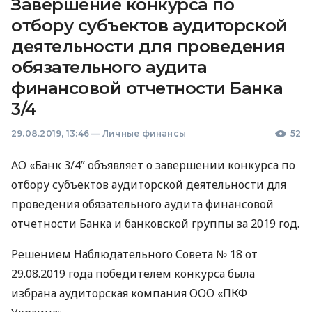
Завершение конкурса по
отбору субъектов аудиторской
деятельности для проведения
обязательного аудита
финансовой отчетности Банка
3/4
29.08.2019, 13:46
—
Личные финансы
52
АО «Банк 3/4” объявляет о завершении конкурса по
отбору субъектов аудиторской деятельности для
проведения обязательного аудита финансовой
отчетности Банка и банковской группы за 2019 год.
Решением Наблюдательного Совета № 18 от
29.08.2019 года победителем конкурса была
избрана аудиторская компания
ООО
«ПКФ