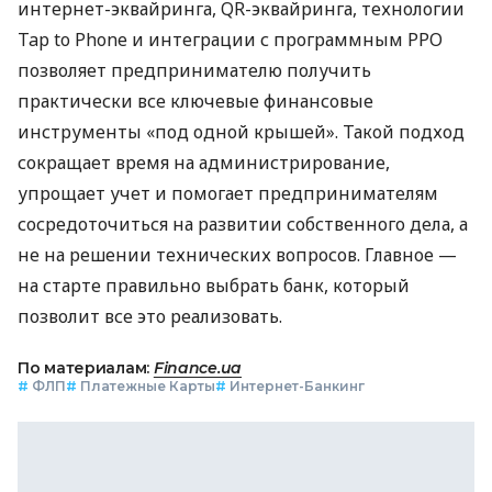
интернет-эквайринга, QR-эквайринга, технологии
Tap to Phone и интеграции с программным РРО
позволяет предпринимателю получить
практически все ключевые финансовые
инструменты «под одной крышей». Такой подход
сокращает время на администрирование,
упрощает учет и помогает предпринимателям
сосредоточиться на развитии собственного дела, а
не на решении технических вопросов. Главное —
на старте правильно выбрать банк, который
позволит все это реализовать.
По материалам:
Finance.ua
#
ФЛП
#
Платежные Карты
#
Интернет-Банкинг