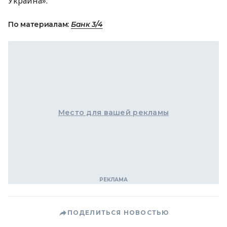
Украина».
По материалам:
Банк 3/4
Место для вашей рекламы
ПОДЕЛИТЬСЯ НОВОСТЬЮ