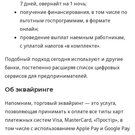
7 дней, овернайт на 1 ночь;
получение финансирования, в том числе по
льготным госпрограммам, в формате
онлайн;
проведение выплат наемным работникам,
с уплатой налогов «в комплекте».
Подобный подход сегодня используют и другие
банки, постепенно расширяя список цифровых
сервисов для предпринимателей.
Об эквайринге
Напомним, торговый эквайринг — это услуга,
позволяющая принимать к оплате все типы карт
платежных систем Visa, MasterCard, «Простір», в
том числе с использованием Apple Pay и Google Pay.