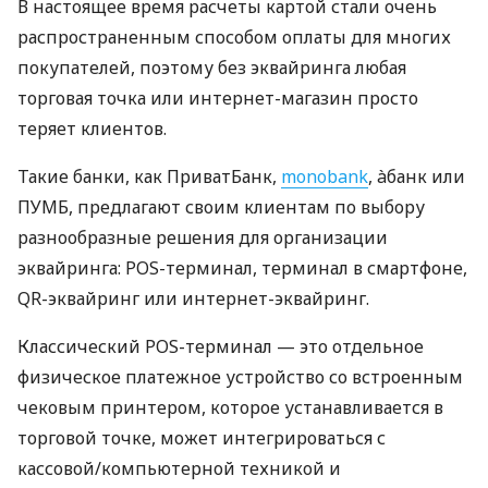
В настоящее время расчеты картой стали очень
распространенным способом оплаты для многих
покупателей, поэтому без эквайринга любая
торговая точка или интернет-магазин просто
теряет клиентов.
Такие банки, как ПриватБанк,
monobank
, àбанк или
ПУМБ, предлагают своим клиентам по выбору
разнообразные решения для организации
эквайринга: POS-терминал, терминал в смартфоне,
QR-эквайринг или интернет-эквайринг.
Классический POS-терминал — это отдельное
физическое платежное устройство со встроенным
чековым принтером, которое устанавливается в
торговой точке, может интегрироваться с
кассовой/компьютерной техникой и