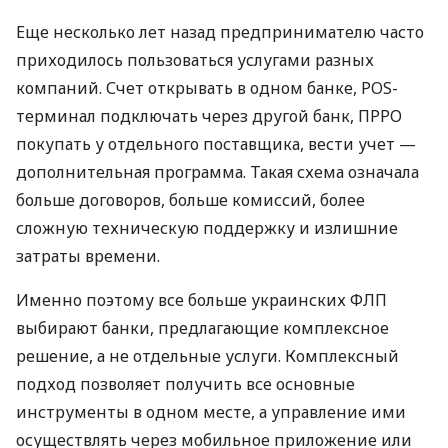
Еще несколько лет назад предпринимателю часто
приходилось пользоваться услугами разных
компаний. Счет открывать в одном банке, POS-
терминал подключать через другой банк, ПРРО
покупать у отдельного поставщика, вести учет —
дополнительная программа. Такая схема означала
больше договоров, больше комиссий, более
сложную техническую поддержку и излишние
затраты времени.
Именно поэтому все больше украинских ФЛП
выбирают банки, предлагающие комплексное
решение, а не отдельные услуги. Комплексный
подход позволяет получить все основные
инструменты в одном месте, а управление ими
осуществлять через мобильное приложение или