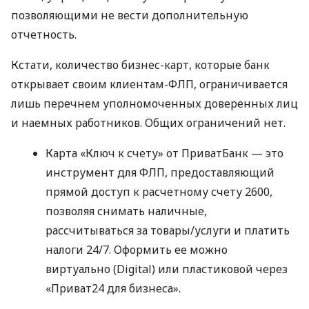
позволяющими не вести дополнительную
отчетность.
Кстати, количество бизнес-карт, которые банк
открывает своим клиентам-ФЛП, ограничивается
лишь перечнем уполномоченных доверенных лиц
и наемных работников. Общих ограничений нет.
Карта «Ключ к счету» от ПриватБанк — это
инструмент для ФЛП, предоставляющий
прямой доступ к расчетному счету 2600,
позволяя снимать наличные,
рассчитываться за товары/услуги и платить
налоги 24/7. Оформить ее можно
виртуально (Digital) или пластиковой через
«Приват24 для бизнеса».