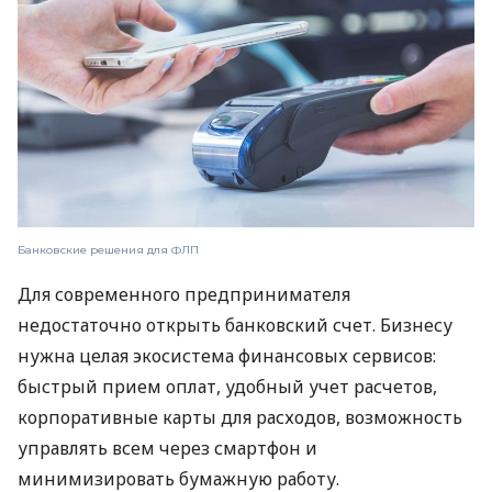
Банковские решения для ФЛП
Для современного предпринимателя
недостаточно открыть банковский счет. Бизнесу
нужна целая экосистема финансовых сервисов:
быстрый прием оплат, удобный учет расчетов,
корпоративные карты для расходов, возможность
управлять всем через смартфон и
минимизировать бумажную работу.