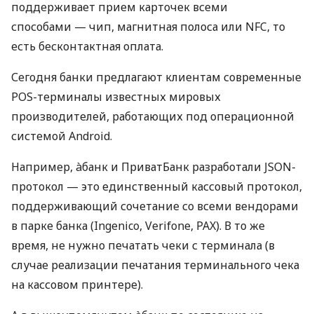
поддерживает прием карточек всеми
способами — чип, магнитная полоса или NFC, то
есть бесконтактная оплата.
Сегодня банки предлагают клиентам современные
POS-терминалы известных мировых
производителей, работающих под операционной
системой Android.
Например, àбанк и ПриватБанк разработали JSON-
протокол — это единственный кассовый протокол,
поддерживающий сочетание со всеми вендорами
в парке банка (Ingenico, Verifone, PAX). В то же
время, не нужно печатать чеки с терминала (в
случае реализации печатания терминального чека
на кассовом принтере).