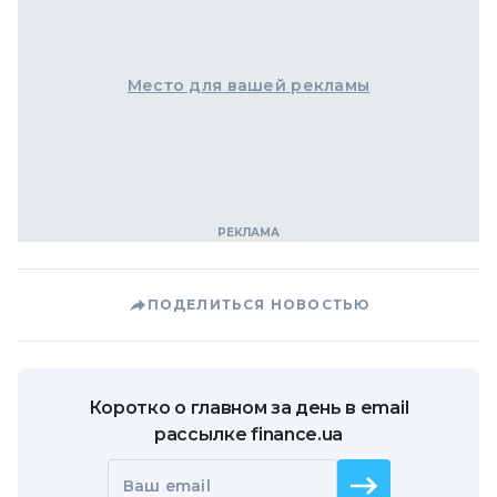
Место для вашей рекламы
ПОДЕЛИТЬСЯ НОВОСТЬЮ
Коротко о главном за день в email
рассылке finance.ua
Ваш email