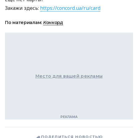
Закажи здесь:
https://concord.ua/ru/card
По материалам:
Конкорд
Место для вашей рекламы
ПОДЕЛИТЬСЯ НОВОСТЬЮ