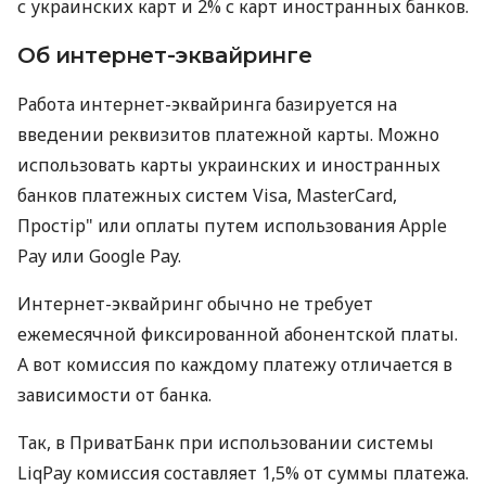
с украинских карт и 2% с карт иностранных банков.
Об интернет-эквайринге
Работа интернет-эквайринга базируется на
введении реквизитов платежной карты. Можно
использовать карты украинских и иностранных
банков платежных систем Visa, MasterCard,
Простір" или оплаты путем использования Apple
Pay или Google Pay.
Интернет-эквайринг обычно не требует
ежемесячной фиксированной абонентской платы.
А вот комиссия по каждому платежу отличается в
зависимости от банка.
Так, в ПриватБанк при использовании системы
LiqPay комиссия составляет 1,5% от суммы платежа.