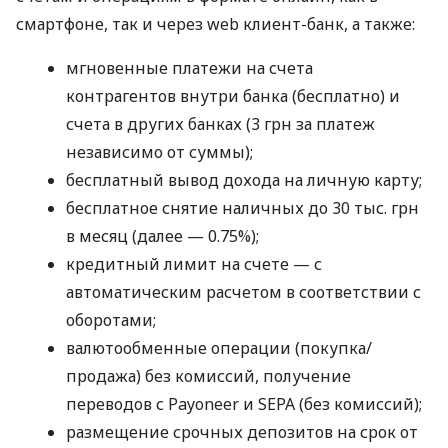
смартфоне, так и через web клиент-банк, а также:
мгновенные платежи на счета
контрагентов внутри банка (бесплатно) и
счета в других банках (3 грн за платеж
независимо от суммы);
бесплатный вывод дохода на личную карту;
бесплатное снятие наличных до 30 тыс. грн
в месяц (далее — 0.75%);
кредитный лимит на счете — с
автоматическим расчетом в соответствии с
оборотами;
валютообменные операции (покупка/
продажа) без комиссий, получение
переводов с Payoneer и SEPA (без комиссий);
размещение срочных депозитов на срок от