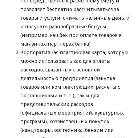
непосредственно к расчетному счету и
позволяет бесплатно рассчитываться за
товары и услуги, снимать наличные деньги
и получать разнообразные бонусы
(например, кэшбек при оплате товаров в
магазинах-партнерах банка);
Корпоративная пластиковая карта, которую
можно использовать как для оплаты
расходов, связанных с основной
деятельностью предприятия (закупка
товаров или комплектующих, расчеты с
поставщиками
и т. п.
), так и для
представительских расходов
(официальных мероприятий, культурных
программ), хозяйственных покупок
(канцтовары, оргтехника, бензин или