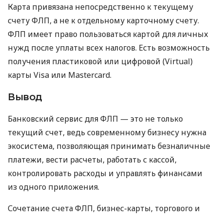
Карта привязана непосредственно к текущему
счету ФЛП, а не к отдельному карточному счету.
ФЛП имеет право пользоваться картой для личных
нужд после уплаты всех налогов. Есть возможность
получения пластиковой или цифровой (Virtual)
карты Visa или Mastercard.
Вывод
Банковский сервис для ФЛП — это не только
текущий счет, ведь современному бизнесу нужна
экосистема, позволяющая принимать безналичные
платежи, вести расчеты, работать с кассой,
контролировать расходы и управлять финансами
из одного приложения.
Сочетание счета ФЛП, бизнес-карты, торгового и