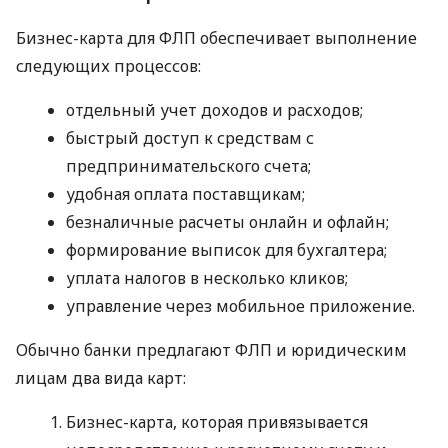
Бизнес-карта для ФЛП обеспечивает выполнение
следующих процессов:
отдельный учет доходов и расходов;
быстрый доступ к средствам с
предпринимательского счета;
удобная оплата поставщикам;
безналичные расчеты онлайн и офлайн;
формирование выписок для бухгалтера;
уплата налогов в несколько кликов;
управление через мобильное приложение.
Обычно банки предлагают ФЛП и юридическим
лицам два вида карт:
Бизнес-карта, которая привязывается