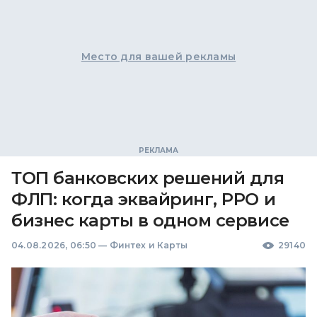
Место для вашей рекламы
ТОП банковских решений для
ФЛП: когда эквайринг, РРО и
бизнес карты в одном сервисе
04.08.2026, 06:50
—
Финтех и Карты
29140