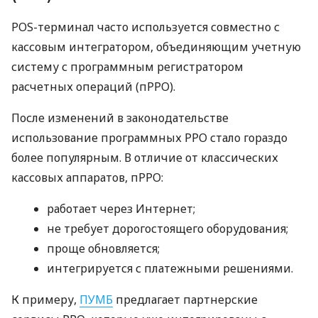
POS-терминал часто используется совместно с
кассовым интегратором, объединяющим учетную
систему с программным регистратором
расчетных операций (пРРО).
После изменений в законодательстве
использование программных РРО стало гораздо
более популярным. В отличие от классических
кассовых аппаратов, пРРО:
работает через Интернет;
не требует дорогостоящего оборудования;
проще обновляется;
интегрируется с платежными решениями.
К примеру,
ПУМБ
предлагает партнерские