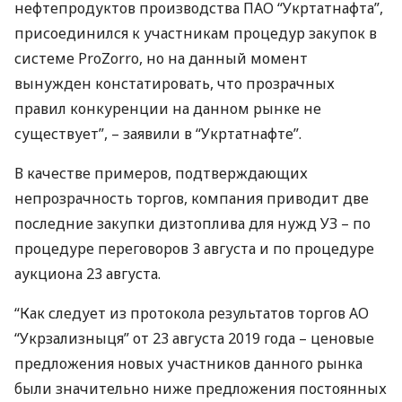
нефтепродуктов производства
ПАО
“Укртатнафта”,
присоединился к участникам процедур закупок в
системе ProZorro, но на данный момент
вынужден констатировать, что прозрачных
правил конкуренции на данном рынке не
существует”, – заявили в “Укртатнафте”.
В качестве примеров, подтверждающих
непрозрачность торгов, компания приводит две
последние закупки дизтоплива для нужд УЗ – по
процедуре переговоров 3 августа и по процедуре
аукциона 23 августа.
“Как следует из протокола результатов торгов АО
“Укрзализныця” от 23 августа 2019 года – ценовые
предложения новых участников данного рынка
были значительно ниже предложения постоянных