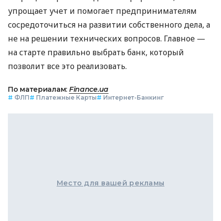
упрощает учет и помогает предпринимателям
сосредоточиться на развитии собственного дела, а
не на решении технических вопросов. Главное —
на старте правильно выбрать банк, который
позволит все это реализовать.
По материалам:
Finance.ua
#
ФЛП
#
Платежные Карты
#
Интернет-Банкинг
Место для вашей рекламы