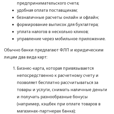
предпринимательского счета;
удобная оплата поставщикам;
безналичные расчеты онлайн и офлайн;
формирование выписок для бухгалтера;
уплата налогов в несколько кликов;
управление через мобильное приложение.
Обычно банки предлагают ФЛП и юридическим
лицам два вида карт:
Бизнес-карта, которая привязывается
непосредственно к расчетному счету и
позволяет бесплатно рассчитываться за
товары и услуги, снимать наличные деньги
и получать разнообразные бонусы
(например, кэшбек при оплате товаров в
магазинах-партнерах банка);