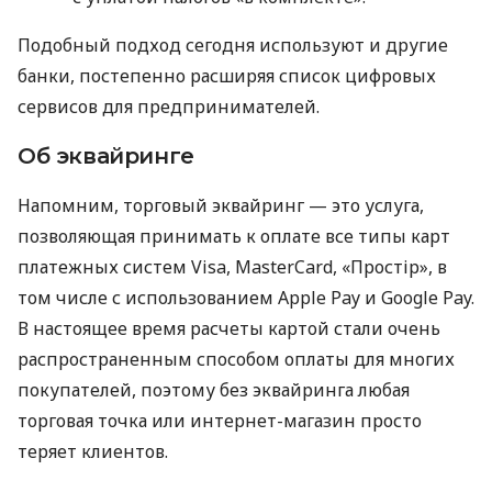
Подобный подход сегодня используют и другие
банки, постепенно расширяя список цифровых
сервисов для предпринимателей.
Об эквайринге
Напомним, торговый эквайринг — это услуга,
позволяющая принимать к оплате все типы карт
платежных систем Visa, MasterCard, «Простір», в
том числе с использованием Apple Pay и Google Pay.
В настоящее время расчеты картой стали очень
распространенным способом оплаты для многих
покупателей, поэтому без эквайринга любая
торговая точка или интернет-магазин просто
теряет клиентов.