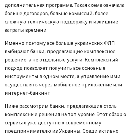
дополнительная программа. Такая схема означала
больше договоров, больше комиссий, более
сложную техническую поддержку и излишние
затраты времени.
Именно поэтому все больше украинских ФЛП
выбирают банки, предлагающие комплексное
решение, а не отдельные услуги. Комплексный
подход позволяет получить все основные
инструменты в одном месте, а управление ими
осуществлять через мобильное приложение или
интернет-банкинг.
Ниже рассмотрим банки, предлагающие столь
комплексные решения на топ уровне. Этот обзор о
сервисах уже доступных современному
предпринимателю из Украины. Среди активно