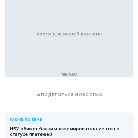
Место для вашей рекламы
ПОДЕЛИТЬСЯ НОВОСТЬЮ
ТАКЖЕ ПО ТЕМЕ
НБУ обяжет банки информировать клиентов о
статусе платежей