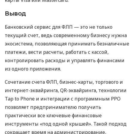
Вывод
Банковский сервис для ФЛП — это не только
текущий счет, ведь современному бизнесу нужна
экосистема, позволяющая принимать безналичные
платежи, вести расчеты, работать с кассой,
контролировать расходы и управлять финансами
из одного приложения.
Сочетание счета ФЛП, бизнес-карты, торгового и
интернет-эквайринга, QR-эквайринга, технологии
Tap to Phone и интеграции с программным РРО
позволяет предпринимателю получить
практически все ключевые финансовые
инструменты «под одной крышей». Такой подход
сокращает время на администрирование,