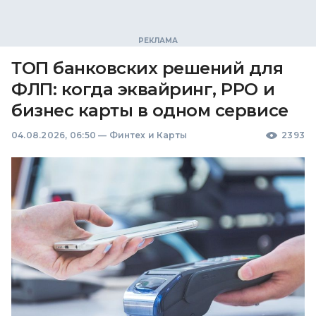
ТОП банковских решений для
ФЛП: когда эквайринг, РРО и
бизнес карты в одном сервисе
04.08.2026, 06:50
—
Финтех и Карты
2393