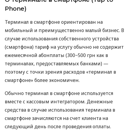
Phone)
Терминал в смартфоне ориентирован на
мобильный и преимущественно малый бизнес. В
случае использования собственного устройства
(смартфона) тариф на услугу обычно не содержит
ежемесячной абонплаты (300−500 грн как в
терминалах, предоставляемых банками) —
поэтому с точки зрения расходов «терминал в
смартфоне» более экономичен.
Обычно терминал в смартфоне используется
вместе с кассовым интегратором. Денежные
средства в случае использования терминала в
смартфоне зачисляются на счет клиента на
следующий день после проведения оплаты.