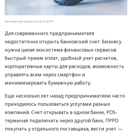
Банковские решения для ФЛП
Для современного предпринимателя
недостаточно открыть банковский счет. Бизнесу
нужна целая экосистема финансовых сервисов:
быстрый прием оплат, удобный учет расчетов,
корпоративные карты для расходов, возможность
управлять всем через смартфон и
минимизировать бумажную работу.
Еще несколько лет назад предпринимателю часто
приходилось пользоваться услугами разных
компаний. Счет открывать в одном банке, POS-
терминал подключать через другой банк, ПРРО
покупать у отдельного поставщика, вести учет —