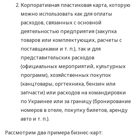
Корпоративная пластиковая карта, которую
можно использовать как для оплаты
расходов, связанных с основной
деятельностью предприятия (закупка
товаров или комплектующих, расчеты с
поставщиками
и т. п.
), так и для
представительских расходов
(официальных мероприятий, культурных
программ), хозяйственных покупок
(канцтовары, оргтехника, бензин или
запчасти) или расходов на командировки
по Украинее или за границу (бронирование
номеров в отеле, покупку билетов, аренду
авто
и т. п.
).
Рассмотрим два примера бизнес-карт: