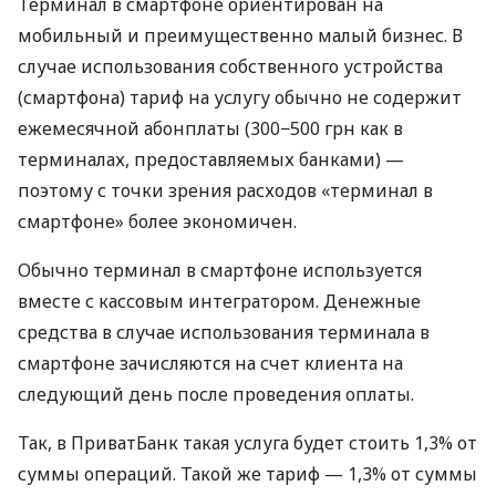
Терминал в смартфоне ориентирован на
мобильный и преимущественно малый бизнес. В
случае использования собственного устройства
(смартфона) тариф на услугу обычно не содержит
ежемесячной абонплаты (300−500 грн как в
терминалах, предоставляемых банками) —
поэтому с точки зрения расходов «терминал в
смартфоне» более экономичен.
Обычно терминал в смартфоне используется
вместе с кассовым интегратором. Денежные
средства в случае использования терминала в
смартфоне зачисляются на счет клиента на
следующий день после проведения оплаты.
Так, в ПриватБанк такая услуга будет стоить 1,3% от
суммы операций. Такой же тариф — 1,3% от суммы