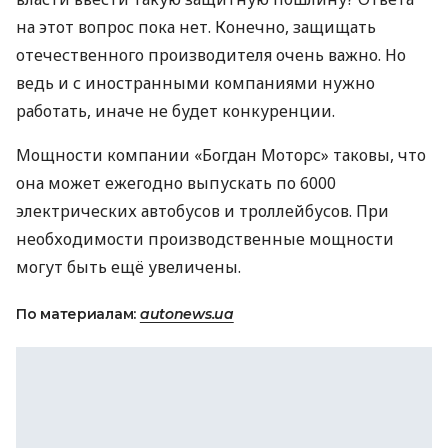
на этот вопрос пока нет. Конечно, защищать
отечественного производителя очень важно. Но
ведь и с иностранными компаниями нужно
работать, иначе не будет конкуренции.
Мощности компании «Богдан Моторс» таковы, что
она может ежегодно выпускать по 6000
электрических автобусов и троллейбусов. При
необходимости производственные мощности
могут быть ещё увеличены.
По материалам:
autonews.ua