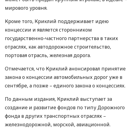
мирового уровня.
Кроме того, Криклий поддерживает идею
концессии и является сторонником
государственно-частного партнерства в таких
отраслях, как автодорожное строительство,
портовая отрасль, железная дорога.
Отмечается, что Криклий анонсировал принятие
закона о концессии автомобильных дорог уже в
сентябре, а позже – единого закона о концессиях.
По данным издания, Криклий выступает за
создание и развитие фондов по типу Дорожного
фонда в других транспортных отраслях –
железнодорожной, морской, авиационной.