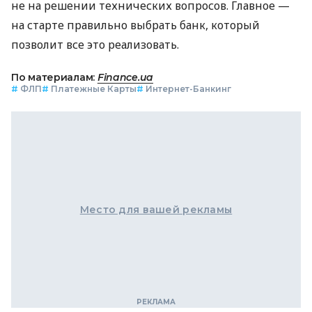
не на решении технических вопросов. Главное —
на старте правильно выбрать банк, который
позволит все это реализовать.
По материалам:
Finance.ua
#
ФЛП
#
Платежные Карты
#
Интернет-Банкинг
Место для вашей рекламы