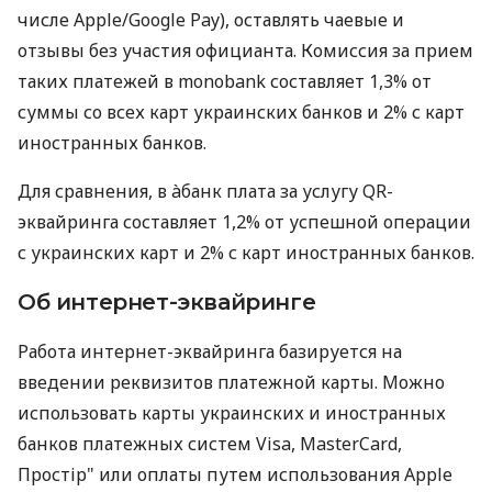
числе Apple/Google Pay), оставлять чаевые и
отзывы без участия официанта. Комиссия за прием
таких платежей в monobank составляет 1,3% от
суммы со всех карт украинских банков и 2% с карт
иностранных банков.
Для сравнения, в àбанк плата за услугу QR-
эквайринга составляет 1,2% от успешной операции
с украинских карт и 2% с карт иностранных банков.
Об интернет-эквайринге
Работа интернет-эквайринга базируется на
введении реквизитов платежной карты. Можно
использовать карты украинских и иностранных
банков платежных систем Visa, MasterCard,
Простір" или оплаты путем использования Apple