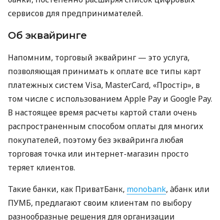
сервисов для предпринимателей.
Об эквайринге
Напомним, торговый эквайринг — это услуга,
позволяющая принимать к оплате все типы карт
платежных систем Visa, MasterCard, «Простір», в
том числе с использованием Apple Pay и Google Pay.
В настоящее время расчеты картой стали очень
распространенным способом оплаты для многих
покупателей, поэтому без эквайринга любая
торговая точка или интернет-магазин просто
теряет клиентов.
Такие банки, как ПриватБанк,
monobank
, àбанк или
ПУМБ, предлагают своим клиентам по выбору
разнообразные решения для организации