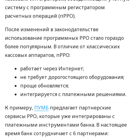
систему с программным регистратором
расчетных операций (пРРО).
После изменений в законодательстве
использование программных РРО стало гораздо
более популярным. В отличие от классических
кассовых аппаратов, пРРО:
работает через Интернет;
не требует дорогостоящего оборудования;
проще обновляется;
интегрируется с платежными решениями.
К примеру,
ПУМБ
предлагает партнерские
сервисы РРО, которые уже интегрированы с
платежными инструментами банка. В настоящее
время банк сотрудничает с 6 партнерами: