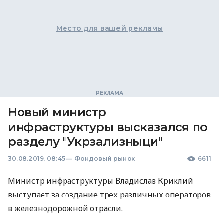
Место для вашей рекламы
Новый министр
инфраструктуры высказался по
разделу "Укрзализныци"
30.08.2019, 08:45
—
Фондовый рынок
6611
Министр инфраструктуры Владислав Криклий
выступает за создание трех различных операторов
в железнодорожной отрасли.