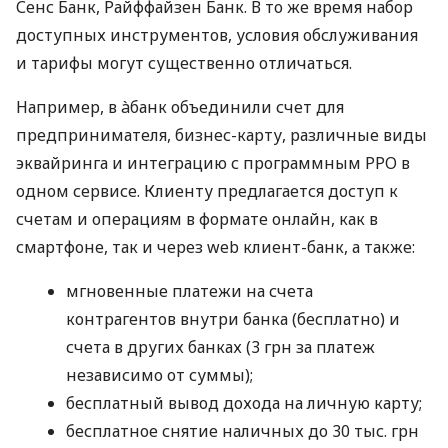
Сенс Банк, Райффайзен Банк. В то же время набор
доступных инструментов, условия обслуживания
и тарифы могут существенно отличаться.
Например, в àбанк объединили счет для
предпринимателя, бизнес-карту, различные виды
эквайринга и интеграцию с программным РРО в
одном сервисе. Клиенту предлагается доступ к
счетам и операциям в формате онлайн, как в
смартфоне, так и через web клиент-банк, а также:
мгновенные платежи на счета
контрагентов внутри банка (бесплатно) и
счета в других банках (3 грн за платеж
независимо от суммы);
бесплатный вывод дохода на личную карту;
бесплатное снятие наличных до 30 тыс. грн