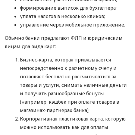
формирование выписок для бухгалтера;
уплата налогов в несколько кликов;
управление через мобильное приложение.
Обычно банки предлагают ФЛП и юридическим
лицам два вида карт:
Бизнес-карта, которая привязывается
непосредственно к расчетному счету и
позволяет бесплатно рассчитываться за
товары и услуги, снимать наличные деньги
и получать разнообразные бонусы
(например, кэшбек при оплате товаров в
магазинах-партнерах банка);
Корпоративная пластиковая карта, которую
можно использовать как для оплаты