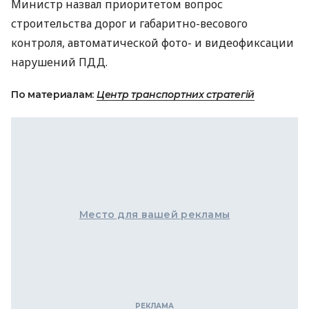
Министр назвал приоритетом вопрос
строительства дорог и габаритно-весового
контроля, автоматической фото- и видеофиксации
нарушений
ПДД
.
По материалам:
Центр транспортних стратегій
Место для вашей рекламы