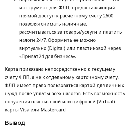
инструмент для ФЛП, предоставляющий
прямой доступ к расчетному счету 2600,
позволяя снимать наличные,
рассчитываться за товары/услуги и платить
налоги 24/7. Оформить ее можно
виртуально (Digital) или пластиковой через
«Приват24 для бизнеса».
Карта привязана непосредственно к текущему
счету ФЛП, а не к отдельному карточному счету.
ФЛП имеет право пользоваться картой для личных
нужд после уплаты всех налогов. Есть возможность
получения пластиковой или цифровой (Virtual)
карты Visa или Mastercard.
Вывод