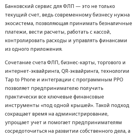
Банковский сервис для ФЛП — это не только
текущий счет, ведь современному бизнесу нужна
экосистема, позволяющая принимать безналичные
платежи, вести расчеты, работать с кассой,
контролировать расходы и управлять финансами
из одного приложения.
Сочетание счета ФЛП, бизнес-карты, торгового и
интернет-эквайринга, QR-эквайринга, технологии
Tap to Phone и интеграции с программным РРО
позволяет предпринимателю получить
практически все ключевые финансовые
инструменты «под одной крышей». Такой подход
сокращает время на администрирование,
упрощает учет и помогает предпринимателям
сосредоточиться на развитии собственного дела, а