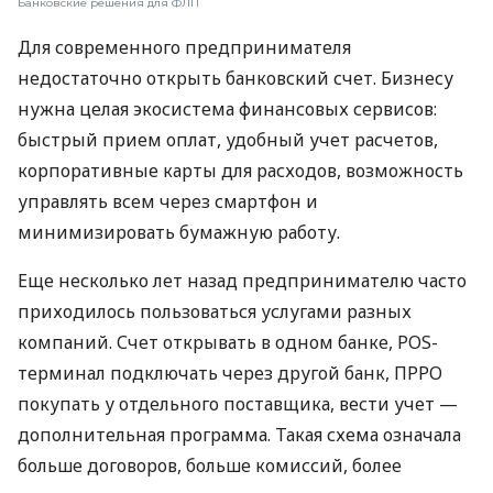
Банковские решения для ФЛП
Для современного предпринимателя
недостаточно открыть банковский счет. Бизнесу
нужна целая экосистема финансовых сервисов:
быстрый прием оплат, удобный учет расчетов,
корпоративные карты для расходов, возможность
управлять всем через смартфон и
минимизировать бумажную работу.
Еще несколько лет назад предпринимателю часто
приходилось пользоваться услугами разных
компаний. Счет открывать в одном банке, POS-
терминал подключать через другой банк, ПРРО
покупать у отдельного поставщика, вести учет —
дополнительная программа. Такая схема означала
больше договоров, больше комиссий, более