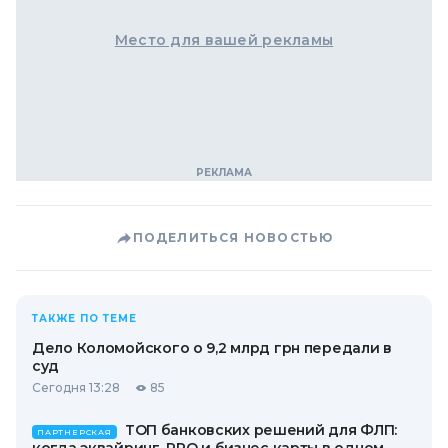
Место для вашей рекламы
ПОДЕЛИТЬСЯ НОВОСТЬЮ
ТАКЖЕ ПО ТЕМЕ
Дело Коломойского о 9,2 млрд грн передали в
суд
Сегодня 13:28
85
ТОП банковских решений для ФЛП:
ПАРТНЕРСКАЯ