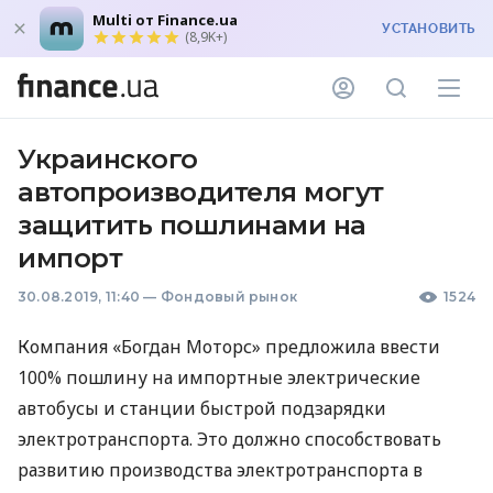
Multi от Finance.ua
УСТАНОВИТЬ
(8,9K+)
Украинского
автопроизводителя могут
защитить пошлинами на
импорт
30.08.2019, 11:40
—
Фондовый рынок
1524
Компания «Богдан Моторс» предложила ввести
100% пошлину на импортные электрические
автобусы и станции быстрой подзарядки
электротранспорта. Это должно способствовать
развитию производства электротранспорта в