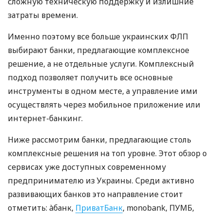
сложную техническую поддержку и излишние
затраты времени.
Именно поэтому все больше украинских ФЛП
выбирают банки, предлагающие комплексное
решение, а не отдельные услуги. Комплексный
подход позволяет получить все основные
инструменты в одном месте, а управление ими
осуществлять через мобильное приложение или
интернет-банкинг.
Ниже рассмотрим банки, предлагающие столь
комплексные решения на топ уровне. Этот обзор о
сервисах уже доступных современному
предпринимателю из Украины. Среди активно
развивающих банков это направление стоит
отметить: àбанк,
ПриватБанк
, monobank, ПУМБ,