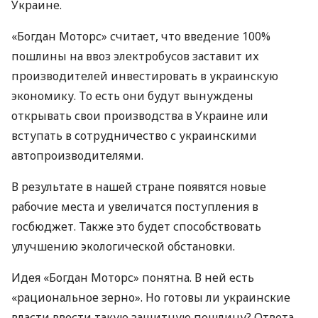
Украине.
«Богдан Моторс» считает, что введение 100%
пошлины на ввоз электробусов заставит их
производителей инвестировать в украинскую
экономику. То есть они будут вынуждены
открывать свои производства в Украине или
вступать в сотрудничество с украинскими
автопроизводителями.
В результате в нашей стране появятся новые
рабочие места и увеличатся поступления в
госбюджет. Также это будет способствовать
улучшению экологической обстановки.
Идея «Богдан Моторс» понятна. В ней есть
«рациональное зерно». Но готовы ли украинские
власти ввести такую защитную пошлину? Ответа