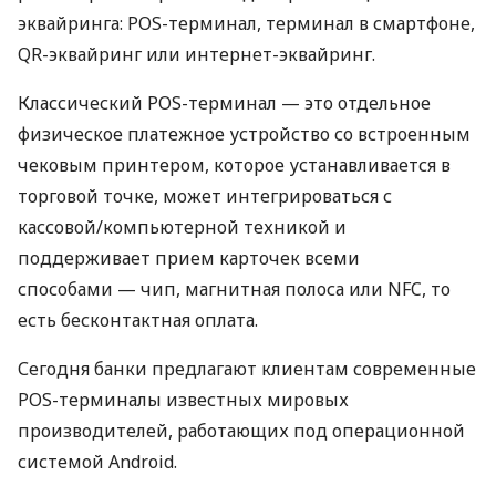
эквайринга: POS-терминал, терминал в смартфоне,
QR-эквайринг или интернет-эквайринг.
Классический POS-терминал — это отдельное
физическое платежное устройство со встроенным
чековым принтером, которое устанавливается в
торговой точке, может интегрироваться с
кассовой/компьютерной техникой и
поддерживает прием карточек всеми
способами — чип, магнитная полоса или NFC, то
есть бесконтактная оплата.
Сегодня банки предлагают клиентам современные
POS-терминалы известных мировых
производителей, работающих под операционной
системой Android.