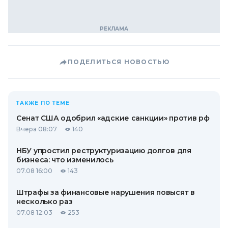
ПОДЕЛИТЬСЯ НОВОСТЬЮ
ТАКЖЕ ПО ТЕМЕ
Сенат США одобрил «адские санкции» против рф
Вчера 08:07
140
НБУ упростил реструктуризацию долгов для
бизнеса: что изменилось
07.08 16:00
143
Штрафы за финансовые нарушения повысят в
несколько раз
07.08 12:03
253