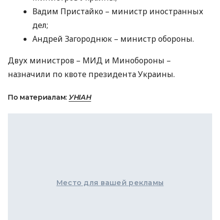
Вадим Пристайко – министр иностранных
дел;
Андрей Загороднюк – министр обороны.
Двух министров –
МИД
и Минобороны –
назначили по квоте президента Украины.
По материалам:
УНІАН
Место для вашей рекламы