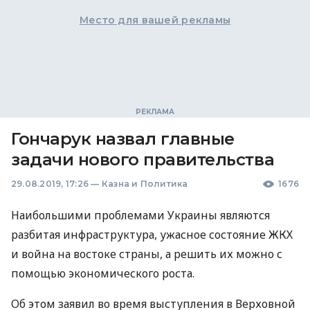
Место для вашей рекламы
Гончарук назвал главные
задачи нового правительства
29.08.2019, 17:26
—
Казна и Политика
1676
Наибольшими проблемами Украины являются
разбитая инфраструктура, ужасное состояние
ЖКХ
и война на востоке страны, а решить их можно с
помощью экономического роста.
Об этом заявил во время выступления в Верховной