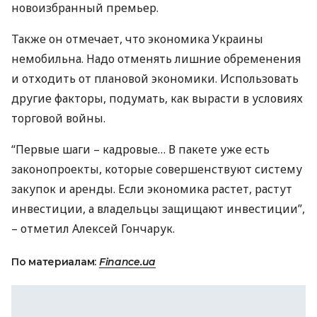
новоизбранный премьер.
Также он отмечает, что экономика Украины
немобильна. Надо отменять лишние обременения
и отходить от плановой экономики. Использовать
другие факторы, подумать, как вырасти в условиях
торговой войны.
“Первые шаги – кадровые… В пакете уже есть
законопроекты, которые совершенствуют систему
закупок и аренды. Если экономика растет, растут
инвестиции, а владельцы защищают инвестиции”,
– отметил Алексей Гончарук.
По материалам:
Finance.ua