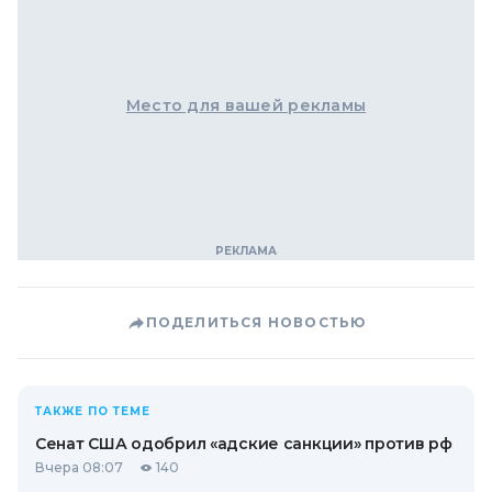
Место для вашей рекламы
ПОДЕЛИТЬСЯ НОВОСТЬЮ
ТАКЖЕ ПО ТЕМЕ
Сенат США одобрил «адские санкции» против рф
Вчера 08:07
140