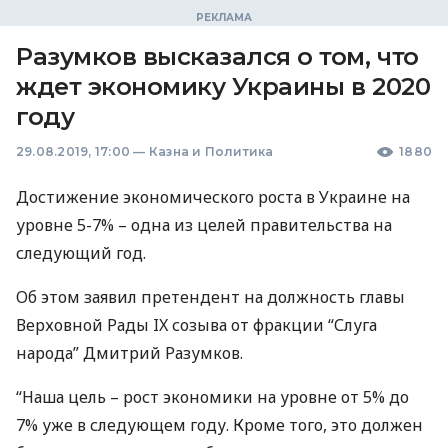
Разумков высказался о том, что
ждет экономику Украины в 2020
году
29.08.2019, 17:00
—
Казна и Политика
1880
Достижение экономического роста в Украине на
уровне 5-7% – одна из целей правительства на
следующий год.
Об этом заявил претендент на должность главы
Верховной Рады IX созыва от фракции “Слуга
народа” Дмитрий Разумков.
“Наша цель – рост экономики на уровне от 5% до
7% уже в следующем году. Кроме того, это должен