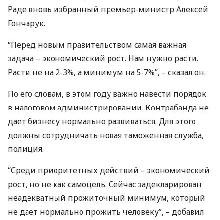
Раде вновь избранный премьер-министр Алексей
Гончарук.
“Перед новым правительством самая важная
задача – экономический рост. Нам нужно расти.
Расти не на 2-3%, а минимум на 5-7%”, – сказал он.
По его словам, в этом году важно навести порядок
в налоговом администрировании. Контрабанда не
дает бизнесу нормально развиваться. Для этого
должны сотрудничать новая таможенная служба,
полиция.
“Среди приоритетных действий – экономический
рост, но не как самоцель. Сейчас задекларирован
неадекватный прожиточный минимум, который
не дает нормально прожить человеку”, – добавил