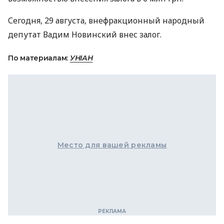
Сегодня, 29 августа, внефракционный народный
депутат Вадим Новинский внес залог.
По материалам:
УНІАН
Место для вашей рекламы