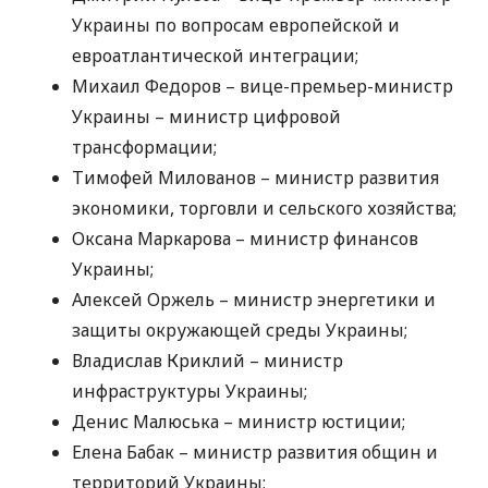
Украины по вопросам европейской и
евроатлантической интеграции;
Михаил Федоров – вице-премьер-министр
Украины – министр цифровой
трансформации;
Тимофей Милованов – министр развития
экономики, торговли и сельского хозяйства;
Оксана Маркарова – министр финансов
Украины;
Алексей Оржель – министр энергетики и
защиты окружающей среды Украины;
Владислав Криклий – министр
инфраструктуры Украины;
Денис Малюська – министр юстиции;
Елена Бабак – министр развития общин и
территорий Украины;