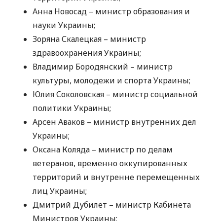
Анна Новосад – министр образования и
науки Украины;
Зоряна Скалецкая – министр
здравоохранения Украины;
Владимир Бородянский – министр
культуры, молодежи и спорта Украины;
Юлия Соколовская – министр социальной
политики Украины;
Арсен Аваков – министр внутренних дел
Украины;
Оксана Коляда – министр по делам
ветеранов, временно оккупированных
территорий и внутренне перемещенных
лиц Украины;
Дмитрий Дубилет – министр Кабинета
Министров Украины;