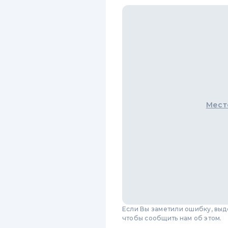
Мест
Если Вы заметили ошибку, вы
чтобы сообщить нам об этом.