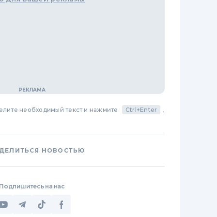
делите необходимый текст и нажмите
Ctrl+Enter
,
ДЕЛИТЬСЯ НОВОСТЬЮ
Подпишитесь на нас