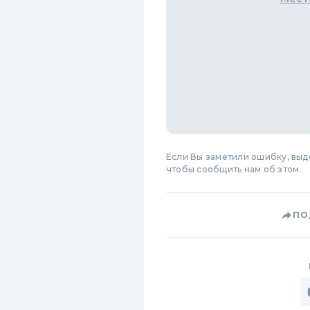
Если Вы заметили ошибку, вы
чтобы сообщить нам об этом.
ПО