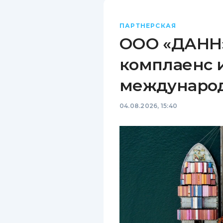
ПАРТНЕРСКАЯ
ООО «ДАНН»
комплаенс 
междунаро
04.08.2026, 15:40