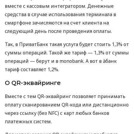
вместе с кассовым интегратором. Денежные
средства в случае использования терминала в
смартфоне зачисляются на счет клиента на
следующий день после проведения оплаты.
Так, в ПриватБанк такая услуга будет стоить 1,3% от
суммы операций. Такой же тариф — 1,3% от суммы
операций — берут и в monobank. А вот в àбанк
тариф составляет 1,2%.
О QR-эквайринге
Вместе с тем QR-эквайринг позволяет принимать
оплату сканированием QR-кода или дистанционно
через ссылку (без NFC) с карт любых банков
платежных систем.