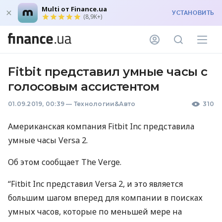
Multi от Finance.ua
УСТАНОВИТЬ
(8,9K+)
Fitbit представил умные часы с
голосовым ассистентом
01.09.2019, 00:39
—
Технологии&Авто
310
Американская компания Fitbit Inc представила
умные часы Versa 2.
Об этом сообщает The Verge.
“Fitbit Inc представил Versa 2, и это является
большим шагом вперед для компании в поисках
умных часов, которые по меньшей мере на