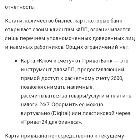
отчетность.
Кстати, количество бизнес-карт, которые банк
открывает своим клиентам-ФЛП, ограничивается
лишь перечнем уполномоченных доверенных лиц
и наемных работников. Общих ограничений нет.
Карта «Ключ к счету» от ПриватБанк — это
инструмент для ФЛП, предоставляющий
прямой доступ к расчетному счету 2600,
позволяя снимать наличные,
рассчитываться за товары/услуги и платить
налоги 24/7. Оформить ее можно
виртуально (Digital) или пластиковой через
«Приват24 для бизнеса».
Карта привязана непосредственно к текущему