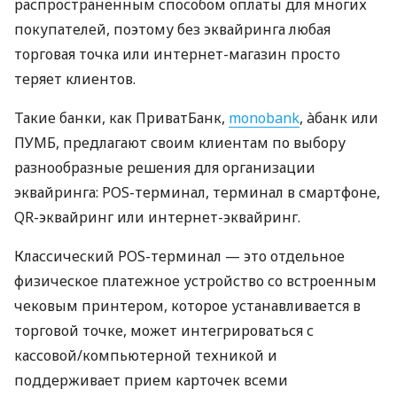
распространенным способом оплаты для многих
покупателей, поэтому без эквайринга любая
торговая точка или интернет-магазин просто
теряет клиентов.
Такие банки, как ПриватБанк,
monobank
, àбанк или
ПУМБ, предлагают своим клиентам по выбору
разнообразные решения для организации
эквайринга: POS-терминал, терминал в смартфоне,
QR-эквайринг или интернет-эквайринг.
Классический POS-терминал — это отдельное
физическое платежное устройство со встроенным
чековым принтером, которое устанавливается в
торговой точке, может интегрироваться с
кассовой/компьютерной техникой и
поддерживает прием карточек всеми