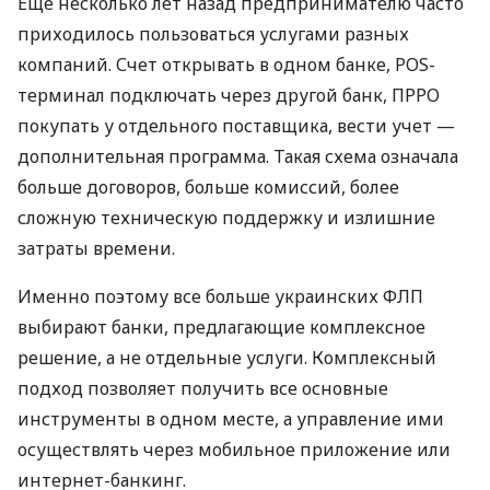
Еще несколько лет назад предпринимателю часто
приходилось пользоваться услугами разных
компаний. Счет открывать в одном банке, POS-
терминал подключать через другой банк, ПРРО
покупать у отдельного поставщика, вести учет —
дополнительная программа. Такая схема означала
больше договоров, больше комиссий, более
сложную техническую поддержку и излишние
затраты времени.
Именно поэтому все больше украинских ФЛП
выбирают банки, предлагающие комплексное
решение, а не отдельные услуги. Комплексный
подход позволяет получить все основные
инструменты в одном месте, а управление ими
осуществлять через мобильное приложение или
интернет-банкинг.