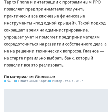
Tap to Phone и интеграции с программным РРО
позволяет предпринимателю получить
практически все ключевые финансовые
инструменты «под одной крышей». Такой подход
сокращает время на администрирование,
упрощает учет и помогает предпринимателям
сосредоточиться на развитии собственного дела, а
не на решении технических вопросов. Главное —
на старте правильно выбрать банк, который
позволит все это реализовать.
По материалам:
Finance.ua
#
ФЛП
#
Платежные Карты
#
Интернет-Банкинг