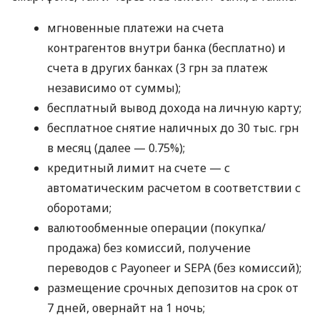
мгновенные платежи на счета
контрагентов внутри банка (бесплатно) и
счета в других банках (3 грн за платеж
независимо от суммы);
бесплатный вывод дохода на личную карту;
бесплатное снятие наличных до 30 тыс. грн
в месяц (далее — 0.75%);
кредитный лимит на счете — с
автоматическим расчетом в соответствии с
оборотами;
валютообменные операции (покупка/
продажа) без комиссий, получение
переводов с Payoneer и SEPA (без комиссий);
размещение срочных депозитов на срок от
7 дней, овернайт на 1 ночь;