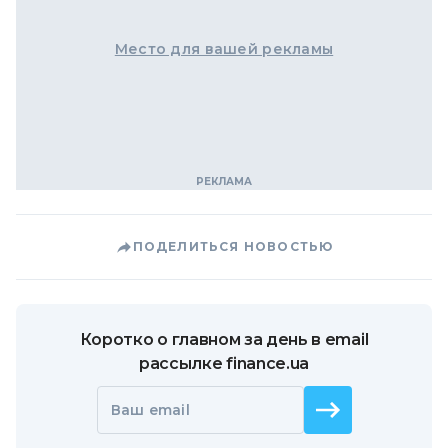
Место для вашей рекламы
ПОДЕЛИТЬСЯ НОВОСТЬЮ
Коротко о главном за день в email
рассылке finance.ua
Ваш email