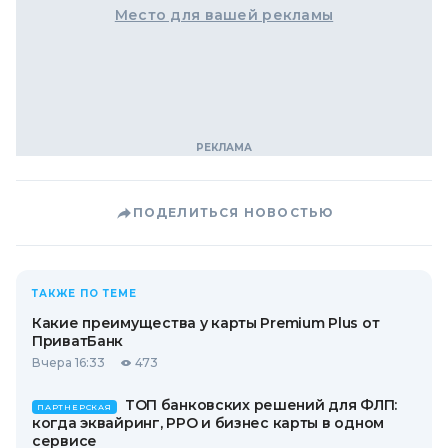
Место для вашей рекламы
ПОДЕЛИТЬСЯ НОВОСТЬЮ
ТАКЖЕ ПО ТЕМЕ
Какие преимущества у карты Premium Plus от
ПриватБанк
Вчера 16:33
473
ТОП банковских решений для ФЛП:
ПАРТНЕРСКАЯ
когда эквайринг, РРО и бизнес карты в одном
сервисе