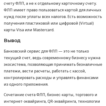
счету ФЛП, а не к отдельному карточному счету.
ФЛП имеет право пользоваться картой для личных
нужд после уплаты всех налогов. Есть возможность
получения пластиковой или цифровой (Virtual)
карты Visa или Mastercard.
Вывод
Банковский сервис для ФЛП — это не только
текущий счет, ведь современному бизнесу нужна
экосистема, позволяющая принимать безналичные
платежи, вести расчеты, работать с кассой,
контролировать расходы и управлять финансами
из одного приложения.
Сочетание счета ФЛП, бизнес-карты, торгового и
интернет-эквайринга, QR-эквайринга, технологии