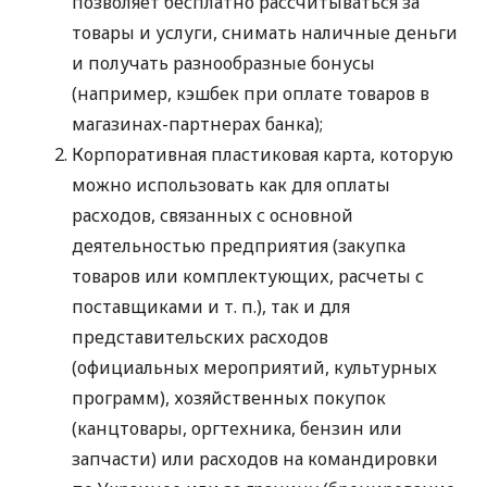
позволяет бесплатно рассчитываться за
товары и услуги, снимать наличные деньги
и получать разнообразные бонусы
(например, кэшбек при оплате товаров в
магазинах-партнерах банка);
Корпоративная пластиковая карта, которую
можно использовать как для оплаты
расходов, связанных с основной
деятельностью предприятия (закупка
товаров или комплектующих, расчеты с
поставщиками
и т. п.
), так и для
представительских расходов
(официальных мероприятий, культурных
программ), хозяйственных покупок
(канцтовары, оргтехника, бензин или
запчасти) или расходов на командировки