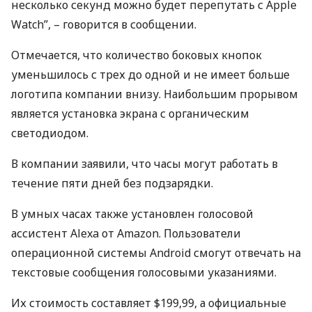
несколько секунд можно будет перепутать с Apple
Watch”, – говорится в сообщении.
Отмечается, что количество боковых кнопок
уменьшилось с трех до одной и не имеет больше
логотипа компании внизу. Наибольшим прорывом
является установка экрана с органическим
светодиодом.
В компании заявили, что часы могут работать в
течение пяти дней без подзарядки.
В умных часах также установлен голосовой
ассистент Alexa от Amazon. Пользователи
операционной системы Android смогут отвечать на
текстовые сообщения голосовыми указаниями.
Их стоимость составляет $199,99, а официальные