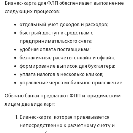
Бизнес-карта для ФЛП обеспечивает выполнение
следующих процессов:
отдельный учет доходов и расходов;
быстрый доступ к средствам с
предпринимательского счета;
удобная оплата поставщикам;
безналичные расчеты онлайн и офлайн;
формирование выписок для бухгалтера;
уплата налогов в несколько кликов;
управление через мобильное приложение.
Обычно банки предлагают ФЛП и юридическим
лицам два вида карт:
Бизнес-карта, которая привязывается
непосредственно к расчетному счету и