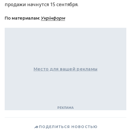
продажи начнутся 15 сентября.
По материалам:
Укрінформ
Место для вашей рекламы
ПОДЕЛИТЬСЯ НОВОСТЬЮ