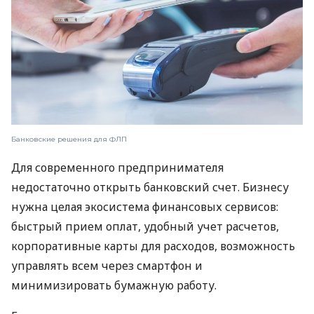
Банковские решения для ФЛП
Для современного предпринимателя
недостаточно открыть банковский счет. Бизнесу
нужна целая экосистема финансовых сервисов:
быстрый прием оплат, удобный учет расчетов,
корпоративные карты для расходов, возможность
управлять всем через смартфон и
минимизировать бумажную работу.