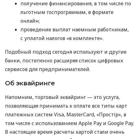
получение финансирования, в том числе по
льготным госпрограммам, в формате
онлайн;
проведение выплат наемным работникам,
с уплатой налогов «в комплекте».
Подобный подход сегодня используют и другие
банки, постепенно расширяя список цифровых
сервисов для предпринимателей.
Об эквайринге
Напомним, торговый эквайринг — это услуга,
позволяющая принимать к оплате все типы карт
платежных систем Visa, MasterCard, «Простір», в
том числе с использованием Apple Pay и Google Pay.
В настоящее время расчеты картой стали очень