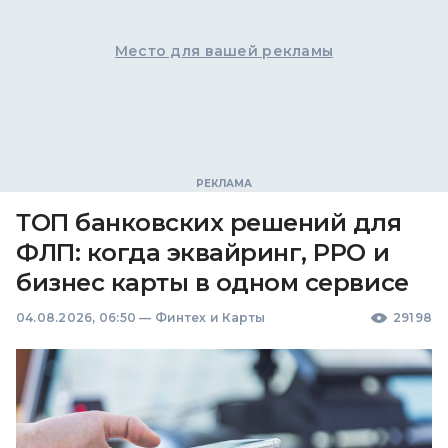
Место для вашей рекламы
ТОП банковских решений для
ФЛП: когда эквайринг, РРО и
бизнес карты в одном сервисе
04.08.2026, 06:50
—
Финтех и Карты
29198