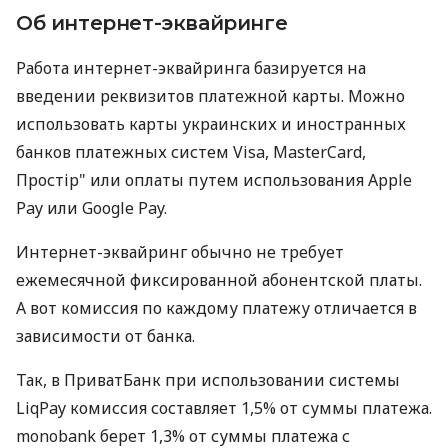
Об интернет-эквайринге
Работа интернет-эквайринга базируется на
введении реквизитов платежной карты. Можно
использовать карты украинских и иностранных
банков платежных систем Visa, MasterCard,
Простір" или оплаты путем использования Apple
Pay или Google Pay.
Интернет-эквайринг обычно не требует
ежемесячной фиксированной абонентской платы.
А вот комиссия по каждому платежу отличается в
зависимости от банка.
Так, в ПриватБанк при использовании системы
LiqPay комиссия составляет 1,5% от суммы платежа.
monobank берет 1,3% от суммы платежа с