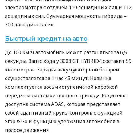
электромотора с отдачей 110 лошадиных сил и 112
лошадиных сил. Суммарная мощность гибрида –
300 лошадиных сил.
Быстрый кредит на авто
До 100 км/ч автомобиль может разгоняться за 6,5
секунды. Запас хода у 3008 GT HYBRID4 составит 59
километров. Зарядка аккумуляторной батареи
осуществляется за 1 час 45 минут. Новинка
комплектуется восьмиступенчатой коробкой
передач и системой полного привода. Водителю
доступна система
ADAS
, которая представляет
собой адаптивный круиз-контроль с функцией
Stop & Go и функцию удержания автомобиля в
полосе движения.