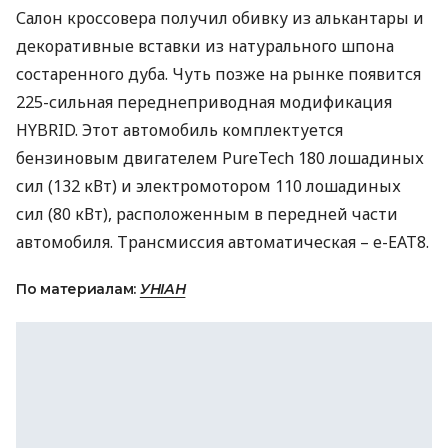
Салон кроссовера получил обивку из алькантары и
декоративные вставки из натурального шпона
состаренного дуба. Чуть позже на рынке появится
225-сильная переднеприводная модификация
HYBRID
. Этот автомобиль комплектуется
бензиновым двигателем PureTech 180 лошадиных
сил (132 кВт) и электромотором 110 лошадиных
сил (80 кВт), расположенным в передней части
автомобиля. Трансмиссия автоматическая – e-EAT8.
По материалам:
УНІАН