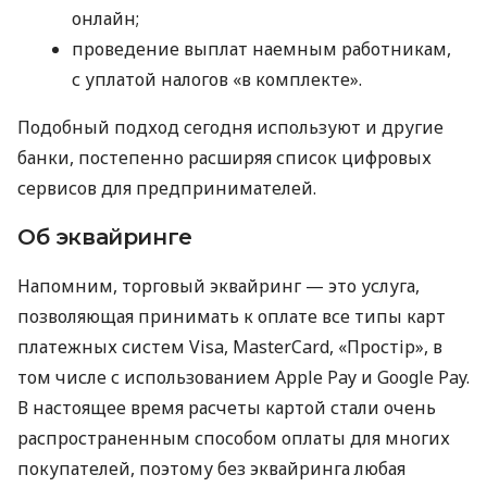
онлайн;
проведение выплат наемным работникам,
с уплатой налогов «в комплекте».
Подобный подход сегодня используют и другие
банки, постепенно расширяя список цифровых
сервисов для предпринимателей.
Об эквайринге
Напомним, торговый эквайринг — это услуга,
позволяющая принимать к оплате все типы карт
платежных систем Visa, MasterCard, «Простір», в
том числе с использованием Apple Pay и Google Pay.
В настоящее время расчеты картой стали очень
распространенным способом оплаты для многих
покупателей, поэтому без эквайринга любая