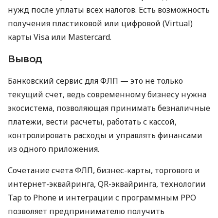
нужд после уплаты всех налогов. Есть возможность
получения пластиковой или цифровой (Virtual)
карты Visa или Mastercard.
Вывод
Банковский сервис для ФЛП — это не только
текущий счет, ведь современному бизнесу нужна
экосистема, позволяющая принимать безналичные
платежи, вести расчеты, работать с кассой,
контролировать расходы и управлять финансами
из одного приложения.
Сочетание счета ФЛП, бизнес-карты, торгового и
интернет-эквайринга, QR-эквайринга, технологии
Tap to Phone и интеграции с программным РРО
позволяет предпринимателю получить