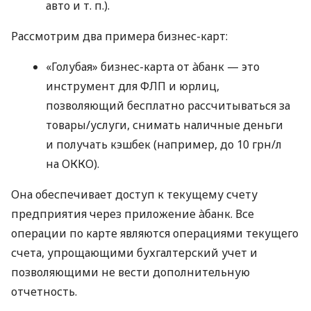
авто
и т. п.
).
Рассмотрим два примера бизнес-карт:
«Голубая» бизнес-карта от àбанк — это
инструмент для ФЛП и юрлиц,
позволяющий бесплатно рассчитываться за
товары/услуги, снимать наличные деньги
и получать кэшбек (например, до 10 грн/л
на ОККО).
Она обеспечивает доступ к текущему счету
предприятия через приложение àбанк. Все
операции по карте являются операциями текущего
счета, упрощающими бухгалтерский учет и
позволяющими не вести дополнительную
отчетность.