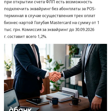
при открытии счета ФЛП есть возможность
подключить эквайринг без абонплаты за POS-
терминал в случае осуществления трех оплат
бизнес-картой Голубая Mastercard на сумму от 1
тыс. грн. Комиссия за эквайринг до 30.09.2026
г. составит всего 1,2%.