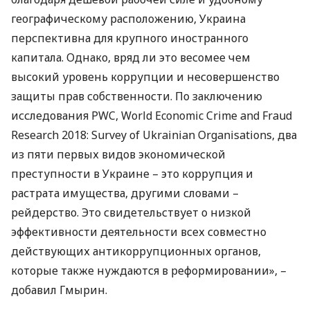
географическому расположению, Украина
перспективна для крупного иностранного
капитала. Однако, вряд ли это весомее чем
высокий уровень коррупции и несовершенство
защиты прав собственности. По заключению
исследования
PWC
, World Economic Crime and Fraud
Research 2018: Survey of Ukrainian Organisations, два
из пяти первых видов экономической
преступности в Украине – это коррупция и
растрата имущества, другими словами –
рейдерство. Это свидетельствует о низкой
эффективности деятельности всех совместно
действующих антикоррупционных органов,
которые также нуждаются в реформировании», –
добавил Гмырин.