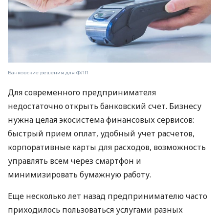
Банковские решения для ФЛП
Для современного предпринимателя
недостаточно открыть банковский счет. Бизнесу
нужна целая экосистема финансовых сервисов:
быстрый прием оплат, удобный учет расчетов,
корпоративные карты для расходов, возможность
управлять всем через смартфон и
минимизировать бумажную работу.
Еще несколько лет назад предпринимателю часто
приходилось пользоваться услугами разных