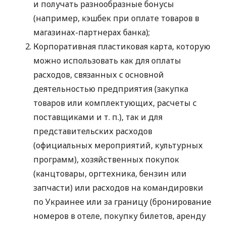
и получать разнообразные бонусы
(например, кэшбек при оплате товаров в
магазинах-партнерах банка);
Корпоративная пластиковая карта, которую
можно использовать как для оплаты
расходов, связанных с основной
деятельностью предприятия (закупка
товаров или комплектующих, расчеты с
поставщиками
и т. п.
), так и для
представительских расходов
(официальных мероприятий, культурных
программ), хозяйственных покупок
(канцтовары, оргтехника, бензин или
запчасти) или расходов на командировки
по Украинее или за границу (бронирование
номеров в отеле, покупку билетов, аренду