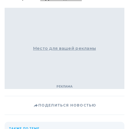
Место для вашей рекламы
ПОДЕЛИТЬСЯ НОВОСТЬЮ
ТАКЖЕ ПО ТЕМЕ