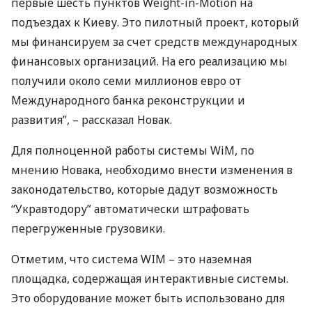
первые шесть пунктов Weight-in-Motion на
подъездах к Киеву. Это пилотный проект, который
мы финансируем за счет средств международных
финансовых организаций. На его реализацию мы
получили около семи миллионов евро от
Международного банка реконструкции и
развития”, – рассказал Новак.
Для полноценной работы системы WiM, по
мнению Новака, необходимо внести изменения в
законодательство, которые дадут возможность
“Укравтодору” автоматически штрафовать
перегруженные грузовики.
Отметим, что система
WIM
– это наземная
площадка, содержащая интерактивные системы.
Это оборудование может быть использовано для