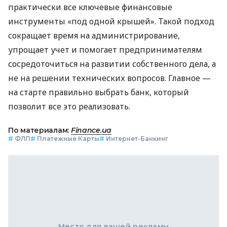
практически все ключевые финансовые
инструменты «под одной крышей». Такой подход
сокращает время на администрирование,
упрощает учет и помогает предпринимателям
сосредоточиться на развитии собственного дела, а
не на решении технических вопросов. Главное —
на старте правильно выбрать банк, который
позволит все это реализовать.
По материалам:
Finance.ua
#
ФЛП
#
Платежные Карты
#
Интернет-Банкинг
Место для вашей рекламы