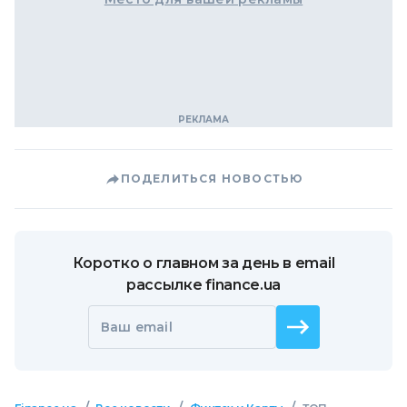
ПОДЕЛИТЬСЯ НОВОСТЬЮ
Коротко о главном за день в email
рассылке finance.ua
Ваш email