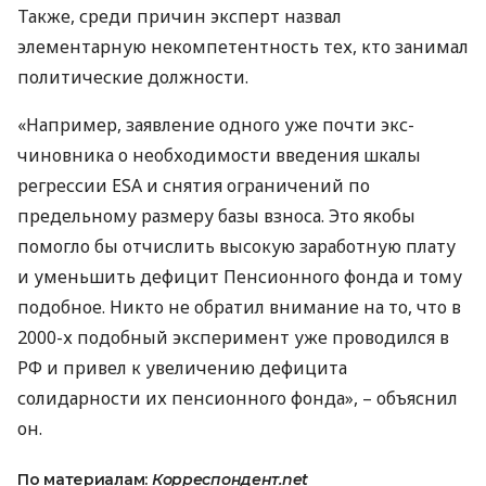
Также, среди причин эксперт назвал
элементарную некомпетентность тех, кто занимал
политические должности.
«Например, заявление одного уже почти экс-
чиновника о необходимости введения шкалы
регрессии
ESA
и снятия ограничений по
предельному размеру базы взноса. Это якобы
помогло бы отчислить высокую заработную плату
и уменьшить дефицит Пенсионного фонда и тому
подобное. Никто не обратил внимание на то, что в
2000-х подобный эксперимент уже проводился в
РФ и привел к увеличению дефицита
солидарности их пенсионного фонда», – объяснил
он.
По материалам:
Корреспондент.net