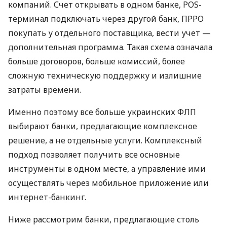
компаний. Счет открывать в одном банке, POS-
терминал подключать через другой банк, ПРРО
покупать у отдельного поставщика, вести учет —
дополнительная программа. Такая схема означала
больше договоров, больше комиссий, более
сложную техническую поддержку и излишние
затраты времени.
Именно поэтому все больше украинских ФЛП
выбирают банки, предлагающие комплексное
решение, а не отдельные услуги. Комплексный
подход позволяет получить все основные
инструменты в одном месте, а управление ими
осуществлять через мобильное приложение или
интернет-банкинг.
Ниже рассмотрим банки, предлагающие столь