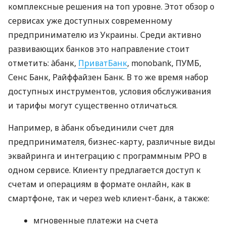
комплексные решения на топ уровне. Этот обзор о
сервисах уже доступных современному
предпринимателю из Украины. Среди активно
развивающих банков это направление стоит
отметить: àбанк,
ПриватБанк
, monobank, ПУМБ,
Сенс Банк, Райффайзен Банк. В то же время набор
доступных инструментов, условия обслуживания
и тарифы могут существенно отличаться.
Например, в àбанк объединили счет для
предпринимателя, бизнес-карту, различные виды
эквайринга и интеграцию с программным РРО в
одном сервисе. Клиенту предлагается доступ к
счетам и операциям в формате онлайн, как в
смартфоне, так и через web клиент-банк, а также:
мгновенные платежи на счета