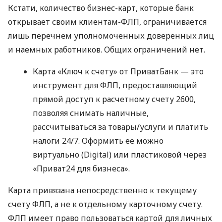
Кстати, количество бизнес-карт, которые банк
открывает своим клиентам-ФЛП, ограничивается
лишь перечнем уполномоченных доверенных лиц
и наемных работников. Общих ограничений нет.
Карта «Ключ к счету» от ПриватБанк — это
инструмент для ФЛП, предоставляющий
прямой доступ к расчетному счету 2600,
позволяя снимать наличные,
рассчитываться за товары/услуги и платить
налоги 24/7. Оформить ее можно
виртуально (Digital) или пластиковой через
«Приват24 для бизнеса».
Карта привязана непосредственно к текущему
счету ФЛП, а не к отдельному карточному счету.
ФЛП имеет право пользоваться картой для личных