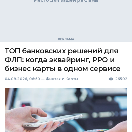
Место для вашей рекламы
ТОП банковских решений для
ФЛП: когда эквайринг, РРО и
бизнес карты в одном сервисе
04.08.2026, 06:50
—
Финтех и Карты
26502