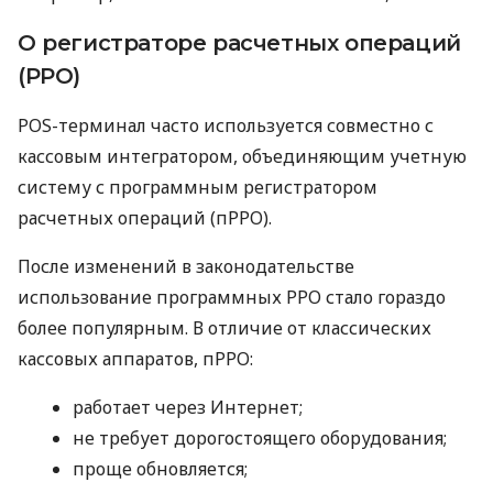
О регистраторе расчетных операций
(РРО)
POS-терминал часто используется совместно с
кассовым интегратором, объединяющим учетную
систему с программным регистратором
расчетных операций (пРРО).
После изменений в законодательстве
использование программных РРО стало гораздо
более популярным. В отличие от классических
кассовых аппаратов, пРРО:
работает через Интернет;
не требует дорогостоящего оборудования;
проще обновляется;