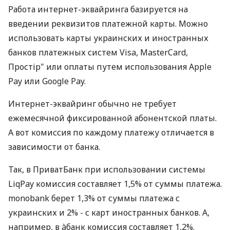
Работа интернет-эквайринга базируется на
введении реквизитов платежной карты. Можно
использовать карты украинских и иностранных
банков платежных систем Visa, MasterCard,
Простір" или оплаты путем использования Apple
Pay или Google Pay.
Интернет-эквайринг обычно не требует
ежемесячной фиксированной абонентской платы.
А вот комиссия по каждому платежу отличается в
зависимости от банка.
Так, в ПриватБанк при использовании системы
LiqPay комиссия составляет 1,5% от суммы платежа.
monobank берет 1,3% от суммы платежа с
украинских и 2% - с карт иностранных банков. А,
например, в àбанк комиссия составляет 1,2%.