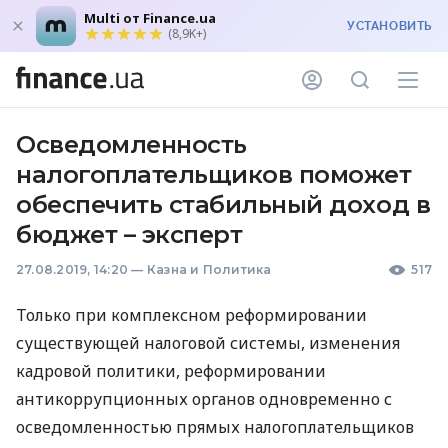
Multi от Finance.ua
УСТАНОВИТЬ
(8,9K+)
Осведомленность
налогоплательщиков поможет
обеспечить стабильный доход в
бюджет – эксперт
27.08.2019, 14:20
—
Казна и Политика
517
Только при комплексном реформировании
существующей налоговой системы, изменения
кадровой политики, реформировании
антикоррупционных органов одновременно с
осведомленностью прямых налогоплательщиков