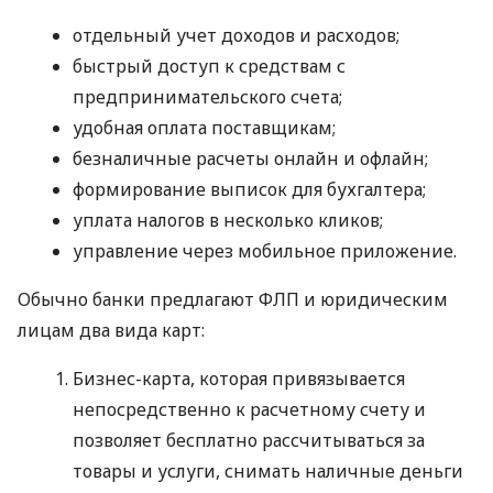
отдельный учет доходов и расходов;
быстрый доступ к средствам с
предпринимательского счета;
удобная оплата поставщикам;
безналичные расчеты онлайн и офлайн;
формирование выписок для бухгалтера;
уплата налогов в несколько кликов;
управление через мобильное приложение.
Обычно банки предлагают ФЛП и юридическим
лицам два вида карт:
Бизнес-карта, которая привязывается
непосредственно к расчетному счету и
позволяет бесплатно рассчитываться за
товары и услуги, снимать наличные деньги