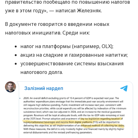
правительство пообещало по повышению налогов
уже в этом году», — написал Железняк.
В документе говорится о введении новых
налоговых инициатив. Среди них:
налог на платформы (например, OLX);
акциз на сладкие и газированные напитки;
усовершенствование системы взыскания
налогового долга.