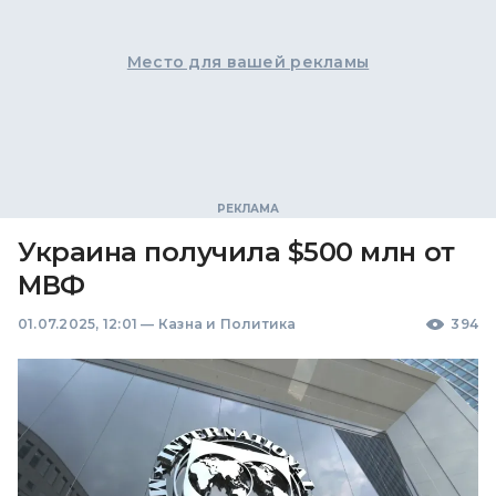
Место для вашей рекламы
Украина получила $500 млн от
МВФ
01.07.2025, 12:01
—
Казна и Политика
394