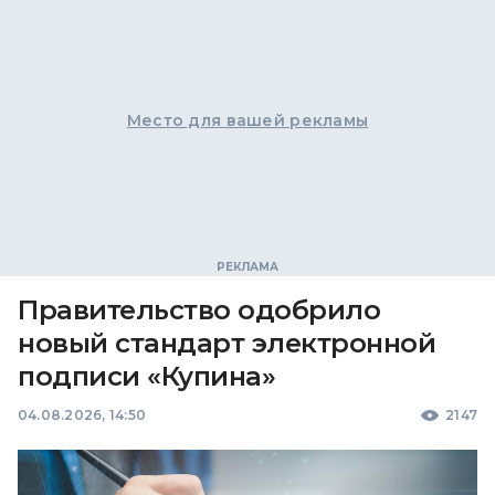
Место для вашей рекламы
Правительство одобрило
новый стандарт электронной
подписи «Купина»
04.08.2026, 14:50
2147