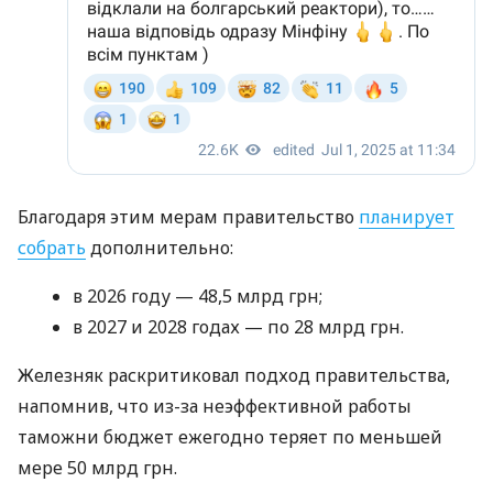
Благодаря этим мерам правительство
планирует
собрать
дополнительно:
в 2026 году — 48,5 млрд грн;
в 2027 и 2028 годах — по 28 млрд грн.
Железняк раскритиковал подход правительства,
напомнив, что из-за неэффективной работы
таможни бюджет ежегодно теряет по меньшей
мере 50 млрд грн.