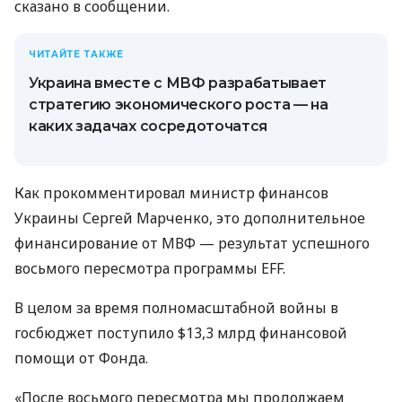
сказано в сообщении.
ЧИТАЙТЕ ТАКЖЕ
Украина вместе с МВФ разрабатывает
стратегию экономического роста — на
каких задачах сосредоточатся
Как прокомментировал министр финансов
Украины Сергей Марченко, это дополнительное
финансирование от МВФ — результат успешного
восьмого пересмотра программы EFF.
В целом за время полномасштабной войны в
госбюджет поступило $13,3 млрд финансовой
помощи от Фонда.
«После восьмого пересмотра мы продолжаем