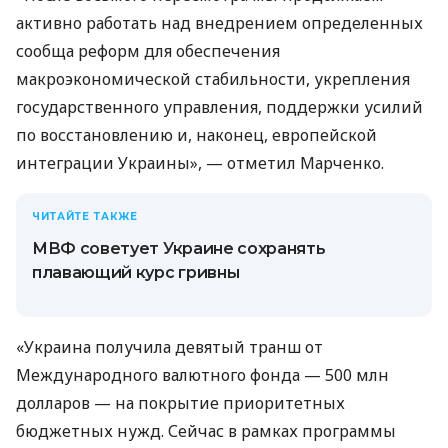
активно работать над внедрением определенных
сообща реформ для обеспечения
макроэкономической стабильности, укрепления
государственного управления, поддержки усилий
по восстановлению и, наконец, европейской
интеграции Украины», — отметил Марченко.
ЧИТАЙТЕ ТАКЖЕ
МВФ советует Украине сохранять
плавающий курс гривны
«Украина получила девятый транш от
Международного валютного фонда — 500 млн
долларов — на покрытие приоритетных
бюджетных нужд. Сейчас в рамках программы