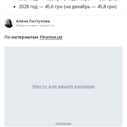
2028 год — 45,6 грн (на декабрь — 45,8 грн).
Алена Листунова
Корреспондент-редактор
По материалам:
Finance.ua
Место для вашей рекламы