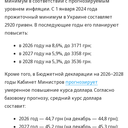
минимум в соответствии с прогнозируемым
уровнем инфляции. С 1 января 2024 года
прожиточный минимум в Украине составляет
2920 гривен. В последующие годы его планируют
повысить:
в 2026 году на 8,6%, до 3171 грн;
в 2027 году на 5,9%, до 3358 грн;
в 2028 году на 5,3%, до 3536 грн.
Кроме того, в Бюджетной декларации на 2026−2028
годы Кабинет Министров
прогнозирует
умеренное повышение курса доллара. Согласно
базовому прогнозу, средний курс доллара
составит:
2026 год — 44,7 грн (на декабрь — 44,8 грн);
2027 год — 45,2 грн (на декабрь — 45,3 грн);