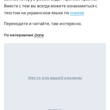
Вместе с тем вы всегда можете ознакомиться с
текстом на украинском языке по
ссылке
.
Переходите и читайте, там интересно.
По материалам:
Done
Место для вашей рекламы