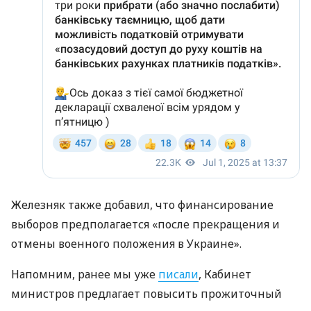
Железняк также добавил, что финансирование
выборов предполагается «после прекращения и
отмены военного положения в Украине».
Напомним, ранее мы уже
писали
, Кабинет
министров предлагает повысить прожиточный