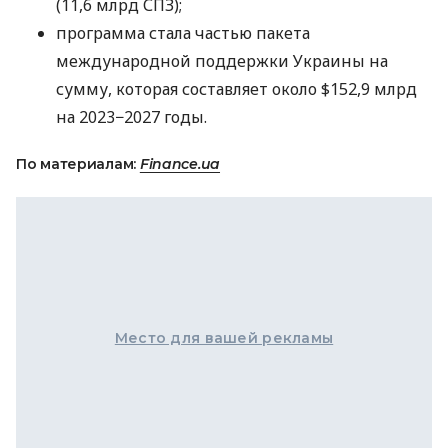
(11,6 млрд СПЗ);
программа стала частью пакета
международной поддержки Украины на
сумму, которая составляет около $152,9 млрд
на 2023−2027 годы.
По материалам:
Finance.ua
Место для вашей рекламы