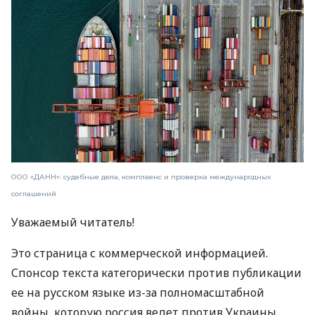
ООО «ДАНН»: судебные дела, комплаенс и проверка международных
соглашений
Уважаемый читатель!
Это страница с коммерческой информацией.
Спонсор текста категорически против публикации
ее на русском языке из-за полномасштабной
войны, которую россия ведет против Украины.