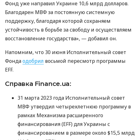
Фонд уже направил Украине 10,6 млрд долларов.
Благодарен МВФ за постоянную системную
поддержку, благодаря которой сохраняем
устойчивость в борьбе за свободу и осуществляем
восстановление государства», — добавил он.
Напомним, что 30 июня Исполнительный совет
Фонда
одобрил
восьмой пересмотр программы
EFF.
Справка Finance.ua:
31 марта 2023 года Исполнительный совет
МВФ утвердил четырехлетнюю программу в
рамках Механизма расширенного
финансирования (EFF) для Украины с
финансированием в размере около $15,5 млрд