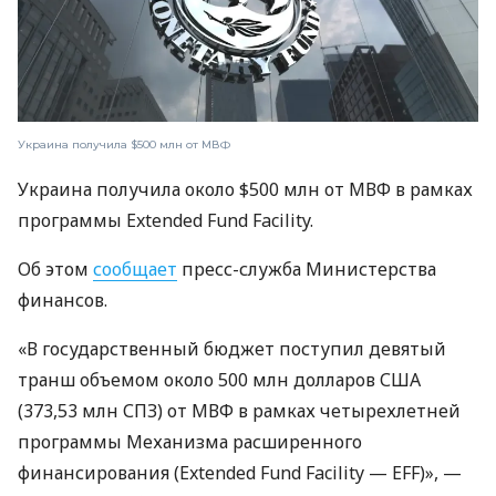
Украина получила $500 млн от МВФ
Украина получила около $500 млн от МВФ в рамках
программы Extended Fund Facility.
Об этом
сообщает
пресс-служба Министерства
финансов.
«В государственный бюджет поступил девятый
транш объемом около 500 млн долларов США
(373,53 млн СПЗ) от МВФ в рамках четырехлетней
программы Механизма расширенного
финансирования (Extended Fund Facility — EFF)», —