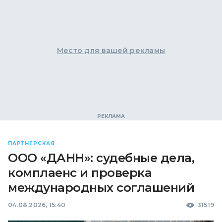
Место для вашей рекламы
ПАРТНЕРСКАЯ
ООО «ДАНН»: судебные дела,
комплаенс и проверка
международных соглашений
04.08.2026, 15:40
31519