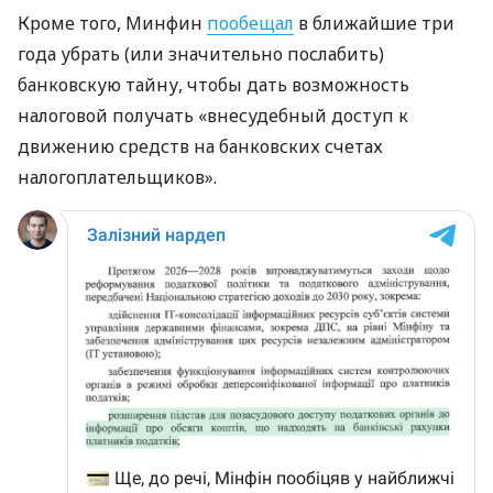
Кроме того, Минфин
пообещал
в ближайшие три
года убрать (или значительно послабить)
банковскую тайну, чтобы дать возможность
налоговой получать «внесудебный доступ к
движению средств на банковских счетах
налогоплательщиков».