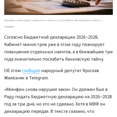
Минфин планирует повысить налоги и послабить банковскую тайну —
нардеп
Согласно Бюджетной декларации 2026−2028,
Кабинет министров уже в этом году планирует
повышение отдельных налогов, а в ближайшие три
года значительно послабить банковскую тайну.
Об этом
сообщил
народный депутат Ярослав
Железняк в Telegram.
«Минфин снова нарушил закон. Он должен был в
Раду подать Бюджетную декларацию на 2026−2028
год за три дня, но это не сделано. Хотя в МВФ он
декларацию передал. В тексте сказано, что