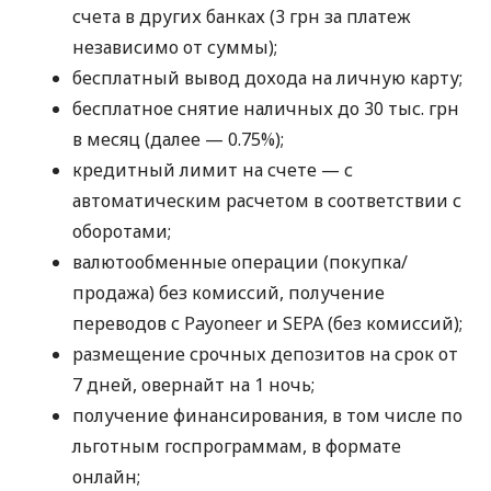
счета в других банках (3 грн за платеж
независимо от суммы);
бесплатный вывод дохода на личную карту;
бесплатное снятие наличных до 30 тыс. грн
в месяц (далее — 0.75%);
кредитный лимит на счете — с
автоматическим расчетом в соответствии с
оборотами;
валютообменные операции (покупка/
продажа) без комиссий, получение
переводов с Payoneer и SEPA (без комиссий);
размещение срочных депозитов на срок от
7 дней, овернайт на 1 ночь;
получение финансирования, в том числе по
льготным госпрограммам, в формате
онлайн;