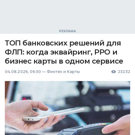
ТОП банковских решений для
ФЛП: когда эквайринг, РРО и
бизнес карты в одном сервисе
04.08.2026, 06:50
—
Финтех и Карты
23232