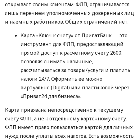
открывает своим клиентам-ФЛП, ограничивается
лишь перечнем уполномоченных доверенных лиц
и наемных работников. Общих ограничений нет.
Карта «Ключ к счету» от ПриватБанк — это
инструмент для ФЛП, предоставляющий
прямой доступ к расчетному счету 2600,
позволяя снимать наличные,
рассчитываться за товары/услуги и платить
налоги 24/7. Оформить ее можно
виртуально (Digital) или пластиковой через
«Приват24 для бизнеса».
Карта привязана непосредственно к текущему
счету ФЛП, а не к отдельному карточному счету.
ФЛП имеет право пользоваться картой для личных
нужд после уплаты всех налогов. Есть возможность