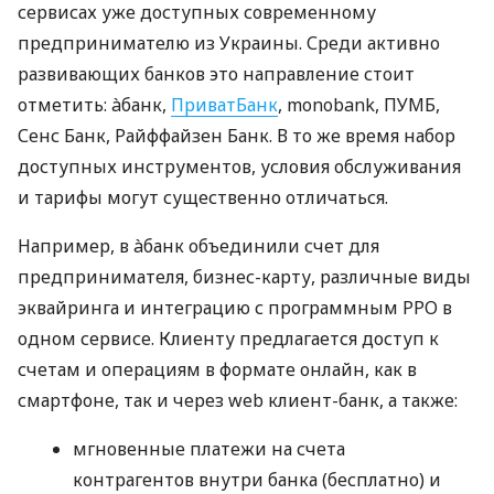
сервисах уже доступных современному
предпринимателю из Украины. Среди активно
развивающих банков это направление стоит
отметить: àбанк,
ПриватБанк
, monobank, ПУМБ,
Сенс Банк, Райффайзен Банк. В то же время набор
доступных инструментов, условия обслуживания
и тарифы могут существенно отличаться.
Например, в àбанк объединили счет для
предпринимателя, бизнес-карту, различные виды
эквайринга и интеграцию с программным РРО в
одном сервисе. Клиенту предлагается доступ к
счетам и операциям в формате онлайн, как в
смартфоне, так и через web клиент-банк, а также:
мгновенные платежи на счета
контрагентов внутри банка (бесплатно) и