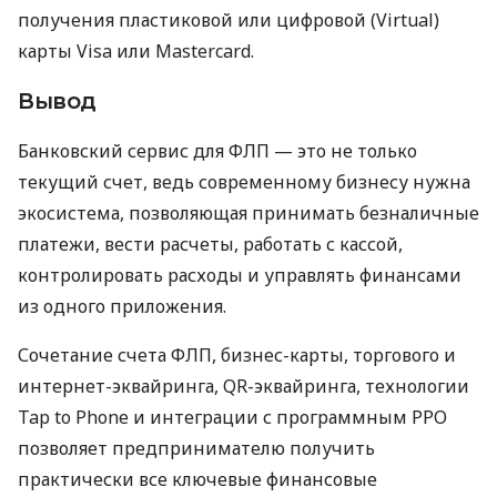
получения пластиковой или цифровой (Virtual)
карты Visa или Mastercard.
Вывод
Банковский сервис для ФЛП — это не только
текущий счет, ведь современному бизнесу нужна
экосистема, позволяющая принимать безналичные
платежи, вести расчеты, работать с кассой,
контролировать расходы и управлять финансами
из одного приложения.
Сочетание счета ФЛП, бизнес-карты, торгового и
интернет-эквайринга, QR-эквайринга, технологии
Tap to Phone и интеграции с программным РРО
позволяет предпринимателю получить
практически все ключевые финансовые