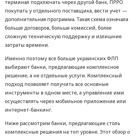
терминал подключать через другой банк, ПРРО
покупать у отдельного поставщика, вести учет —
дополнительная программа. Такая схема означала
больше договоров, больше комиссий, более
сложную техническую поддержку и излишние
затраты времени.
Именно поэтому все больше украинских ФЛП
выбирают банки, предлагающие комплексное
решение, а не отдельные услуги. Комплексный
подход позволяет получить все основные
инструменты в одном месте, а управление ими
осуществлять через мобильное приложение или
интернет-банкинг.
Ниже рассмотрим банки, предлагающие столь
комплексные решения на топ уровне. Этот обзор о