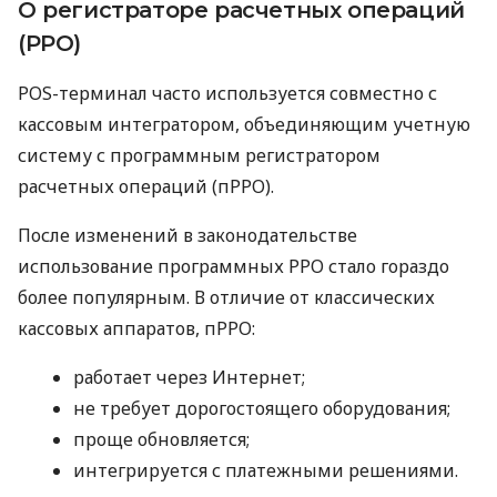
О регистраторе расчетных операций
(РРО)
POS-терминал часто используется совместно с
кассовым интегратором, объединяющим учетную
систему с программным регистратором
расчетных операций (пРРО).
После изменений в законодательстве
использование программных РРО стало гораздо
более популярным. В отличие от классических
кассовых аппаратов, пРРО:
работает через Интернет;
не требует дорогостоящего оборудования;
проще обновляется;
интегрируется с платежными решениями.