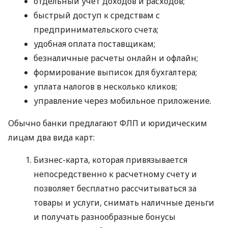
отдельный учет доходов и расходов;
быстрый доступ к средствам с
предпринимательского счета;
удобная оплата поставщикам;
безналичные расчеты онлайн и офлайн;
формирование выписок для бухгалтера;
уплата налогов в несколько кликов;
управление через мобильное приложение.
Обычно банки предлагают ФЛП и юридическим
лицам два вида карт:
Бизнес-карта, которая привязывается
непосредственно к расчетному счету и
позволяет бесплатно рассчитываться за
товары и услуги, снимать наличные деньги
и получать разнообразные бонусы