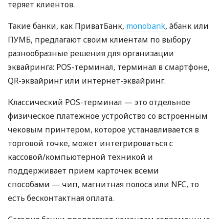
теряет клиентов.
Такие банки, как ПриватБанк,
monobank
, àбанк или
ПУМБ, предлагают своим клиентам по выбору
разнообразные решения для организации
эквайринга: POS-терминал, терминал в смартфоне,
QR-эквайринг или интернет-эквайринг.
Классический POS-терминал — это отдельное
физическое платежное устройство со встроенным
чековым принтером, которое устанавливается в
торговой точке, может интегрироваться с
кассовой/компьютерной техникой и
поддерживает прием карточек всеми
способами — чип, магнитная полоса или NFC, то
есть бесконтактная оплата.