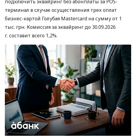
подключить эквайринг без абонплаты за POS-
терминал в случае осуществления трех оплат
бизнес-картой Голубая Mastercard на сумму от 1
тыс. грн. Комиссия за эквайринг до 30.09.2026
г. составит всего 1,2%.