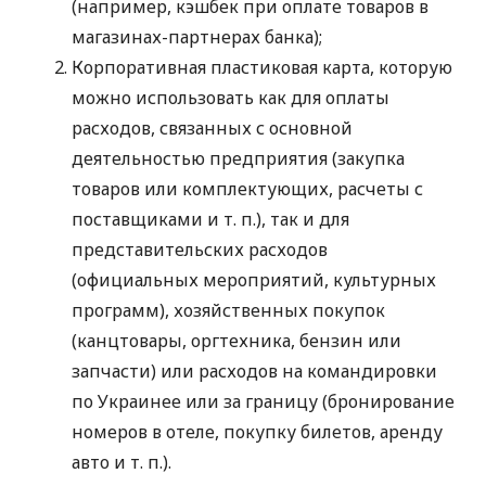
(например, кэшбек при оплате товаров в
магазинах-партнерах банка);
Корпоративная пластиковая карта, которую
можно использовать как для оплаты
расходов, связанных с основной
деятельностью предприятия (закупка
товаров или комплектующих, расчеты с
поставщиками
и т. п.
), так и для
представительских расходов
(официальных мероприятий, культурных
программ), хозяйственных покупок
(канцтовары, оргтехника, бензин или
запчасти) или расходов на командировки
по Украинее или за границу (бронирование
номеров в отеле, покупку билетов, аренду
авто
и т. п.
).