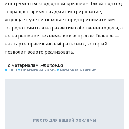
инструменты «под одной крышей». Такой подход
сокращает время на администрирование,
упрощает учет и помогает предпринимателям
сосредоточиться на развитии собственного дела, а
не на решении технических вопросов. Главное —
на старте правильно выбрать банк, который
позволит все это реализовать.
По материалам:
Finance.ua
#
ФЛП
#
Платежные Карты
#
Интернет-Банкинг
Место для вашей рекламы