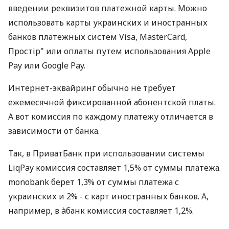
введении реквизитов платежной карты. Можно
использовать карты украинских и иностранных
банков платежных систем Visa, MasterCard,
Простір" или оплаты путем использования Apple
Pay или Google Pay.
Интернет-эквайринг обычно не требует
ежемесячной фиксированной абонентской платы.
А вот комиссия по каждому платежу отличается в
зависимости от банка.
Так, в ПриватБанк при использовании системы
LiqPay комиссия составляет 1,5% от суммы платежа.
monobank берет 1,3% от суммы платежа с
украинских и 2% - с карт иностранных банков. А,
например, в àбанк комиссия составляет 1,2%.