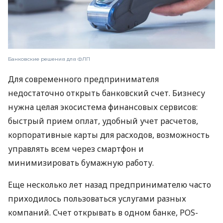
Банковские решения для ФЛП
Для современного предпринимателя
недостаточно открыть банковский счет. Бизнесу
нужна целая экосистема финансовых сервисов:
быстрый прием оплат, удобный учет расчетов,
корпоративные карты для расходов, возможность
управлять всем через смартфон и
минимизировать бумажную работу.
Еще несколько лет назад предпринимателю часто
приходилось пользоваться услугами разных
компаний. Счет открывать в одном банке, POS-