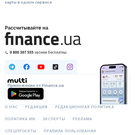
карты в одном сервисе
Рассчитывайте на
0 800 307 555
звонки бесплатны
Приложение от Finance.ua
О НАС
РЕДАКЦИЯ
РЕДАКЦИОННАЯ ПОЛИТИКА
ПОЛИТИКА ИИ
ЭКСПЕРТЫ
РЕКЛАМА
СПЕЦПРОЕКТЫ
ПРАВИЛА ПОЛЬЗОВАНИЯ