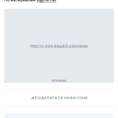
По материалам:
bigmir.net
Место для вашей рекламы
ПОДЕЛИТЬСЯ НОВОСТЬЮ