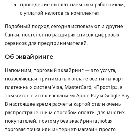
проведение выплат наемным работникам,
с уплатой налогов «в комплекте».
Подобный подход сегодня используют и другие
банки, постепенно расширяя список цифровых
сервисов для предпринимателей.
Об эквайринге
Напомним, торговый эквайринг — это услуга,
позволяющая принимать к оплате все типы карт
платежных систем Visa, MasterCard, «Простір», в
том числе с использованием Apple Pay и Google Pay.
В настоящее время расчеты картой стали очень
распространенным способом оплаты для многих
покупателей, поэтому без эквайринга любая
торговая точка или интернет-магазин просто