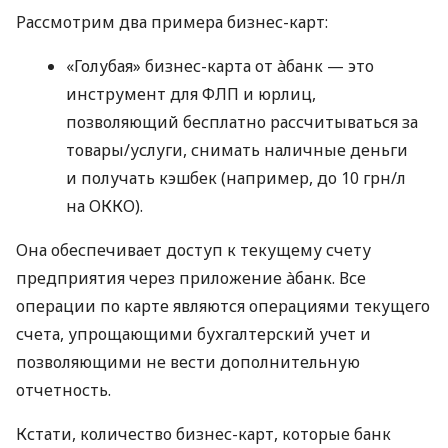
Рассмотрим два примера бизнес-карт:
«Голубая» бизнес-карта от àбанк — это
инструмент для ФЛП и юрлиц,
позволяющий бесплатно рассчитываться за
товары/услуги, снимать наличные деньги
и получать кэшбек (например, до 10 грн/л
на ОККО).
Она обеспечивает доступ к текущему счету
предприятия через приложение àбанк. Все
операции по карте являются операциями текущего
счета, упрощающими бухгалтерский учет и
позволяющими не вести дополнительную
отчетность.
Кстати, количество бизнес-карт, которые банк