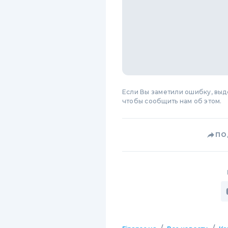
Если Вы заметили ошибку, вы
чтобы сообщить нам об этом.
ПО