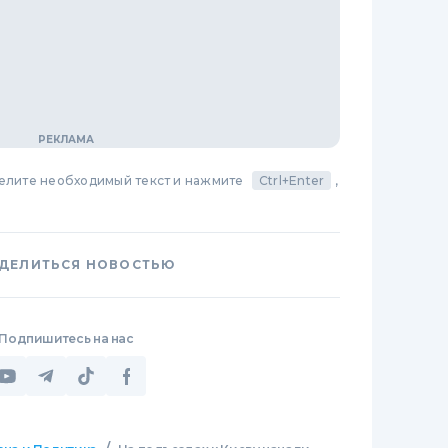
делите необходимый текст и нажмите
Ctrl+Enter
,
ДЕЛИТЬСЯ НОВОСТЬЮ
Подпишитесь на нас