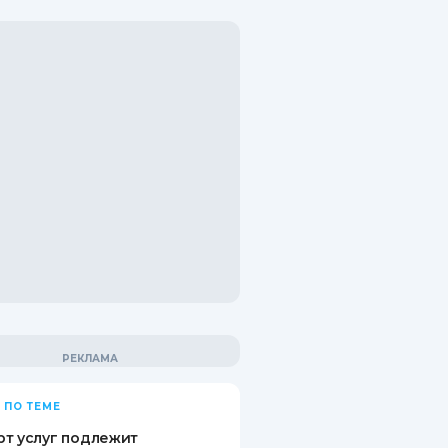
 ПО ТЕМЕ
т услуг подлежит