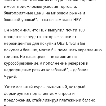
имеет приемлемые условия торговли:
благоприятные цены на мировом рынке и
большой урожай”, – сказал замглавы
НБУ
.
Он напомнил, что
НБУ
выкупил почти 100
процентов средств, которые зашли от
нерезидентов для покупки
ОВЗП
. “Если бы
покупали больше, могли бы помешать укреплению
гривны. Но наша цель – не влияние на
курсообразование, а пополнение резервов и
недопущение резких колебаний”, – добавил
Чурий.
“Оптимальный курс – рыночный, который
формируется под влиянием спроса и
предложения, стабилизируя платежный баланс.