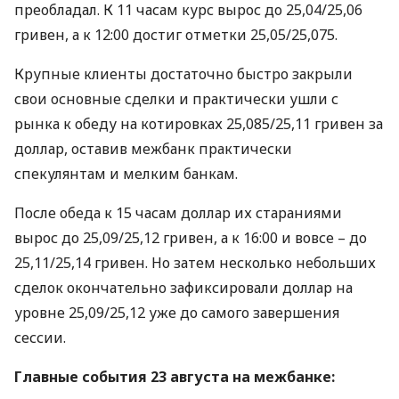
преобладал. К 11 часам курс вырос до 25,04/25,06
гривен, а к 12:00 достиг отметки 25,05/25,075.
Крупные клиенты достаточно быстро закрыли
свои основные сделки и практически ушли с
рынка к обеду на котировках 25,085/25,11 гривен за
доллар, оставив межбанк практически
спекулянтам и мелким банкам.
После обеда к 15 часам доллар их стараниями
вырос до 25,09/25,12 гривен, а к 16:00 и вовсе – до
25,11/25,14 гривен. Но затем несколько небольших
сделок окончательно зафиксировали доллар на
уровне 25,09/25,12 уже до самого завершения
сессии.
Главные события 23 августа на межбанке: