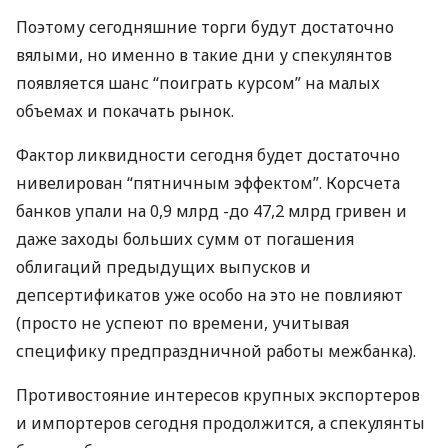
Поэтому сегодняшние торги будут достаточно
вялыми, но именно в такие дни у спекулянтов
появляется шанс “поиграть курсом” на малых
объемах и покачать рынок.
Фактор ликвидности сегодня будет достаточно
нивелирован “пятничным эффектом”. Корсчета
банков упали на 0,9 млрд -до 47,2 млрд гривен и
даже заходы больших сумм от погашения
облигаций предыдущих выпусков и
депсертификатов уже особо на это не повлияют
(просто не успеют по времени, учитывая
специфику предпраздничной работы межбанка).
Противостояние интересов крупных экспортеров
и импортеров сегодня продолжится, а спекулянты