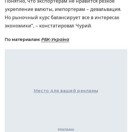
Понятно, что экспортерам не нравится резкое
укрепление валюты, импортерам – девальвация.
Но рыночный курс балансирует все в интересах
экономики”, – констатировал Чурий.
По материалам:
РБК-Україна
Место для вашей рекламы