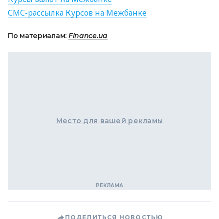
СМС
-рассылка Курсов на Межбанке
По материалам:
Finance.ua
Место для вашей рекламы
ПОДЕЛИТЬСЯ НОВОСТЬЮ