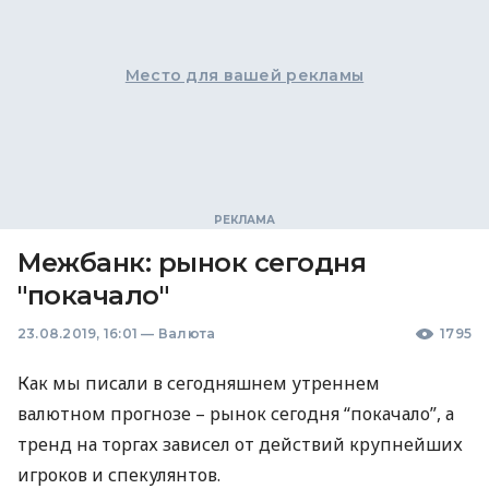
Место для вашей рекламы
Межбанк: рынок сегодня
"покачало"
23.08.2019, 16:01
—
Валюта
1795
Как мы писали в сегодняшнем утреннем
валютном прогнозе – рынок сегодня “покачало”, а
тренд на торгах зависел от действий крупнейших
игроков и спекулянтов.