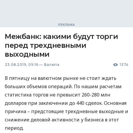
Межбанк: какими будут торги
перед трехдневными
выходными
23.08.2019, 09:16
—
Валюта
1374
В пятницу на валютном рынке не стоит ждать
больших объемов операций. По нашим расчетам
статистика торгов не превысит 260-280 млн
долларов при заключении до 440 сделок. Основная
причина – предстоящие трехдневные выходные и
снижение деловой активности у бизнеса в этот
период.