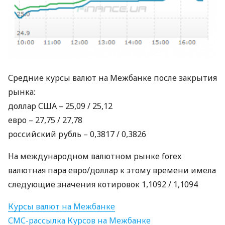
Средние курсы валют на Межбанке после закрытия
рынка:
доллар
США
– 25,09 / 25,12
евро – 27,75 / 27,78
российский рубль – 0,3817 / 0,3826
На международном валютном рынке forex
валютная пара евро/доллар к этому времени имела
следующие значения котировок 1,1092 / 1,1094
Курсы валют на Межбанке
СМС
-рассылка Курсов на Межбанке