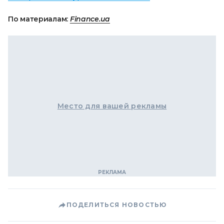
По материалам:
Finance.ua
Место для вашей рекламы
ПОДЕЛИТЬСЯ НОВОСТЬЮ