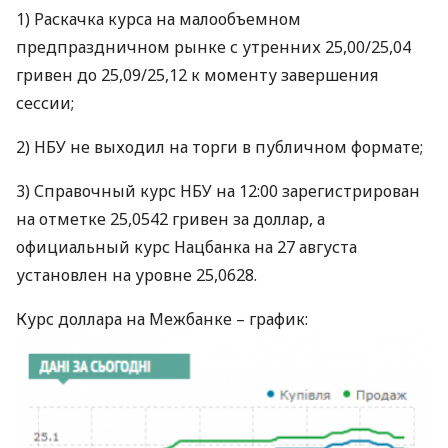
1) Раскачка курса на малообъемном
предпраздничном рынке с утренних 25,00/25,04
гривен до 25,09/25,12 к моменту завершения
сессии;
2)
НБУ
не выходил на торги в публичном формате;
3) Справочный курс
НБУ
на 12:00 зарегистрирован
на отметке 25,0542 гривен за доллар, а
официальный курс Нацбанка на 27 августа
установлен на уровне 25,0628.
Курс доллара на Межбанке – график: