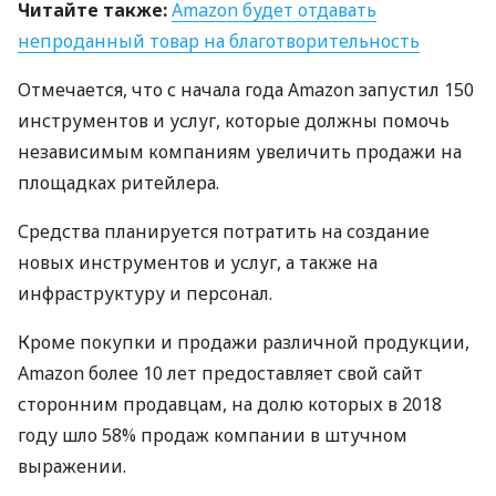
Читайте также:
Amazon будет отдавать
непроданный товар на благотворительность
Отмечается, что с начала года Amazon запустил 150
инструментов и услуг, которые должны помочь
независимым компаниям увеличить продажи на
площадках ритейлера.
Средства планируется потратить на создание
новых инструментов и услуг, а также на
инфраструктуру и персонал.
Кроме покупки и продажи различной продукции,
Amazon более 10 лет предоставляет свой сайт
сторонним продавцам, на долю которых в 2018
году шло 58% продаж компании в штучном
выражении.