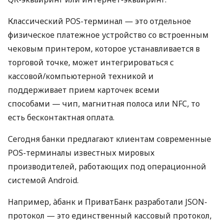
Классический POS-терминал — это отдельное
физическое платежное устройство со встроенным
чековым принтером, которое устанавливается в
торговой точке, может интегрироваться с
кассовой/компьютерной техникой и
поддерживает прием карточек всеми
способами — чип, магнитная полоса или NFC, то
есть бесконтактная оплата.
Сегодня банки предлагают клиентам современные
POS-терминалы известных мировых
производителей, работающих под операционной
системой Android.
Например, àбанк и ПриватБанк разработали JSON-
протокол — это единственный кассовый протокол,