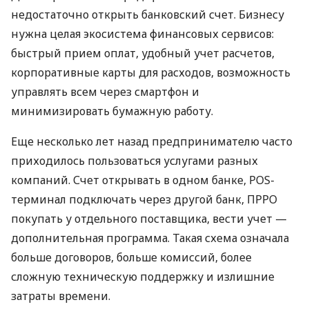
недостаточно открыть банковский счет. Бизнесу
нужна целая экосистема финансовых сервисов:
быстрый прием оплат, удобный учет расчетов,
корпоративные карты для расходов, возможность
управлять всем через смартфон и
минимизировать бумажную работу.
Еще несколько лет назад предпринимателю часто
приходилось пользоваться услугами разных
компаний. Счет открывать в одном банке, POS-
терминал подключать через другой банк, ПРРО
покупать у отдельного поставщика, вести учет —
дополнительная программа. Такая схема означала
больше договоров, больше комиссий, более
сложную техническую поддержку и излишние
затраты времени.