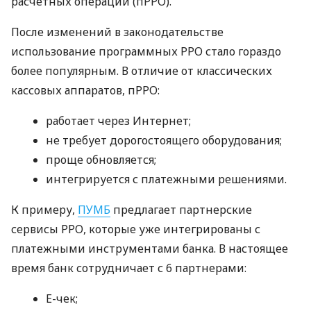
расчетных операций (пРРО).
После изменений в законодательстве
использование программных РРО стало гораздо
более популярным. В отличие от классических
кассовых аппаратов, пРРО:
работает через Интернет;
не требует дорогостоящего оборудования;
проще обновляется;
интегрируется с платежными решениями.
К примеру,
ПУМБ
предлагает партнерские
сервисы РРО, которые уже интегрированы с
платежными инструментами банка. В настоящее
время банк сотрудничает с 6 партнерами:
E-чек;