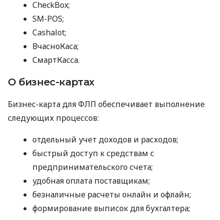
CheckBox;
SM-POS;
Cashalot;
ВчасноКаса;
СмартКасса.
О бизнес-картах
Бизнес-карта для ФЛП обеспечивает выполнение
следующих процессов:
отдельный учет доходов и расходов;
быстрый доступ к средствам с
предпринимательского счета;
удобная оплата поставщикам;
безналичные расчеты онлайн и офлайн;
формирование выписок для бухгалтера;