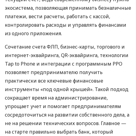
экосистема, позволяющая принимать безналичные
платежи, вести расчеты, работать с кассой,
контролировать расходы и управлять финансами
из одного приложения.
Сочетание счета ФЛП, бизнес-карты, торгового и
интернет-эквайринга, QR-эквайринга, технологии
Tap to Phone и интеграции с программным РРО
позволяет предпринимателю получить
практически все ключевые финансовые
инструменты «под одной крышей». Такой подход
сокращает время на администрирование,
упрощает учет и помогает предпринимателям
сосредоточиться на развитии собственного дела, а
не на решении технических вопросов. Главное —
на старте правильно выбрать банк, который