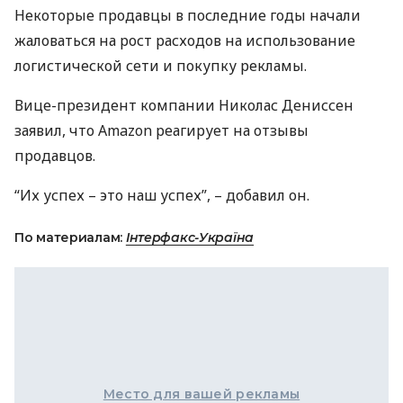
Некоторые продавцы в последние годы начали
жаловаться на рост расходов на использование
логистической сети и покупку рекламы.
Вице-президент компании Николас Дениссен
заявил, что Amazon реагирует на отзывы
продавцов.
“Их успех – это наш успех”, – добавил он.
По материалам:
Інтерфакс-Україна
Место для вашей рекламы