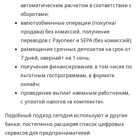
автоматическим расчетом в соответствии с
оборотами;
валютообменные операции (покупка/
продажа) без комиссий, получение
переводов с Payoneer и SEPA (без комиссий);
размещение срочных депозитов на срок от
7 дней, овернайт на 1 ночь;
получение финансирования, в том числе по
льготным госпрограммам, в формате
онлайн;
проведение выплат наемным работникам,
с уплатой налогов «в комплекте».
Подобный подход сегодня используют и другие
банки, постепенно расширяя список цифровых
сервисов для предпринимателей.