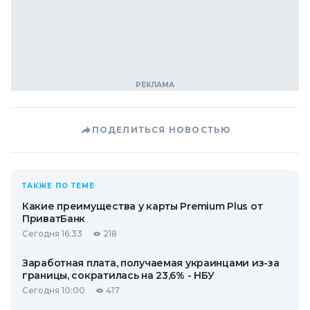
ПОДЕЛИТЬСЯ НОВОСТЬЮ
ТАКЖЕ ПО ТЕМЕ
Какие преимущества у карты Premium Plus от
ПриватБанк
Сегодня 16:33
218
Заработная плата, получаемая украинцами из-за
границы, сократилась на 23,6% - НБУ
Сегодня 10:00
417