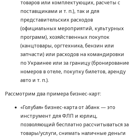
товаров или комплектующих, расчеты с
поставщиками
и т. п.
), так и для
представительских расходов
(официальных мероприятий, культурных
программ), хозяйственных покупок
(канцтовары, оргтехника, бензин или
запчасти) или расходов на командировки
по Украинее или за границу (бронирование
номеров в отеле, покупку билетов, аренду
авто
и т. п.
).
Рассмотрим два примера бизнес-карт:
«Голубая» бизнес-карта от àбанк — это
инструмент для ФЛП и юрлиц,
позволяющий бесплатно рассчитываться за
товары/услуги, снимать наличные деньги