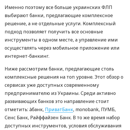
Именно поэтому все больше украинских ФЛП
выбирают банки, предлагающие комплексное
решение, а не отдельные услуги. Комплексный
подход позволяет получить все основные
инструменты в одном месте, а управление ими
осуществлять через мобильное приложение или
интернет-банкинг.
Ниже рассмотрим банки, предлагающие столь
комплексные решения на топ уровне. Этот обзор о
сервисах уже доступных современному
предпринимателю из Украины. Среди активно
развивающих банков это направление стоит
отметить: àбанк,
ПриватБанк
, monobank, ПУМБ,
Сенс Банк, Райффайзен Банк. В то же время набор
доступных инструментов, условия обслуживания