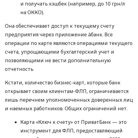
и получать кэшбек (например, до 10 грн/л
на ОККО).
Она обеспечивает доступ к текущему счету
предприятия через приложение àбанк. Все
операции по карте являются операциями текущего
счета, упрощающими бухгалтерский учет и
позволяющими не вести дополнительную
отчетность.
Кстати, количество бизнес-карт, которые банк
открывает своим клиентам-ФЛП, ограничивается
лишь перечнем уполномоченных доверенных лиц
и наемных работников. Общих ограничений нет.
Карта «Ключ к счету» от ПриватБанк — это
инструмент для ФЛП, предоставляющий