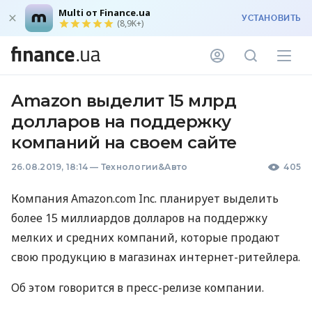
Multi от Finance.ua
УСТАНОВИТЬ
(8,9K+)
Amazon выделит 15 млрд
долларов на поддержку
компаний на своем сайте
26.08.2019, 18:14
—
Технологии&Авто
405
Компания Amazon.com Inc. планирует выделить
более 15 миллиардов долларов на поддержку
мелких и средних компаний, которые продают
свою продукцию в магазинах интернет-ритейлера.
Об этом говорится в пресс-релизе компании.