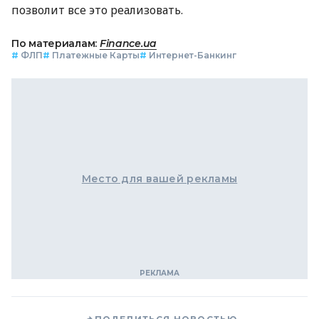
позволит все это реализовать.
По материалам:
Finance.ua
#
ФЛП
#
Платежные Карты
#
Интернет-Банкинг
Место для вашей рекламы