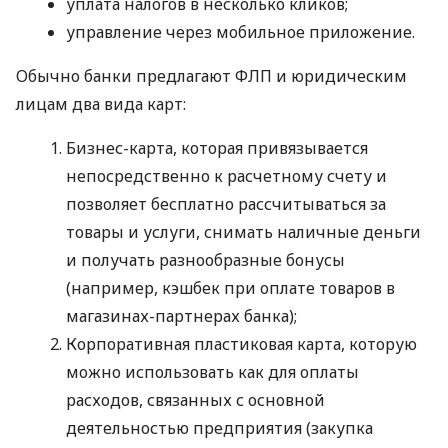
уплата налогов в несколько кликов;
управление через мобильное приложение.
Обычно банки предлагают ФЛП и юридическим
лицам два вида карт:
Бизнес-карта, которая привязывается
непосредственно к расчетному счету и
позволяет бесплатно рассчитываться за
товары и услуги, снимать наличные деньги
и получать разнообразные бонусы
(например, кэшбек при оплате товаров в
магазинах-партнерах банка);
Корпоративная пластиковая карта, которую
можно использовать как для оплаты
расходов, связанных с основной
деятельностью предприятия (закупка