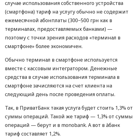
случае использования собственного устройства
(смартфона) тариф на услугу обычно не содержит
ежемесячной абонплаты (300−500 грн как в
терминалах, предоставляемых банками) —
поэтому с точки зрения расходов «терминал в
смартфоне» более экономичен.
Обычно терминал в смартфоне используется
вместе с кассовым интегратором. Денежные
средства в случае использования терминала в
смартфоне зачисляются на счет клиента на
следующий день после проведения оплаты.
Так, в ПриватБанк такая услуга будет стоить 1,3% от
суммы операций. Такой же тариф — 1,3% от суммы
операций — берут и в monobank. А вот в àбанк
тариф составляет 1,2%.