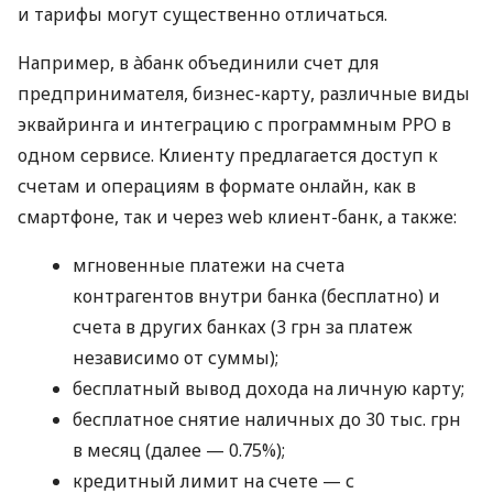
и тарифы могут существенно отличаться.
Например, в àбанк объединили счет для
предпринимателя, бизнес-карту, различные виды
эквайринга и интеграцию с программным РРО в
одном сервисе. Клиенту предлагается доступ к
счетам и операциям в формате онлайн, как в
смартфоне, так и через web клиент-банк, а также:
мгновенные платежи на счета
контрагентов внутри банка (бесплатно) и
счета в других банках (3 грн за платеж
независимо от суммы);
бесплатный вывод дохода на личную карту;
бесплатное снятие наличных до 30 тыс. грн
в месяц (далее — 0.75%);
кредитный лимит на счете — с