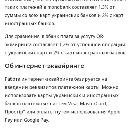
таких платежей в monobank составляет 1,3% от
суммы со всех карт украинских банков и 2% с карт
иностранных банков.
Для сравнения, в àбанк плата за услугу QR-
эквайринга составляет 1,2% от успешной операции
с украинских карт и 2% с карт иностранных банков.
Об интернет-эквайринге
Работа интернет-эквайринга базируется на
введении реквизитов платежной карты. Можно
использовать карты украинских и иностранных
банков платежных систем Visa, MasterCard,
Простір" или оплаты путем использования Apple
Pay или Google Pay.