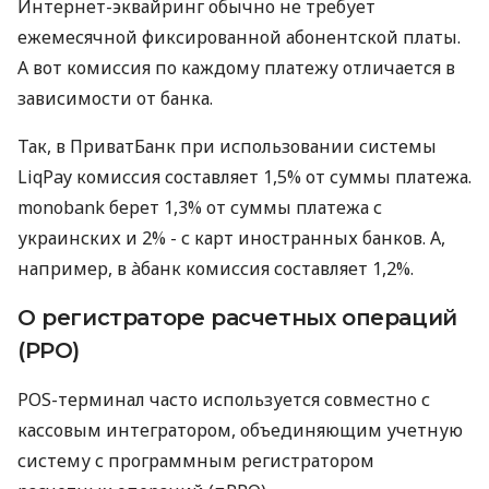
Интернет-эквайринг обычно не требует
ежемесячной фиксированной абонентской платы.
А вот комиссия по каждому платежу отличается в
зависимости от банка.
Так, в ПриватБанк при использовании системы
LiqPay комиссия составляет 1,5% от суммы платежа.
monobank берет 1,3% от суммы платежа с
украинских и 2% - с карт иностранных банков. А,
например, в àбанк комиссия составляет 1,2%.
О регистраторе расчетных операций
(РРО)
POS-терминал часто используется совместно с
кассовым интегратором, объединяющим учетную
систему с программным регистратором