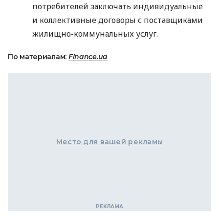
потребителей заключать индивидуальные
и коллективные договоры с поставщиками
жилищно-коммунальных услуг.
По материалам:
Finance.ua
Место для вашей рекламы