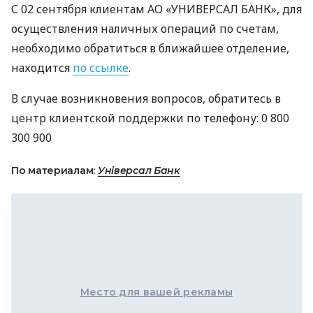
С 02 сентября клиентам АО «УНИВЕРСАЛ БАНК», для
осуществления наличных операций по счетам,
необходимо обратиться в ближайшее отделение,
находится
по ссылке
.
В случае возникновения вопросов, обратитесь в
центр клиентской поддержки по телефону: 0 800
300 900
По материалам:
Універсал Банк
Место для вашей рекламы