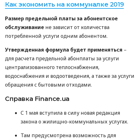
Как экономить на коммуналке 2019
Размер предельной платы за абонентское
обслуживание
не зависит от количества
потребленной услуги одним абонентом.
Утвержденная формула будет применяться
–
для расчета предельной абонплаты за услуги
централизованного теплоснабжения,
водоснабжения и водоотведения, а также за услуги
обращения с бытовыми отходами.
Справка Finance.ua
С 1 мая вступила в силу новая редакция
закона о жилищно-коммунальных услугах.
Там предусмотрена возможность для