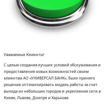
Уважаемые Клиенты!
С целью создания лучших условий обслуживания и
предоставления новых возможностей своим
клиентам АО «УНИВЕРСАЛ БАНК», было принято
решение оптимизировать модель работы за счет
выхода из небольших городов и укрепление сети в
Киеве, Львове, Днепре и Харькове.