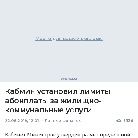
Место для вашей рекламы
Кабмин установил лимиты
абонплаты за жилищно-
коммунальные услуги
22.08.2019, 12:01
—
Личные финансы
3536
Кабинет Министров утвердил расчет предельной