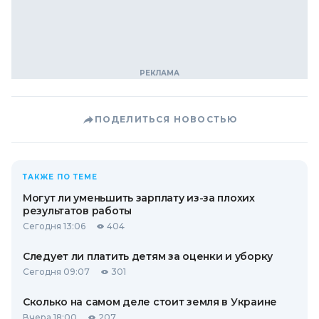
ПОДЕЛИТЬСЯ НОВОСТЬЮ
ТАКЖЕ ПО ТЕМЕ
Могут ли уменьшить зарплату из-за плохих
результатов работы
Сегодня 13:06
404
Следует ли платить детям за оценки и уборку
Сегодня 09:07
301
Сколько на самом деле стоит земля в Украине
Вчера 18:00
207