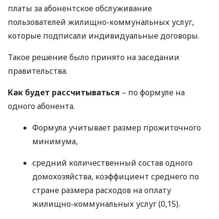
платы за абонентское обслуживание
пользователей жилищно-коммунальных услуг,
которые подписали индивидуальные договоры.
Такое решение было принято на заседании
правительства.
Как будет рассчитываться
– по формуле на
одного абонента.
Формула учитывает размер прожиточного
минимума,
средний количественный состав одного
домохозяйства, коэффициент среднего по
стране размера расходов на оплату
жилищно-коммунальных услуг (0,15).