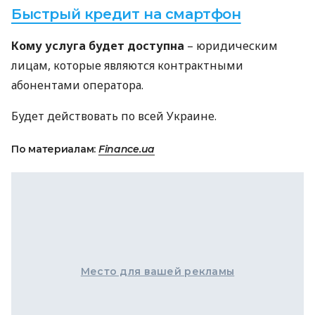
Быстрый кредит на смартфон
Кому услуга будет доступна
– юридическим
лицам, которые являются контрактными
абонентами оператора.
Будет действовать по всей Украине.
По материалам:
Finance.ua
Место для вашей рекламы