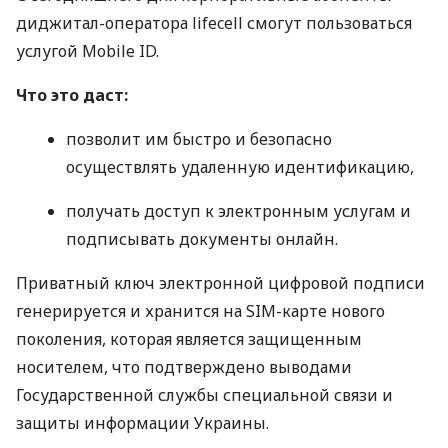
диджитал-оператора lifecell смогут пользоваться
услугой Mobile ID.
Что это даст:
позволит им быстро и безопасно
осуществлять удаленную идентификацию,
получать доступ к электронным услугам и
подписывать документы онлайн.
Приватный ключ электронной цифровой подписи
генерируется и хранится на
SIM
-карте нового
поколения, которая является защищенным
носителем, что подтверждено выводами
Государственной службы специальной связи и
защиты информации Украины.