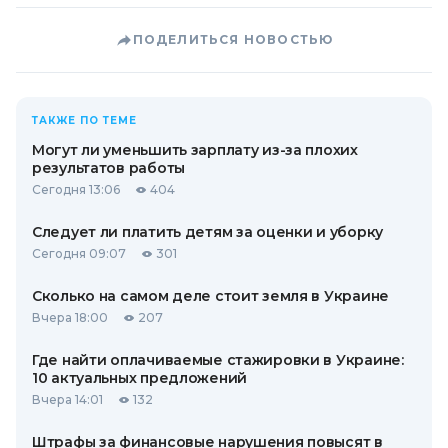
ПОДЕЛИТЬСЯ НОВОСТЬЮ
ТАКЖЕ ПО ТЕМЕ
Могут ли уменьшить зарплату из-за плохих
результатов работы
Сегодня 13:06
404
Следует ли платить детям за оценки и уборку
Сегодня 09:07
301
Сколько на самом деле стоит земля в Украине
Вчера 18:00
207
Где найти оплачиваемые стажировки в Украине:
10 актуальных предложений
Вчера 14:01
132
Штрафы за финансовые нарушения повысят в