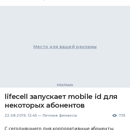
Место для вашей рекламы
lifecell запускает mobile id для
некоторых абонентов
22.08.2019, 12:45
—
Личные финансы
755
С сегодняшнего дня корпоративные абоненты