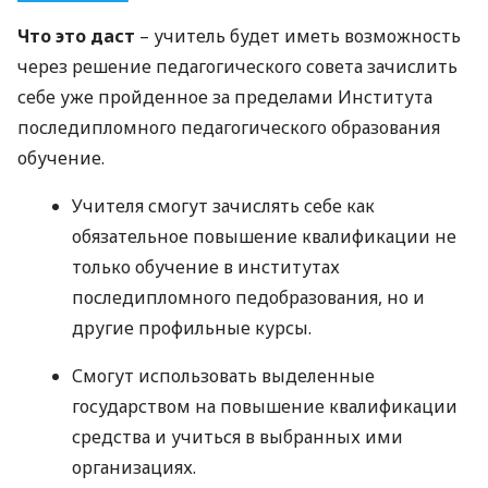
Что это даст
– учитель будет иметь возможность
через решение педагогического совета зачислить
себе уже пройденное за пределами Института
последипломного педагогического образования
обучение.
Учителя смогут зачислять себе как
обязательное повышение квалификации не
только обучение в институтах
последипломного педобразования, но и
другие профильные курсы.
Смогут использовать выделенные
государством на повышение квалификации
средства и учиться в выбранных ими
организациях.