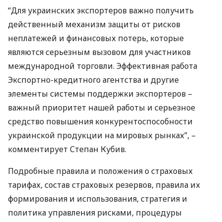
“Для украинских экспортеров важно получить
действенный механизм защиты от рисков
неплатежей и финансовых потерь, которые
являются серьезным вызовом для участников
международной торговли. Эффективная работа
Экспортно-кредитного агентства и другие
элементы системы поддержки экспортеров –
важный приоритет нашей работы и серьезное
средство повышения конкурентоспособности
украинской продукции на мировых рынках”, –
комментирует Степан Кубив.
Подробные правила и положения о страховых
тарифах, состав страховых резервов, правила их
формирования и использования, стратегия и
политика управления рисками, процедуры