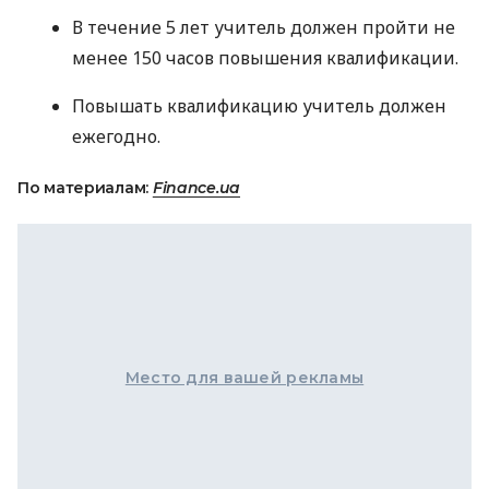
В течение 5 лет учитель должен пройти не
менее 150 часов повышения квалификации.
Повышать квалификацию учитель должен
ежегодно.
По материалам:
Finance.ua
Место для вашей рекламы