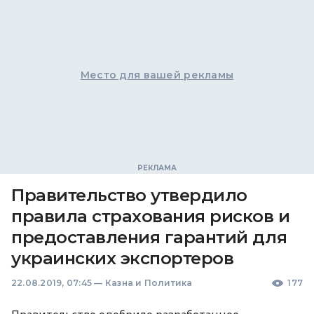
Место для вашей рекламы
Правительство утвердило
правила страхования рисков и
предоставления гарантий для
украинских экспортеров
22.08.2019, 07:45
—
Казна и Политика
177