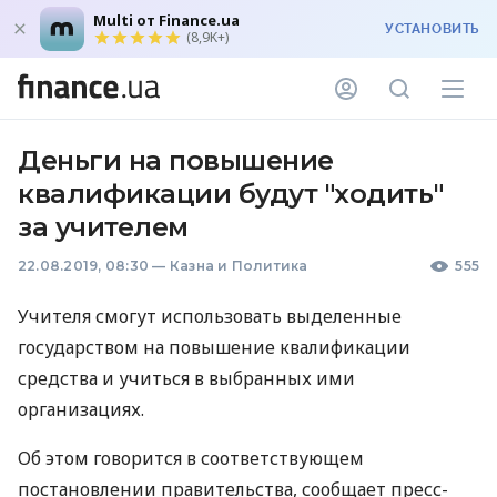
Multi от Finance.ua
УСТАНОВИТЬ
(8,9K+)
Деньги на повышение
квалификации будут "ходить"
за учителем
22.08.2019, 08:30
—
Казна и Политика
555
Учителя смогут использовать выделенные
государством на повышение квалификации
средства и учиться в выбранных ими
организациях.
Об этом говорится в соответствующем
постановлении правительства, сообщает пресс-