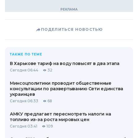
ПОДЕЛИТЬСЯ НОВОСТЬЮ
ТАКЖЕ ПО ТЕМЕ
В Харькове тариф на воду повысят в два этапа
Сегодня 06:44
32
Минсоцполитики проводит общественные
консультации по развертыванию Сети единства
украинцев
Сегодня 06:33
68
АМКУ предлагает пересмотреть налоги на
топливо из-за роста мировых цен
Сегодня 03:41
109