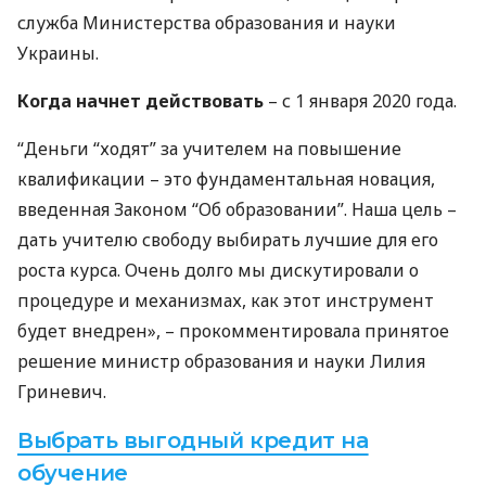
служба Министерства образования и науки
Украины.
Когда начнет действовать
– с 1 января 2020 года.
“Деньги “ходят” за учителем на повышение
квалификации – это фундаментальная новация,
введенная Законом “Об образовании”. Наша цель –
дать учителю свободу выбирать лучшие для его
роста курса. Очень долго мы дискутировали о
процедуре и механизмах, как этот инструмент
будет внедрен», – прокомментировала принятое
решение министр образования и науки Лилия
Гриневич.
Выбрать выгодный кредит на
обучение