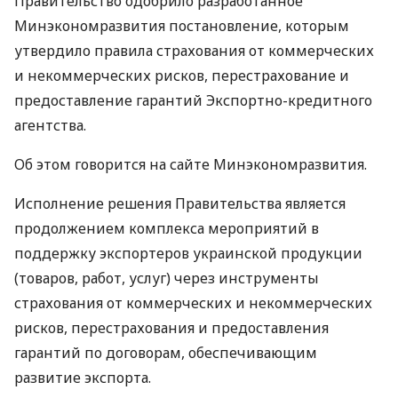
Правительство одобрило разработанное
Минэкономразвития постановление, которым
утвердило правила страхования от коммерческих
и некоммерческих рисков, перестрахование и
предоставление гарантий Экспортно-кредитного
агентства.
Об этом говорится на сайте Минэкономразвития.
Исполнение решения Правительства является
продолжением комплекса мероприятий в
поддержку экспортеров украинской продукции
(товаров, работ, услуг) через инструменты
страхования от коммерческих и некоммерческих
рисков, перестрахования и предоставления
гарантий по договорам, обеспечивающим
развитие экспорта.