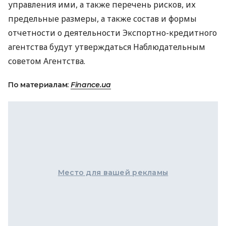
управления ими, а также перечень рисков, их
предельные размеры, а также состав и формы
отчетности о деятельности Экспортно-кредитного
агентства будут утверждаться Наблюдательным
советом Агентства.
По материалам:
Finance.ua
Место для вашей рекламы