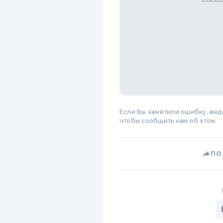
Если Вы заметили ошибку, вы
чтобы сообщить нам об этом.
ПО