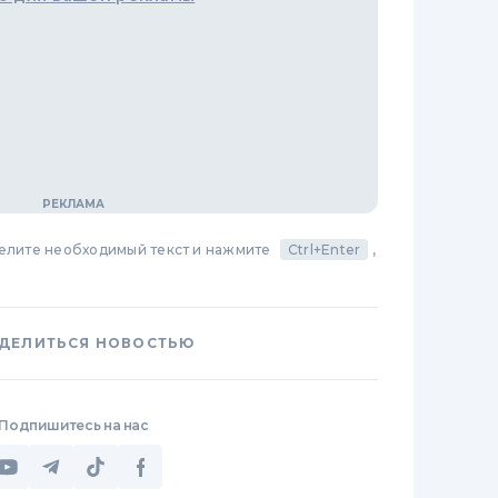
делите необходимый текст и нажмите
Ctrl+Enter
,
ДЕЛИТЬСЯ НОВОСТЬЮ
Подпишитесь на нас