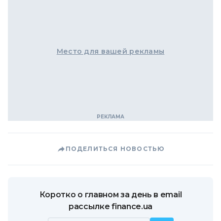
Место для вашей рекламы
ПОДЕЛИТЬСЯ НОВОСТЬЮ
Коротко о главном за день в email
рассылке finance.ua