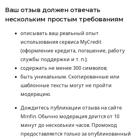
Ваш отзыв должен отвечать
нескольким простым требованиям
описывать ваш реальный опыт
использования сервиса MyCredit
(оформление кредита, погашение, работу
службы поддержки
и т. п.
);
содержать не менее 300 символов;
быть уникальным. Скопированные или
шаблонные тексты могут не пройти
модерацию.
Дождитесь публикации отзыва на сайте
Minfin. Обычно модерация длится от 10
минут до нескольких часов. Промокод
предоставляется только за опубликованный