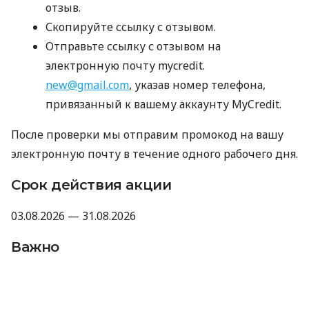
отзыв.
Скопируйте ссылку с отзывом.
Отправьте ссылку с отзывом на
электронную почту mycredit.
new@gmail.com
, указав номер телефона,
привязанный к вашему аккаунту MyCredit.
После проверки мы отправим промокод на вашу
электронную почту в течение одного рабочего дня.
Срок действия акции
03.08.2026 — 31.08.2026
Важно
Промокод не суммируется с другими
акциями, промокодами и скидками.