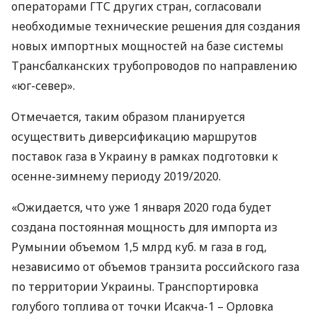
операторами
ГТС
других стран, согласовали
необходимые технические решения для создания
новых импортных мощностей на базе системы
Трансбалканских трубопроводов по направлению
«юг-север».
Отмечается, таким образом планируется
осуществить диверсификацию маршрутов
поставок газа в Украину в рамках подготовки к
осенне-зимнему периоду 2019/2020.
«Ожидается, что уже 1 января 2020 года будет
создана постоянная мощность для импорта из
Румынии объемом 1,5 млрд куб. м газа в год,
независимо от объемов транзита российского газа
по территории Украины. Транспортировка
голубого топлива от точки Исакча-1 – Орловка