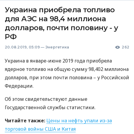
Украина приобрела топливо
для АЭС на 98,4 миллиона
долларов, почти половину - у
РФ
20.08.2019, 05:09
—
Энергетика
262
Украина в январе-июне 2019 года приобрела
ядерное топливо на общую сумму 98,402 миллиона
долларов, при этом почти половина – у Российской
Федерации.
Об этом свидетельствуют данные
Государственной службы статистики.
Читайте также:
Цены на нефть упали из-за
торговой войны
США
и Китая