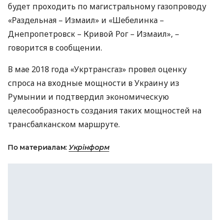
будет проходить по магистральному газопроводу
«Раздельная – Измаил» и «Шебелинка –
Днепропетровск – Кривой Рог – Измаил», –
говорится в сообщении.
В мае 2018 года «Укртрансгаз» провел оценку
спроса на входные мощности в Украину из
Румынии и подтвердил экономическую
целесообразность создания таких мощностей на
трансбалканском маршруте.
По материалам:
Укрінформ