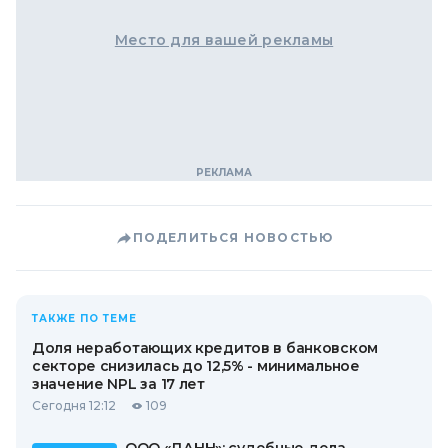
Место для вашей рекламы
ПОДЕЛИТЬСЯ НОВОСТЬЮ
ТАКЖЕ ПО ТЕМЕ
Доля неработающих кредитов в банковском
секторе снизилась до 12,5% - минимальное
значение NPL за 17 лет
Сегодня 12:12
109