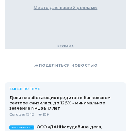
Место для вашей рекламы
ПОДЕЛИТЬСЯ НОВОСТЬЮ
ТАКЖЕ ПО ТЕМЕ
Доля неработающих кредитов в банковском
секторе снизилась до 12,5% - минимальное
значение NPL за 17 лет
Сегодня 12:12
109
ООО «ДАНН»: судебные дела,
ПАРТНЕРСКАЯ