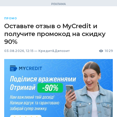
ПРОМО
Оставьте отзыв о MyCredit и
получите промокод на скидку
90%
03.08.2026, 12:15
—
Кредит&Депозит
1029