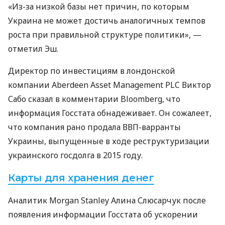
«Из-за низкой базы нет причин, по которым
Украина не может достичь аналогичных темпов
роста при правильной структуре политики», —
отметил Эш.
Директор по инвестициям в лондонской
компании Aberdeen Asset Management
PLC
Виктор
Сабо сказал в комментарии Bloomberg, что
информация Госстата обнадеживает. Он сожалеет,
что компания рано продала
ВВП
-варранты
Украины, выпущенные в ходе реструктуризации
украинского госдолга в 2015 году.
Карты для хранения денег
Аналитик Morgan Stanley Алина Слюсарчук после
появления информации Госстата об ускорении