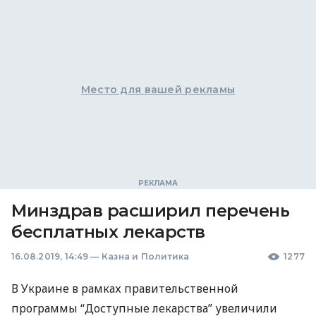
Место для вашей рекламы
Минздрав расширил перечень
бесплатных лекарств
16.08.2019, 14:49
—
Казна и Политика
1277
В Украине в рамках правительственной
программы “Доступные лекарства” увеличили