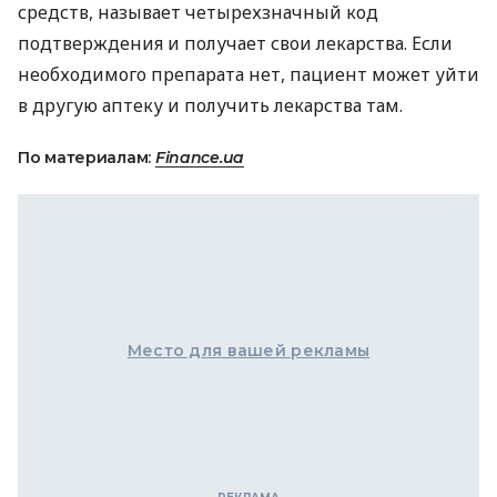
средств, называет четырехзначный код
подтверждения и получает свои лекарства. Если
необходимого препарата нет, пациент может уйти
в другую аптеку и получить лекарства там.
По материалам:
Finance.ua
Место для вашей рекламы