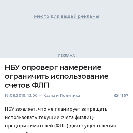
Место для вашей рекламы
НБУ опроверг намерение
ограничить использование
счетов ФЛП
16.08.2019, 13:00
—
Казна и Политика
1167
НБУ
заявляет, что не планирует запрещать
использовать текущие счета физлиц-
предпринимателей (
ФЛП
) для осуществления