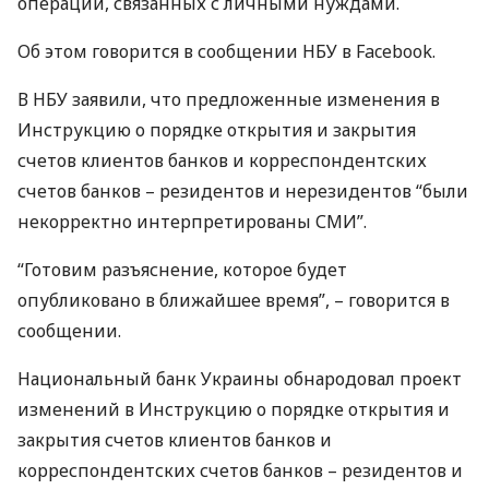
операций, связанных с личными нуждами.
Об этом говорится в сообщении
НБУ
в Facebook.
В
НБУ
заявили, что предложенные изменения в
Инструкцию о порядке открытия и закрытия
счетов клиентов банков и корреспондентских
счетов банков – резидентов и нерезидентов “были
некорректно интерпретированы
СМИ
”.
“Готовим разъяснение, которое будет
опубликовано в ближайшее время”, – говорится в
сообщении.
Национальный банк Украины обнародовал проект
изменений в Инструкцию о порядке открытия и
закрытия счетов клиентов банков и
корреспондентских счетов банков – резидентов и