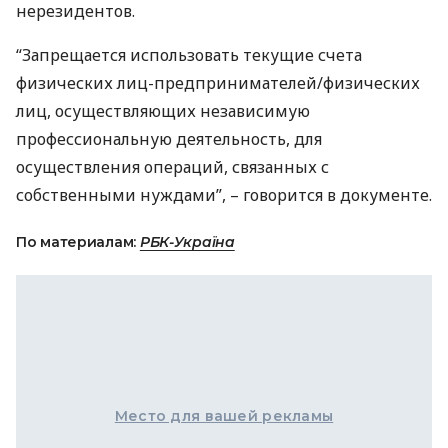
нерезидентов.
“Запрещается использовать текущие счета
физических лиц-предпринимателей/физических
лиц, осуществляющих независимую
профессиональную деятельность, для
осуществления операций, связанных с
собственными нуждами”, – говорится в документе.
По материалам:
РБК-Україна
Место для вашей рекламы