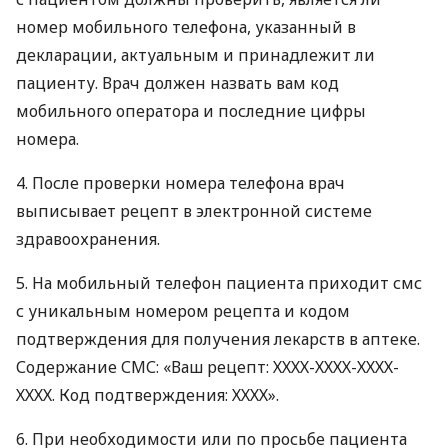
номер мобильного телефона, указанный в
декларации, актуальным и принадлежит ли
пациенту. Врач должен назвать вам код
мобильного оператора и последние цифры
номера.
4. После проверки номера телефона врач
выписывает рецепт в электронной системе
здравоохранения.
5. На мобильный телефон пациента приходит смс
с уникальным номером рецепта и кодом
подтверждения для получения лекарств в аптеке.
Содержание
СМС
: «Ваш рецепт:
ХХХХ
-
ХХХХ
-
ХХХХ
-
ХХХХ
. Код подтверждения: ХХХХ».
6. При необходимости или по просьбе пациента