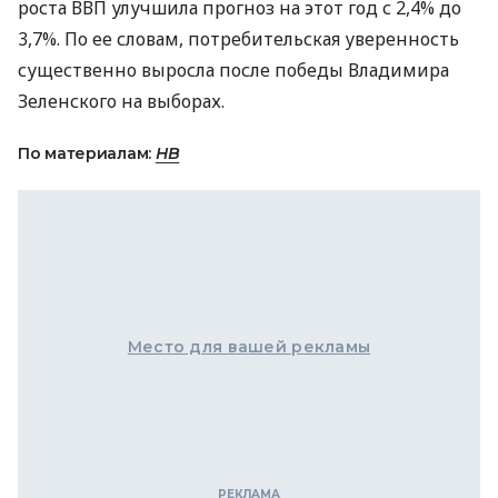
роста
ВВП
улучшила прогноз на этот год с 2,4% до
3,7%. По ее словам, потребительская уверенность
существенно выросла после победы Владимира
Зеленского на выборах.
По материалам:
НВ
Место для вашей рекламы