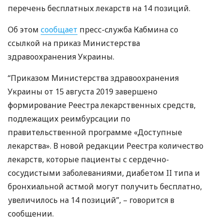
перечень бесплатных лекарств на 14 позиций.
Об этом
сообщает
пресс-служба Кабмина со
ссылкой на приказ Министерства
здравоохранения Украины.
“Приказом Министерства здравоохранения
Украины от 15 августа 2019 завершено
формирование Реестра лекарственных средств,
подлежащих реимбурсации по
правительственной программе «Доступные
лекарства». В новой редакции Реестра количество
лекарств, которые пациенты с сердечно-
сосудистыми заболеваниями, диабетом II типа и
бронхиальной астмой могут получить бесплатно,
увеличилось на 14 позиций”, – говорится в
сообщении.