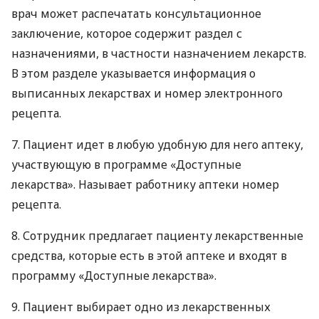
врач может распечатать консультационное
заключение, которое содержит раздел с
назначениями, в частности назначением лекарств.
В этом разделе указывается информация о
выписанных лекарствах и номер электронного
рецепта.
7. Пациент идет в любую удобную для него аптеку,
участвующую в программе «Доступные
лекарства». Называет работнику аптеки номер
рецепта.
8. Сотрудник предлагает пациенту лекарственные
средства, которые есть в этой аптеке и входят в
программу «Доступные лекарства».
9. Пациент выбирает одно из лекарственных