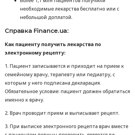
Более 1,1 млн пациентов получили
необходимые лекарства бесплатно или с
небольшой доплатой.
Справка Finance.ua:
Как пациенту получить лекарства по
электронному рецепту:
1. Пациент записывается и приходит на прием к
семейному врачу, терапевту или педиатру, с
которым у него подписана декларация.
Обязательное условие: пациент должен обратиться
именно к врачу.
2. Врач проводит прием и выписывает рецепт.
3. При выписке электронного рецепта врач вместе
с пациентом должны проверить, является ли