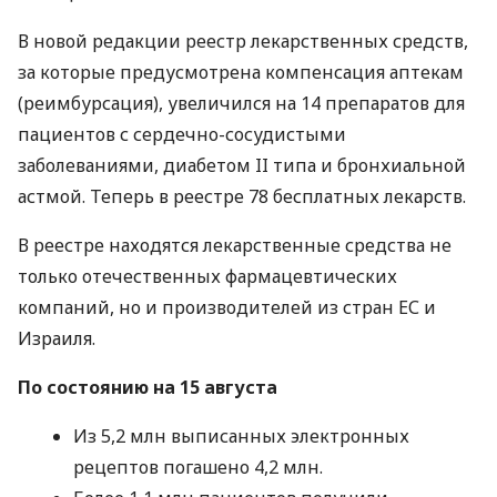
В новой редакции реестр лекарственных средств,
за которые предусмотрена компенсация аптекам
(реимбурсация), увеличился на 14 препаратов для
пациентов с сердечно-сосудистыми
заболеваниями, диабетом II типа и бронхиальной
астмой. Теперь в реестре 78 бесплатных лекарств.
В реестре находятся лекарственные средства не
только отечественных фармацевтических
компаний, но и производителей из стран ЕС и
Израиля.
По состоянию на 15 августа
Из 5,2 млн выписанных электронных
рецептов погашено 4,2 млн.