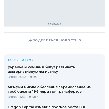
ПОДЕЛИТЬСЯ НОВОСТЬЮ
ТАКЖЕ ПО ТЕМЕ
Украина и Румыния будут развивать
альтернативную логистику
Вчера 20:12
65
Минфин в июле обеспечил перечисление из
госбюджета 19,6 млрд грн трансфертов
Вчера 11:23
487
Dragon Capital изменил прогноз роста ВВП