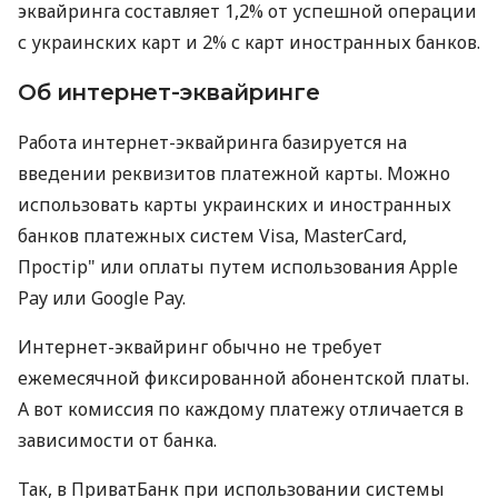
эквайринга составляет 1,2% от успешной операции
с украинских карт и 2% с карт иностранных банков.
Об интернет-эквайринге
Работа интернет-эквайринга базируется на
введении реквизитов платежной карты. Можно
использовать карты украинских и иностранных
банков платежных систем Visa, MasterCard,
Простір" или оплаты путем использования Apple
Pay или Google Pay.
Интернет-эквайринг обычно не требует
ежемесячной фиксированной абонентской платы.
А вот комиссия по каждому платежу отличается в
зависимости от банка.
Так, в ПриватБанк при использовании системы