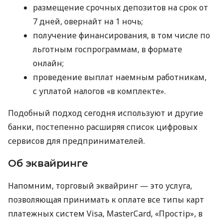
размещение срочных депозитов на срок от
7 дней, овернайт на 1 ночь;
получение финансирования, в том числе по
льготным госпрограммам, в формате
онлайн;
проведение выплат наемным работникам,
с уплатой налогов «в комплекте».
Подобный подход сегодня используют и другие
банки, постепенно расширяя список цифровых
сервисов для предпринимателей.
Об эквайринге
Напомним, торговый эквайринг — это услуга,
позволяющая принимать к оплате все типы карт
платежных систем Visa, MasterCard, «Простір», в