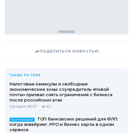
ПОДЕЛИТЬСЯ НОВОСТЬЮ
ТАКЖЕ ПО ТЕМЕ
Налоговые каникулы и свободные
экономические зоны: соучредитель «Новой
почты» призвал снять ограничения с бизнеса
после российских атак
Сегодня 08:37
40
ТОП банковских решений для ФЛП:
ПАРТНЕРСКАЯ
когда эквайринг, РРО и бизнес карты в одном
сервисе