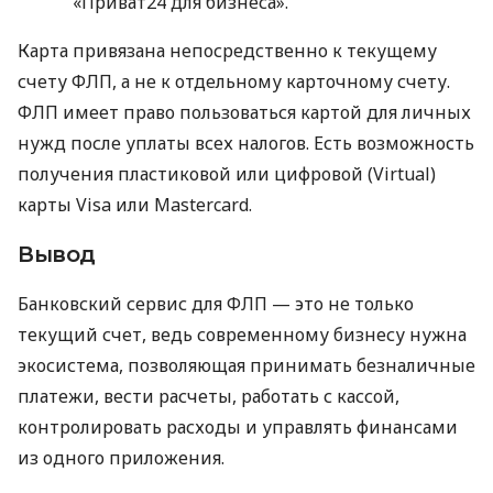
«Приват24 для бизнеса».
Карта привязана непосредственно к текущему
счету ФЛП, а не к отдельному карточному счету.
ФЛП имеет право пользоваться картой для личных
нужд после уплаты всех налогов. Есть возможность
получения пластиковой или цифровой (Virtual)
карты Visa или Mastercard.
Вывод
Банковский сервис для ФЛП — это не только
текущий счет, ведь современному бизнесу нужна
экосистема, позволяющая принимать безналичные
платежи, вести расчеты, работать с кассой,
контролировать расходы и управлять финансами
из одного приложения.