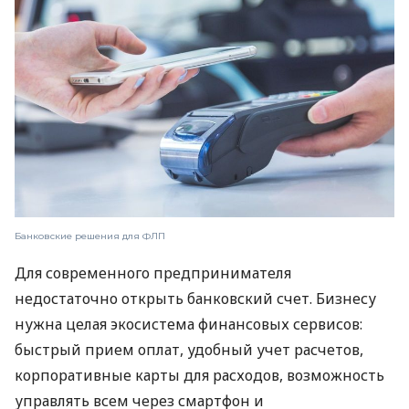
Банковские решения для ФЛП
Для современного предпринимателя
недостаточно открыть банковский счет. Бизнесу
нужна целая экосистема финансовых сервисов:
быстрый прием оплат, удобный учет расчетов,
корпоративные карты для расходов, возможность
управлять всем через смартфон и