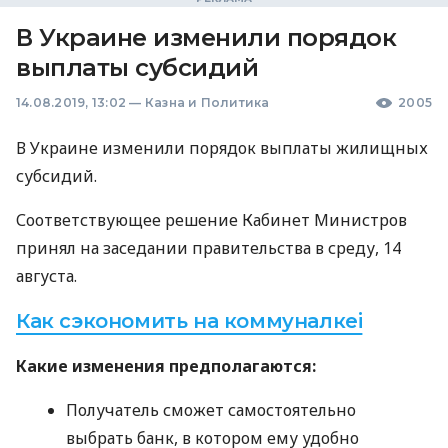
В Украине изменили порядок
выплаты субсидий
14.08.2019, 13:02
—
Казна и Политика
2005
В Украине изменили порядок выплаты жилищных
субсидий.
Соответствующее решение Кабинет Министров
принял на заседании правительства в среду, 14
августа.
Как сэкономить на коммуналкеі
Какие изменения предполагаются:
Получатель сможет самостоятельно
выбрать банк, в котором ему удобно