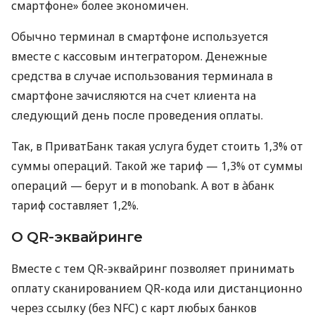
смартфоне» более экономичен.
Обычно терминал в смартфоне используется
вместе с кассовым интегратором. Денежные
средства в случае использования терминала в
смартфоне зачисляются на счет клиента на
следующий день после проведения оплаты.
Так, в ПриватБанк такая услуга будет стоить 1,3% от
суммы операций. Такой же тариф — 1,3% от суммы
операций — берут и в monobank. А вот в àбанк
тариф составляет 1,2%.
О QR-эквайринге
Вместе с тем QR-эквайринг позволяет принимать
оплату сканированием QR-кода или дистанционно
через ссылку (без NFC) с карт любых банков