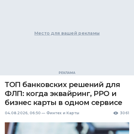
Место для вашей рекламы
ТОП банковских решений для
ФЛП: когда эквайринг, РРО и
бизнес карты в одном сервисе
04.08.2026, 06:50
—
Финтех и Карты
3061