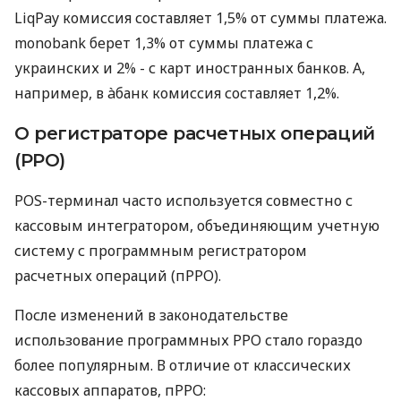
LiqPay комиссия составляет 1,5% от суммы платежа.
monobank берет 1,3% от суммы платежа с
украинских и 2% - с карт иностранных банков. А,
например, в àбанк комиссия составляет 1,2%.
О регистраторе расчетных операций
(РРО)
POS-терминал часто используется совместно с
кассовым интегратором, объединяющим учетную
систему с программным регистратором
расчетных операций (пРРО).
После изменений в законодательстве
использование программных РРО стало гораздо
более популярным. В отличие от классических
кассовых аппаратов, пРРО: