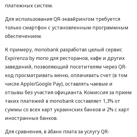
платежных систем.
Для использования QR-эквайрингом требуется
только смартфон с установленным программным
обеспечением.
К примеру, monobank разработал целый сервис
Expirenza by mono для ресторанов, кафе и других
заведений, позволяющий посетителям через QR-
код просматривать меню, оплачивать счет (в том
числе Apple/Google Pay), оставлять чаевые и
отзывы без участия официанта. Комиссия за прием
таких платежей в monobank составляет 1,3% от
суммы со всех карт украинских банков и 2% с карт
иностранных банков.
Для сравнения, в àбанк плата за услугу QR-