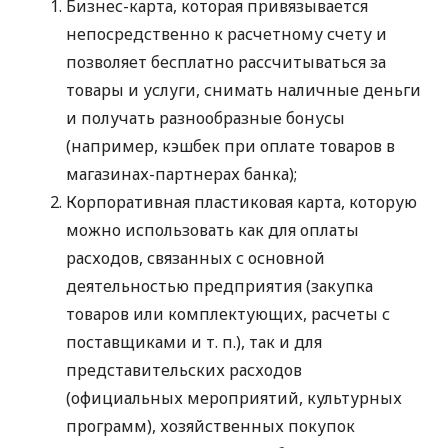
Бизнес-карта, которая привязывается
непосредственно к расчетному счету и
позволяет бесплатно рассчитываться за
товары и услуги, снимать наличные деньги
и получать разнообразные бонусы
(например, кэшбек при оплате товаров в
магазинах-партнерах банка);
Корпоративная пластиковая карта, которую
можно использовать как для оплаты
расходов, связанных с основной
деятельностью предприятия (закупка
товаров или комплектующих, расчеты с
поставщиками
и т. п.
), так и для
представительских расходов
(официальных мероприятий, культурных
программ), хозяйственных покупок