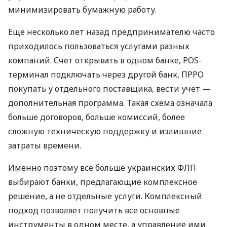
минимизировать бумажную работу.
Еще несколько лет назад предпринимателю часто
приходилось пользоваться услугами разных
компаний. Счет открывать в одном банке, POS-
терминал подключать через другой банк, ПРРО
покупать у отдельного поставщика, вести учет —
дополнительная программа. Такая схема означала
больше договоров, больше комиссий, более
сложную техническую поддержку и излишние
затраты времени.
Именно поэтому все больше украинских ФЛП
выбирают банки, предлагающие комплексное
решение, а не отдельные услуги. Комплексный
подход позволяет получить все основные
инструменты в одном месте, а управление ими