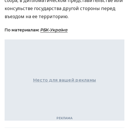
сбора, в дипломатическом представительстве или
консульстве государства другой стороны перед
въездом на ее территорию.
По материалам:
РБК-Україна
Место для вашей рекламы