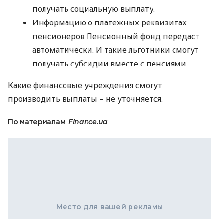
получать социальную выплату.
Информацию о платежных реквизитах
пенсионеров Пенсионный фонд передаст
автоматически. И такие льготники смогут
получать субсидии вместе с пенсиями.
Какие финансовые учреждения смогут
производить выплаты – не уточняется.
По материалам:
Finance.ua
Место для вашей рекламы