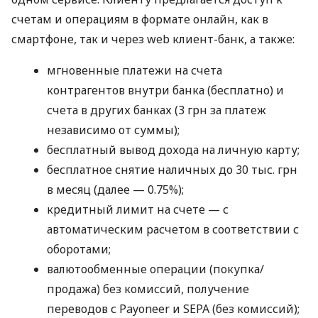
счетам и операциям в формате онлайн, как в
смартфоне, так и через web клиент-банк, а также:
мгновенные платежи на счета
контрагентов внутри банка (бесплатно) и
счета в других банках (3 грн за платеж
независимо от суммы);
бесплатный вывод дохода на личную карту;
бесплатное снятие наличных до 30 тыс. грн
в месяц (далее — 0.75%);
кредитный лимит на счете — с
автоматическим расчетом в соответствии с
оборотами;
валютообменные операции (покупка/
продажа) без комиссий, получение
переводов с Payoneer и SEPA (без комиссий);