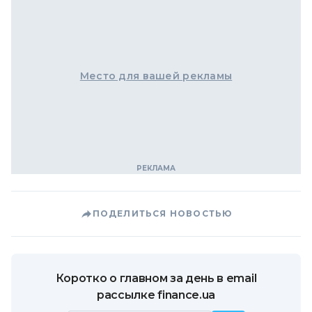
Место для вашей рекламы
ПОДЕЛИТЬСЯ НОВОСТЬЮ
Коротко о главном за день в email
рассылке finance.ua