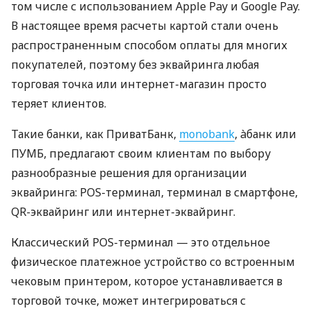
том числе с использованием Apple Pay и Google Pay.
В настоящее время расчеты картой стали очень
распространенным способом оплаты для многих
покупателей, поэтому без эквайринга любая
торговая точка или интернет-магазин просто
теряет клиентов.
Такие банки, как ПриватБанк,
monobank
, àбанк или
ПУМБ, предлагают своим клиентам по выбору
разнообразные решения для организации
эквайринга: POS-терминал, терминал в смартфоне,
QR-эквайринг или интернет-эквайринг.
Классический POS-терминал — это отдельное
физическое платежное устройство со встроенным
чековым принтером, которое устанавливается в
торговой точке, может интегрироваться с