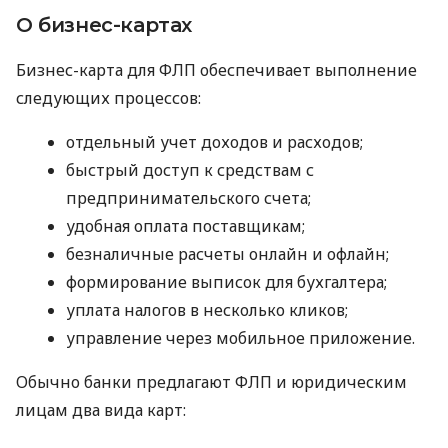
О бизнес-картах
Бизнес-карта для ФЛП обеспечивает выполнение
следующих процессов:
отдельный учет доходов и расходов;
быстрый доступ к средствам с
предпринимательского счета;
удобная оплата поставщикам;
безналичные расчеты онлайн и офлайн;
формирование выписок для бухгалтера;
уплата налогов в несколько кликов;
управление через мобильное приложение.
Обычно банки предлагают ФЛП и юридическим
лицам два вида карт: