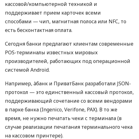
кассовой/компьютерной техникой и
поддерживает прием карточек всеми
способами — чип, магнитная полоса или NFC, то
есть бесконтактная оплата.
Сегодня банки предлагают клиентам современные
POS-терминалы известных мировых
производителей, работающих под операционной
системой Android.
Например, àбанк и ПриватБанк разработали JSON-
протокол — это единственный кассовый протокол,
поддерживающий сочетание со всеми вендорами
в парке банка (Ingenico, Verifone, PAX). В то же
время, не нужно печатать чеки с терминала (в
случае реализации печатания терминального чека
на кассовом принтере).