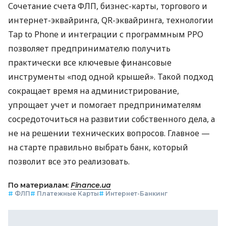
Сочетание счета ФЛП, бизнес-карты, торгового и
интернет-эквайринга, QR-эквайринга, технологии
Tap to Phone и интеграции с программным РРО
позволяет предпринимателю получить
практически все ключевые финансовые
инструменты «под одной крышей». Такой подход
сокращает время на администрирование,
упрощает учет и помогает предпринимателям
сосредоточиться на развитии собственного дела, а
не на решении технических вопросов. Главное —
на старте правильно выбрать банк, который
позволит все это реализовать.
По материалам:
Finance.ua
#
ФЛП
#
Платежные Карты
#
Интернет-Банкинг