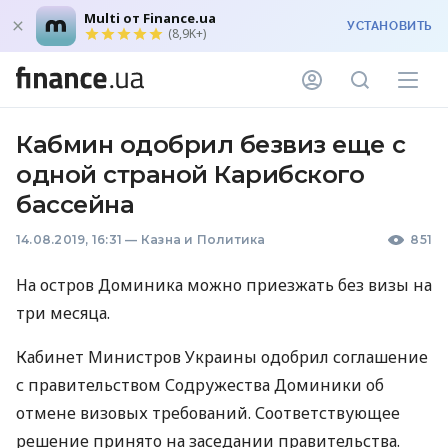
Multi от Finance.ua
УСТАНОВИТЬ
(8,9K+)
Кабмин одобрил безвиз еще с
одной страной Карибского
бассейна
14.08.2019, 16:31
—
Казна и Политика
851
На остров Доминика можно приезжать без визы на
три месяца.
Кабинет Министров Украины одобрил соглашение
с правительством Содружества Доминики об
отмене визовых требований. Соответствующее
решение принято на заседании правительства.