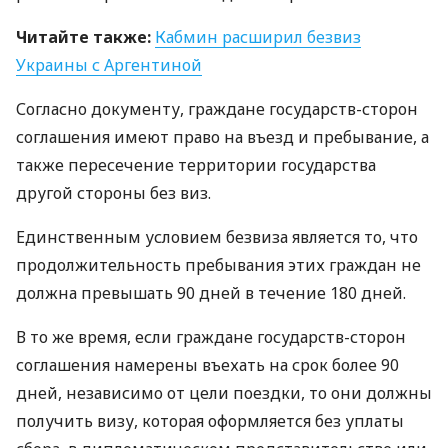
Читайте также:
Кабмин расширил безвиз
Украины с Аргентиной
Согласно документу, граждане государств-сторон
соглашения имеют право на въезд и пребывание, а
также пересечение территории государства
другой стороны без виз.
Единственным условием безвиза является то, что
продолжительность пребывания этих граждан не
должна превышать 90 дней в течение 180 дней.
В то же время, если граждане государств-сторон
соглашения намерены въехать на срок более 90
дней, независимо от цели поездки, то они должны
получить визу, которая оформляется без уплаты