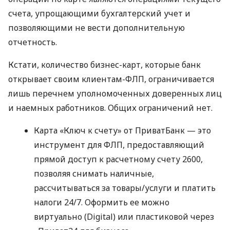
счета, упрощающими бухгалтерский учет и
позволяющими не вести дополнительную
отчетность.
Кстати, количество бизнес-карт, которые банк
открывает своим клиентам-ФЛП, ограничивается
лишь перечнем уполномоченных доверенных лиц
и наемных работников. Общих ограничений нет.
Карта «Ключ к счету» от ПриватБанк — это
инструмент для ФЛП, предоставляющий
прямой доступ к расчетному счету 2600,
позволяя снимать наличные,
рассчитываться за товары/услуги и платить
налоги 24/7. Оформить ее можно
виртуально (Digital) или пластиковой через