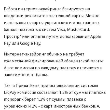
Работа интернет-эквайринга базируется на
введении реквизитов платежной карты. Можно
использовать карты украинских и иностранных
банков платежных систем Visa, MasterCard,
Простір" или оплаты путем использования Apple
Pay или Google Pay.
Интернет-эквайринг обычно не требует
ежемесячной фиксированной абонентской платы.
А вот комиссия по каждому платежу отличается в
зависимости от банка.
Так, в ПриватБанк при использовании системы
LiqPay комиссия составляет 1,5% от суммы платежа.
monobank берет 1,3% от суммы платежа с
украинских и 2% - с карт иностранных банков. А,