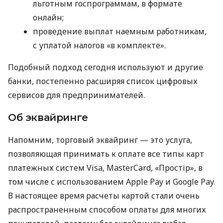
льготным госпрограммам, в формате
онлайн;
проведение выплат наемным работникам,
с уплатой налогов «в комплекте».
Подобный подход сегодня используют и другие
банки, постепенно расширяя список цифровых
сервисов для предпринимателей.
Об эквайринге
Напомним, торговый эквайринг — это услуга,
позволяющая принимать к оплате все типы карт
платежных систем Visa, MasterCard, «Простір», в
том числе с использованием Apple Pay и Google Pay.
В настоящее время расчеты картой стали очень
распространенным способом оплаты для многих