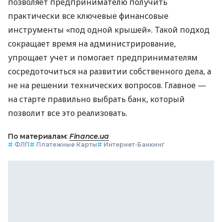
позволяет предпринимателю получить
практически все ключевые финансовые
инструменты «под одной крышей». Такой подход
сокращает время на администрирование,
упрощает учет и помогает предпринимателям
сосредоточиться на развитии собственного дела, а
не на решении технических вопросов. Главное —
на старте правильно выбрать банк, который
позволит все это реализовать.
По материалам:
Finance.ua
#
ФЛП
#
Платежные Карты
#
Интернет-Банкинг