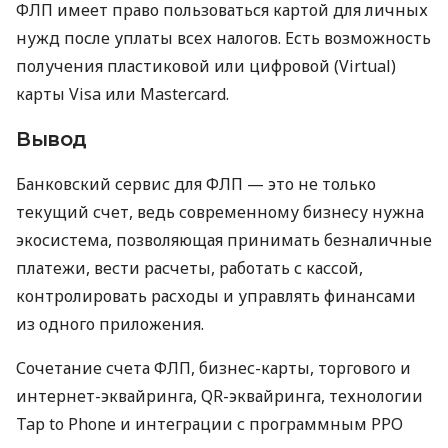
ФЛП имеет право пользоваться картой для личных
нужд после уплаты всех налогов. Есть возможность
получения пластиковой или цифровой (Virtual)
карты Visa или Mastercard.
Вывод
Банковский сервис для ФЛП — это не только
текущий счет, ведь современному бизнесу нужна
экосистема, позволяющая принимать безналичные
платежи, вести расчеты, работать с кассой,
контролировать расходы и управлять финансами
из одного приложения.
Сочетание счета ФЛП, бизнес-карты, торгового и
интернет-эквайринга, QR-эквайринга, технологии
Tap to Phone и интеграции с программным РРО