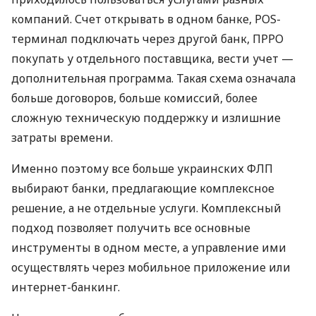
компаний. Счет открывать в одном банке, POS-
терминал подключать через другой банк, ПРРО
покупать у отдельного поставщика, вести учет —
дополнительная программа. Такая схема означала
больше договоров, больше комиссий, более
сложную техническую поддержку и излишние
затраты времени.
Именно поэтому все больше украинских ФЛП
выбирают банки, предлагающие комплексное
решение, а не отдельные услуги. Комплексный
подход позволяет получить все основные
инструменты в одном месте, а управление ими
осуществлять через мобильное приложение или
интернет-банкинг.