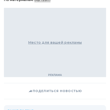
Место для вашей рекламы
ПОДЕЛИТЬСЯ НОВОСТЬЮ