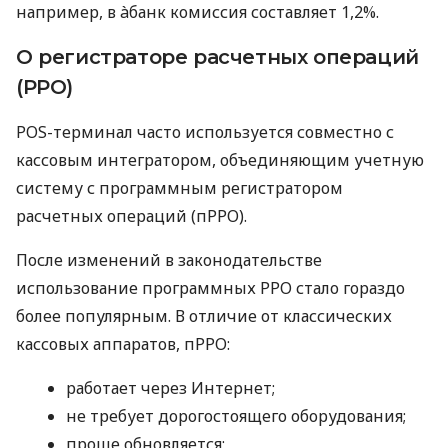
например, в àбанк комиссия составляет 1,2%.
О регистраторе расчетных операций
(РРО)
POS-терминал часто используется совместно с
кассовым интегратором, объединяющим учетную
систему с программным регистратором
расчетных операций (пРРО).
После изменений в законодательстве
использование программных РРО стало гораздо
более популярным. В отличие от классических
кассовых аппаратов, пРРО:
работает через Интернет;
не требует дорогостоящего оборудования;
проще обновляется;