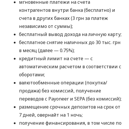
мгновенные платежи на счета
контрагентов внутри банка (бесплатно) и
счета в других банках (3 грн за платеж
независимо от суммы);
бесплатный вывод дохода на личную карту;
бесплатное снятие наличных до 30 тыс. грн
в месяц (далее — 0.75%);
кредитный лимит на счете — с
автоматическим расчетом в соответствии с
оборотами;
валютообменные операции (покупка/
продажа) без комиссий, получение
переводов с Payoneer и SEPA (без комиссий);
размещение срочных депозитов на срок от
7 дней, овернайт на 1 ночь;
получение финансирования, в том числе по