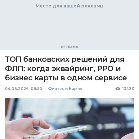
Место для вашей рекламы
ТОП банковских решений для
ФЛП: когда эквайринг, РРО и
бизнес карты в одном сервисе
04.08.2026, 06:50
—
Финтех и Карты
13433