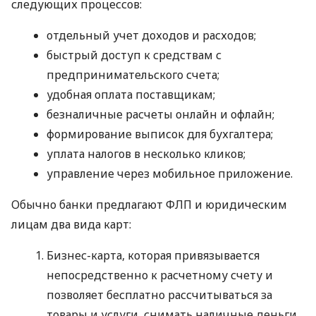
следующих процессов:
отдельный учет доходов и расходов;
быстрый доступ к средствам с
предпринимательского счета;
удобная оплата поставщикам;
безналичные расчеты онлайн и офлайн;
формирование выписок для бухгалтера;
уплата налогов в несколько кликов;
управление через мобильное приложение.
Обычно банки предлагают ФЛП и юридическим
лицам два вида карт:
Бизнес-карта, которая привязывается
непосредственно к расчетному счету и
позволяет бесплатно рассчитываться за
товары и услуги, снимать наличные деньги