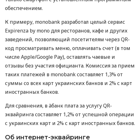
обеспечением.
К примеру, monobank разработал целый сервис
Expirenza by mono для ресторанов, кафе и других
заведений, позволяющий посетителям через QR-
код просматривать меню, оплачивать счет (в том
числе Apple/Google Pay), оставлять чаевые и
отзывы без участия официанта. Комиссия за прием
таких платежей в monobank составляет 1,3% от
суммы со всех карт украинских банков и 2% с карт
иностранных банков.
Для сравнения, в àбанк плата за услугу QR-
эквайринга составляет 1,2% от успешной операции
с украинских карт и 2% с карт иностранных банков.
Об интернет-эквайринге