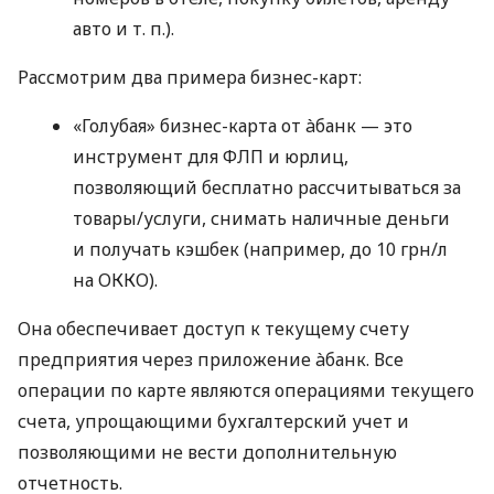
авто
и т. п.
).
Рассмотрим два примера бизнес-карт:
«Голубая» бизнес-карта от àбанк — это
инструмент для ФЛП и юрлиц,
позволяющий бесплатно рассчитываться за
товары/услуги, снимать наличные деньги
и получать кэшбек (например, до 10 грн/л
на ОККО).
Она обеспечивает доступ к текущему счету
предприятия через приложение àбанк. Все
операции по карте являются операциями текущего
счета, упрощающими бухгалтерский учет и
позволяющими не вести дополнительную
отчетность.