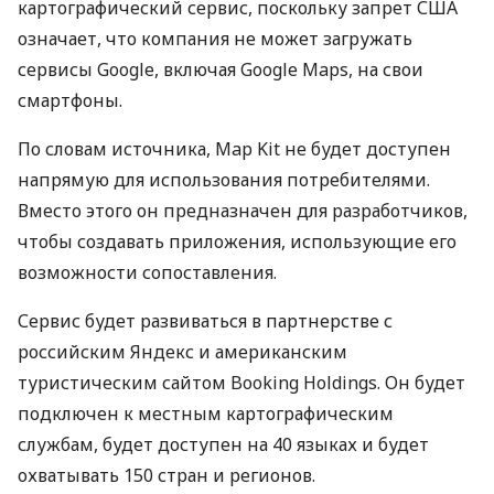
картографический сервис, поскольку запрет
США
означает, что компания не может загружать
сервисы Google, включая Google Maps, на свои
смартфоны.
По словам источника, Map Kit не будет доступен
напрямую для использования потребителями.
Вместо этого он предназначен для разработчиков,
чтобы создавать приложения, использующие его
возможности сопоставления.
Сервис будет развиваться в партнерстве с
российским Яндекс и американским
туристическим сайтом Booking Holdings. Он будет
подключен к местным картографическим
службам, будет доступен на 40 языках и будет
охватывать 150 стран и регионов.