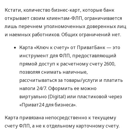
Кстати, количество бизнес-карт, которые банк
открывает своим клиентам-ФЛП, ограничивается
лишь перечнем уполномоченных доверенных лиц
и наемных работников. Общих ограничений нет.
Карта «Ключ к счету» от ПриватБанк — это
инструмент для ФЛП, предоставляющий
прямой доступ к расчетному счету 2600,
позволяя снимать наличные,
рассчитываться за товары/услуги и платить
налоги 24/7. Оформить ее можно
виртуально (Digital) или пластиковой через
«Приват24 для бизнеса».
Карта привязана непосредственно к текущему
счету ФЛП, а не к отдельному карточному счету.