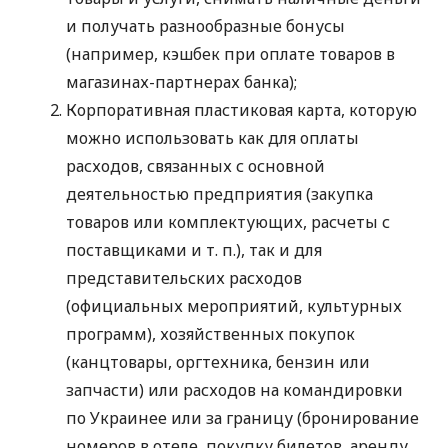
и получать разнообразные бонусы
(например, кэшбек при оплате товаров в
магазинах-партнерах банка);
Корпоративная пластиковая карта, которую
можно использовать как для оплаты
расходов, связанных с основной
деятельностью предприятия (закупка
товаров или комплектующих, расчеты с
поставщиками
и т. п.
), так и для
представительских расходов
(официальных мероприятий, культурных
программ), хозяйственных покупок
(канцтовары, оргтехника, бензин или
запчасти) или расходов на командировки
по Украинее или за границу (бронирование
номеров в отеле, покупку билетов, аренду