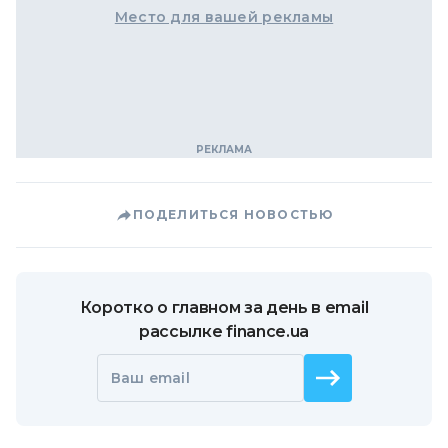
Место для вашей рекламы
ПОДЕЛИТЬСЯ НОВОСТЬЮ
Коротко о главном за день в email
рассылке finance.ua
Ваш email