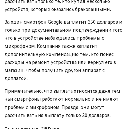
рассчитывать только те, кто купил несколько
устройств, которые оказались бракованными.
За один смартфон Google выплатит 350 долларов и
только при документальном подтверждении того,
что в устройстве наблюдались проблемы с
микрофоном. Компания также заплатит
дополнительную компенсацию тем, кто понес
расходы на ремонт устройства или вернул его в
магазин, чтобы получить другой аппарат с
доплатой.
Примечательно, что выплата относится даже тем,
чьи смартфоны работают нормально и не имеют
проблем с микрофоном. Правда, они могут
рассчитывать на выплату только 20 долларов.
По материалам:
iXBT.com