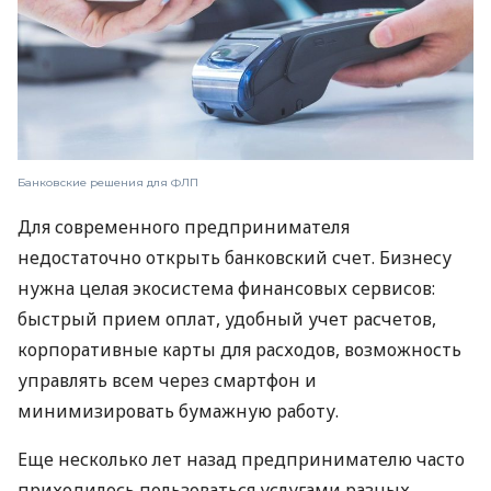
Банковские решения для ФЛП
Для современного предпринимателя
недостаточно открыть банковский счет. Бизнесу
нужна целая экосистема финансовых сервисов:
быстрый прием оплат, удобный учет расчетов,
корпоративные карты для расходов, возможность
управлять всем через смартфон и
минимизировать бумажную работу.
Еще несколько лет назад предпринимателю часто
приходилось пользоваться услугами разных