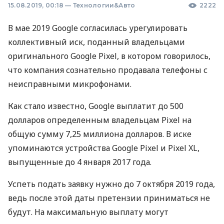
15.08.2019, 00:18
—
Технологии&Авто
2222
В мае 2019 Google согласилась урегулировать
коллективный иск, поданный владельцами
оригинального Google Pixel, в котором говорилось,
что компания сознательно продавала телефоны с
неисправными микрофонами.
Как стало известно, Google выплатит до 500
долларов определенным владельцам Pixel на
общую сумму 7,25 миллиона долларов. В иске
упоминаются устройства Google Pixel и Pixel XL,
выпущенные до 4 января 2017 года.
Успеть подать заявку нужно до 7 октября 2019 года,
ведь после этой даты претензии приниматься не
будут. На максимальную выплату могут