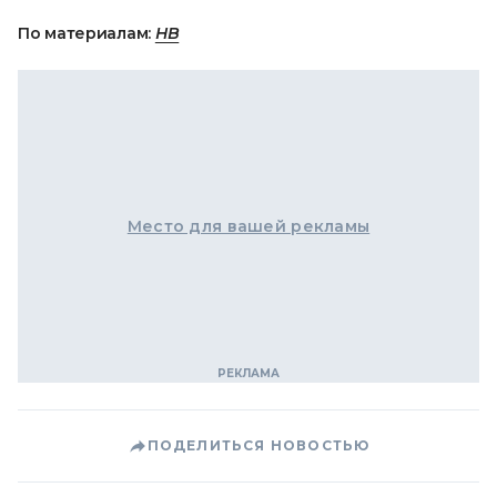
По материалам:
НВ
Место для вашей рекламы
ПОДЕЛИТЬСЯ НОВОСТЬЮ