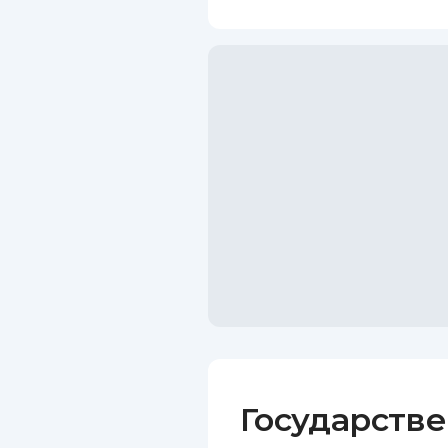
Государств