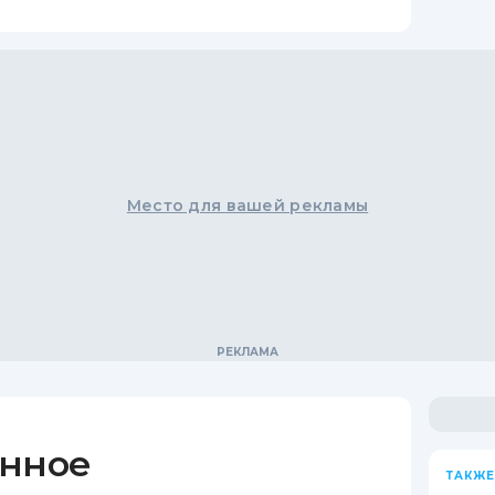
Место для вашей рекламы
енное
ТАКЖЕ