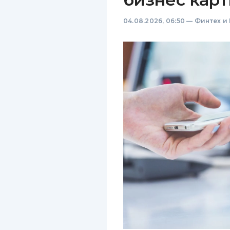
04.08.2026, 06:50
—
Финтех и