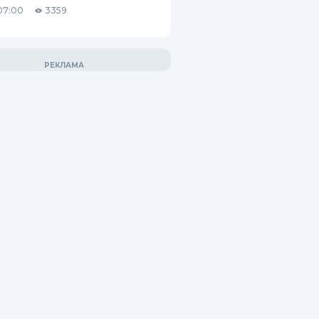
07:00
3359