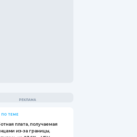
 ПО ТЕМЕ
отная плата, получаемая
нцами из-за границы,