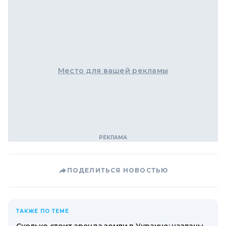
Место для вашей рекламы
ПОДЕЛИТЬСЯ НОВОСТЬЮ
ТАКЖЕ ПО ТЕМЕ