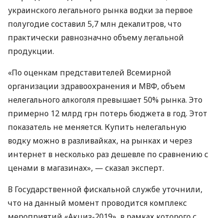
украинского легального рынка водки за первое
полугодие составил 5,7 млн декалитров, что
практически равнозначно объему легальной
продукции.
«По оценкам представителей Всемирной
организации здравоохранения и
МВФ
, объем
нелегального алкоголя превышает 50% рынка. Это
примерно 12 млрд грн потерь бюджета в год. Этот
показатель не меняется. Купить нелегальную
водку можно в разливайках, на рынках и через
интернет в несколько раз дешевле по сравнению с
ценами в магазинах», — сказал эксперт.
В Государственной фискальной службе уточнили,
что на данный момент проводится комплекс
мероприятий «Акциз-2019», в рамках которого с