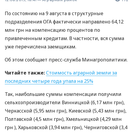
По состоянию на 9 августа в структурные
подразделения
ОГА
фактически направлено 64,12
млн грн на компенсацию процентов по
привлеченным кредитам. В частности, вся сумма
уже перечислена заемщикам.
Об этом сообщает пресс-служба Минагрополитики.
Читайте также:
Стоимость аграрной земли за
последних четыре года упала на 25%
Так, наибольшие суммы компенсации получили
сельхозпроизводители Винницкой (6,17 млн грн),
Черкасской (5,95 млн грн), Киевской (5,43 млн грн),
Полтавской (4,5 млн грн), Хмельницкой (4,29 млн
грн ), Харьковской (3,94 млн грн), Черниговской (3,4