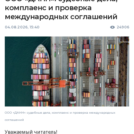
комплаенс и проверка
международных соглашений
04.08.2026, 15:40
24906
ООО «ДАНН»: судебные дела, комплаенс и проверка международных
соглашений
Уважаемый читатель!