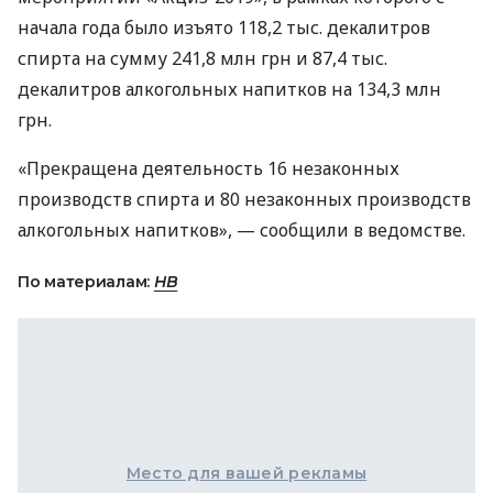
начала года было изъято 118,2 тыс. декалитров
спирта на сумму 241,8 млн грн и 87,4 тыс.
декалитров алкогольных напитков на 134,3 млн
грн.
«Прекращена деятельность 16 незаконных
производств спирта и 80 незаконных производств
алкогольных напитков», — сообщили в ведомстве.
По материалам:
НВ
Место для вашей рекламы