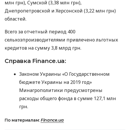
млн грн), Сумской (3,38 млн грн),
Днепропетровской и Херсонской (3,22 млн грн)
областей.
Всего за отчетный период 400
сельхозпроизводителями привлечено льготных
кредитов на сумму 3,8 млрд грн.
Справка Finance.ua:
Законом Украины «О Государственном
бюджете Украины на 2019 год»
Минагрополитики предусмотрены
расходы общего фонда в сумме 127,1 млн
грн.
По материалам:
Finance.ua