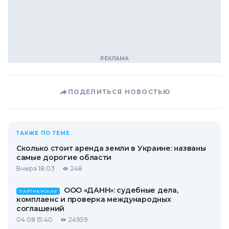
ПОДЕЛИТЬСЯ НОВОСТЬЮ
ТАКЖЕ ПО ТЕМЕ
Сколько стоит аренда земли в Украине: названы
самые дорогие области
Вчера 18:03
248
ООО «ДАНН»: судебные дела,
ПАРТНЕРСКАЯ
комплаенс и проверка международных
соглашений
04.08 15:40
24959