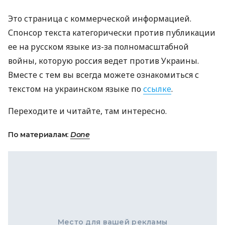
Это страница с коммерческой информацией.
Спонсор текста категорически против публикации
ее на русском языке из-за полномасштабной
войны, которую россия ведет против Украины.
Вместе с тем вы всегда можете ознакомиться с
текстом на украинском языке по
ссылке
.
Переходите и читайте, там интересно.
По материалам:
Done
Место для вашей рекламы