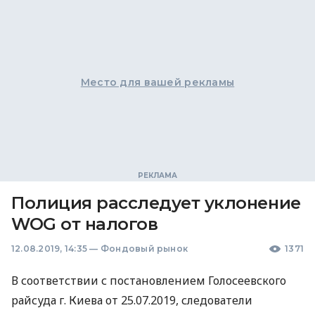
Место для вашей рекламы
Полиция расследует уклонение
WOG от налогов
12.08.2019, 14:35
—
Фондовый рынок
1371
В соответствии с постановлением Голосеевского
райсуда г. Киева от 25.07.2019, следователи