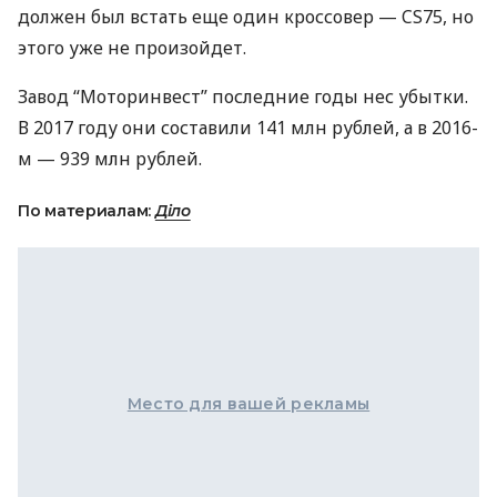
должен был встать еще один кроссовер — CS75, но
этого уже не произойдет.
Завод “Моторинвест” последние годы нес убытки.
В 2017 году они составили 141 млн рублей, а в 2016-
м — 939 млн рублей.
По материалам:
Діло
Место для вашей рекламы