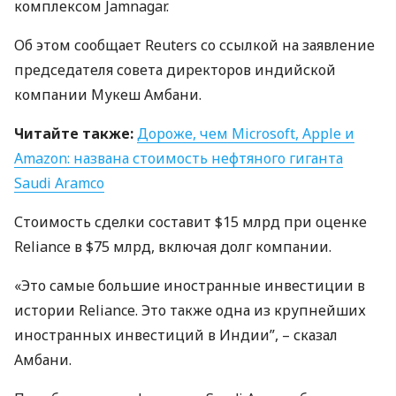
комплексом Jamnagar.
Об этом сообщает Reuters со ссылкой на заявление
председателя совета директоров индийской
компании Мукеш Амбани.
Читайте также:
Дороже, чем Microsoft, Apple и
Amazon: названа стоимость нефтяного гиганта
Saudi Aramco
Стоимость сделки составит $15 млрд при оценке
Reliance в $75 млрд, включая долг компании.
«Это самые большие иностранные инвестиции в
истории Reliance. Это также одна из крупнейших
иностранных инвестиций в Индии”, – сказал
Амбани.