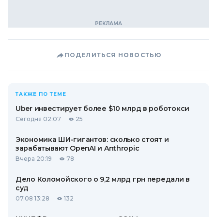
ПОДЕЛИТЬСЯ НОВОСТЬЮ
ТАКЖЕ ПО ТЕМЕ
Uber инвестирует более $10 млрд в роботокси
Сегодня 02:07
25
Экономика ШИ-гигантов: сколько стоят и
зарабатывают OpenAI и Anthropic
Вчера 20:19
78
Дело Коломойского о 9,2 млрд грн передали в
суд
07.08 13:28
132