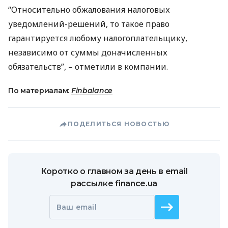
“Относительно обжалования налоговых
уведомлений-решений, то такое право
гарантируется любому налогоплательщику,
независимо от суммы доначисленных
обязательств”, – отметили в компании.
По материалам:
Finbalance
ПОДЕЛИТЬСЯ НОВОСТЬЮ
Коротко о главном за день в email
рассылке finance.ua
Ваш email