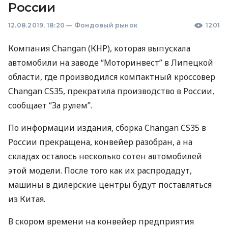
России
12.08.2019, 18:20
—
Фондовый рынок
1201
Компания Changan (
КНР
), которая выпускала
автомобили на заводе “Моторинвест” в Липецкой
области, где производился компактный кроссовер
Changan CS35, прекратила производство в России,
сообщает “За рулем”.
По информации издания, сборка Changan CS35 в
России прекращена, конвейер разобран, а на
складах осталось несколько сотен автомобилей
этой модели. После того как их распродадут,
машины в дилерские центры будут поставляться
из Китая.
В скором времени на конвейер предприятия