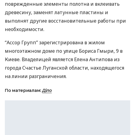
поврежденные элементы полотна и вклеивать
древесину, заменят латунные пластины и
выполнят другие восстановительные работы при
необходимости.
“Ассор Групп” зарегистрирована в жилом
многоэтажном доме по улице Бориса Гмыри, 9 в
Киеве. Владелицей является Елена Антипова из
города Счастье Луганской области, находящегося
на линии разграничения.
По материалам:
Діло