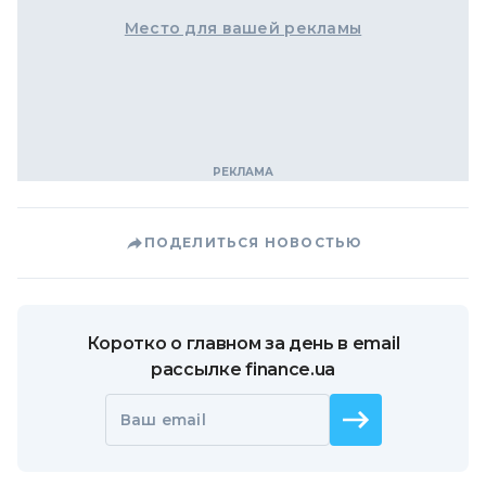
Место для вашей рекламы
ПОДЕЛИТЬСЯ НОВОСТЬЮ
Коротко о главном за день в email
рассылке finance.ua
Ваш email