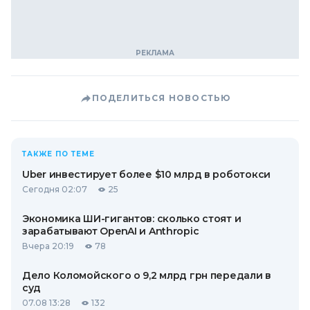
ПОДЕЛИТЬСЯ НОВОСТЬЮ
ТАКЖЕ ПО ТЕМЕ
Uber инвестирует более $10 млрд в роботокси
Сегодня 02:07
25
Экономика ШИ-гигантов: сколько стоят и
зарабатывают OpenAI и Anthropic
Вчера 20:19
78
Дело Коломойского о 9,2 млрд грн передали в
суд
07.08 13:28
132