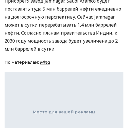
Приобретя завод Jamnagar, Saudi Aramco будет
поставлять туда 5 млн баррелей нефти ежедневно
на долгосрочную перспективу. Сейчас Jamnagar
может в сутки перерабатывать 1,4 млн баррелей
нефти. Согласно планам правительства Индии, к
2030 году мощность завода будет увеличена до 2
млн баррелей в сутки.
По материалам:
Mind
Место для вашей рекламы