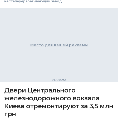
нефтеперерабатывающий завод
Место для вашей рекламы
Двери Центрального
железнодорожного вокзала
Киева отремонтируют за 3,5 млн
грн