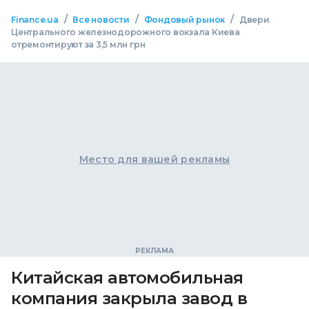
/
/
/
Finance.ua
Все новости
Фондовый рынок
Двери
Центрального железнодорожного вокзала Киева
отремонтируют за 3,5 млн грн
Место для вашей рекламы
Китайская автомобильная
компания закрыла завод в