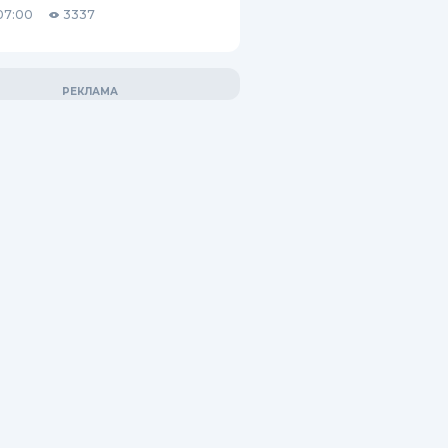
07:00
3337