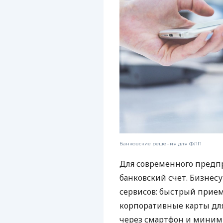
Банковские решения для ФЛП
Для современного предп
банковский счет. Бизнес
сервисов: быстрый прием
корпоративные карты для
через смартфон и миним