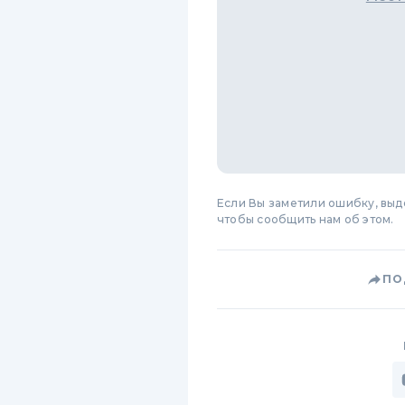
Если Вы заметили ошибку, вы
чтобы сообщить нам об этом.
ПО