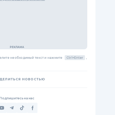
делите необходимый текст и нажмите
Ctrl+Enter
,
ДЕЛИТЬСЯ НОВОСТЬЮ
Подпишитесь на нас