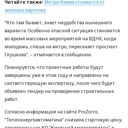
Читайте также:
Метро Киева откажется от
зеленых карточек
“Кто там бывает, знает неудобства нынешнего
варианта. Особенно опасной ситуация становится
во время массовых мероприятий на
ВДНХ
, когда
молодежь, спеша на метро, пересекает проспект
Глушкова”, – отмечается в сообщении.
Планируется, что проектные работы будут
завершены уже в этом году и направлены на
соответствующую экспертизу, после чего будет
объявлен тендер на проведение строительных
работ.
Согласно информации на сайте ProZorro,
“Теплоэнергоавтоматика” снизила стартовую цену,
предложенную КП “Киевский метрополитен” в