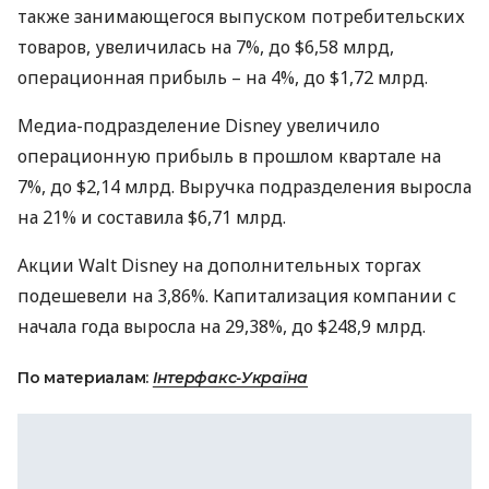
также занимающегося выпуском потребительских
товаров, увеличилась на 7%, до $6,58 млрд,
операционная прибыль – на 4%, до $1,72 млрд.
Медиа-подразделение Disney увеличило
операционную прибыль в прошлом квартале на
7%, до $2,14 млрд. Выручка подразделения выросла
на 21% и составила $6,71 млрд.
Акции Walt Disney на дополнительных торгах
подешевели на 3,86%. Капитализация компании с
начала года выросла на 29,38%, до $248,9 млрд.
По материалам:
Інтерфакс-Україна