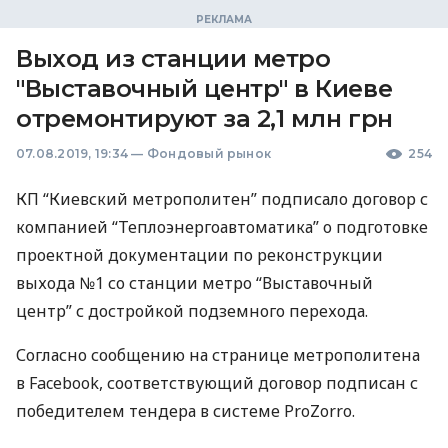
Выход из станции метро
"Выставочный центр" в Киеве
отремонтируют за 2,1 млн грн
07.08.2019, 19:34
—
Фондовый рынок
254
КП “Киевский метрополитен” подписало договор с
компанией “Теплоэнергоавтоматика” о подготовке
проектной документации по реконструкции
выхода №1 со станции метро “Выставочный
центр” с достройкой подземного перехода.
Согласно сообщению на странице метрополитена
в Facebook, соответствующий договор подписан с
победителем тендера в системе ProZorro.