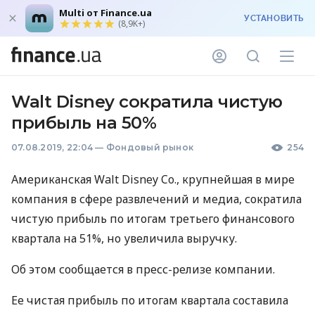
Multi от Finance.ua
УСТАНОВИТЬ
(8,9K+)
Walt Disney сократила чистую
прибыль на 50%
07.08.2019, 22:04
—
Фондовый рынок
254
Американская Walt Disney Co., крупнейшая в мире
компания в сфере развлечений и медиа, сократила
чистую прибыль по итогам третьего финансового
квартала на 51%, но увеличила выручку.
Об этом сообщается в пресс-релизе компании.
Ее чистая прибыль по итогам квартала составила