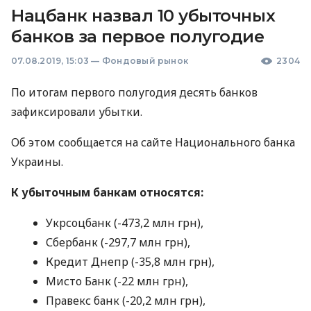
Нацбанк назвал 10 убыточных
банков за первое полугодие
07.08.2019, 15:03
—
Фондовый рынок
2304
По итогам первого полугодия десять банков
зафиксировали убытки.
Об этом сообщается на сайте Национального банка
Украины.
К убыточным банкам относятся:
Укрсоцбанк (-473,2 млн грн),
Сбербанк (-297,7 млн грн),
Кредит Днепр (-35,8 млн грн),
Мисто Банк (-22 млн грн),
Правекс банк (-20,2 млн грн),