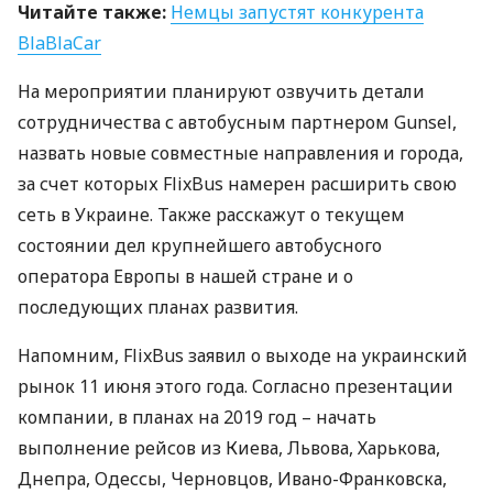
Читайте также:
Немцы запустят конкурента
BlaBlaCar
На мероприятии планируют озвучить детали
сотрудничества с автобусным партнером Gunsel,
назвать новые совместные направления и города,
за счет которых FlixBus намерен расширить свою
сеть в Украине. Также расскажут о текущем
состоянии дел крупнейшего автобусного
оператора Европы в нашей стране и о
последующих планах развития.
Напомним, FlixBus заявил о выходе на украинский
рынок 11 июня этого года. Согласно презентации
компании, в планах на 2019 год – начать
выполнение рейсов из Киева, Львова, Харькова,
Днепра, Одессы, Черновцов, Ивано-Франковска,