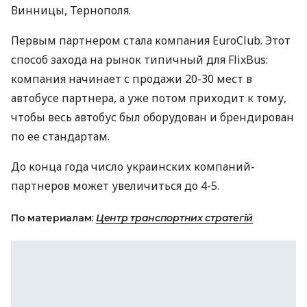
Винницы, Тернополя.
Первым партнером стала компания EuroClub. Этот
способ захода на рынок типичный для FlixBus:
компания начинает с продажи 20-30 мест в
автобусе партнера, а уже потом приходит к тому,
чтобы весь автобус был оборудован и брендирован
по ее стандартам.
До конца года число украинских компаний-
партнеров может увеличиться до 4-5.
По материалам:
Центр транспортних стратегій