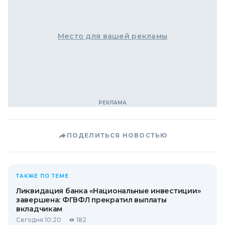
Место для вашей рекламы
ПОДЕЛИТЬСЯ НОВОСТЬЮ
ТАКЖЕ ПО ТЕМЕ
Ликвидация банка «Национальные инвестиции»
завершена: ФГВФЛ прекратил выплаты
вкладчикам
Сегодня 10:20
182