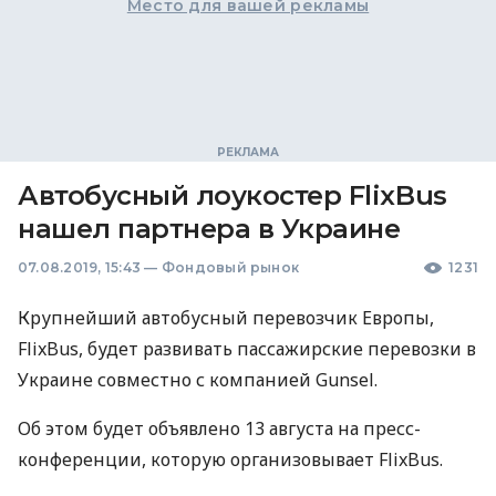
Место для вашей рекламы
Автобусный лоукостер FlixBus
нашел партнера в Украине
07.08.2019, 15:43
—
Фондовый рынок
1231
Крупнейший автобусный перевозчик Европы,
FlixBus, будет развивать пассажирские перевозки в
Украине совместно с компанией Gunsel.
Об этом будет объявлено 13 августа на пресс-
конференции, которую организовывает FlixBus.