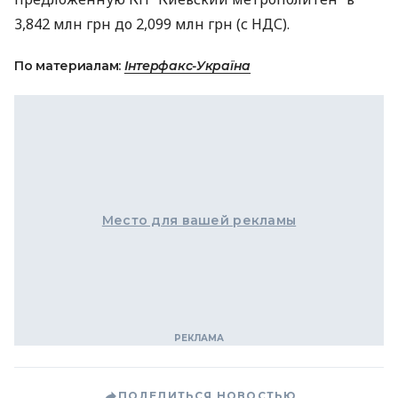
3,842 млн грн до 2,099 млн грн (с
НДС
).
По материалам:
Інтерфакс-Україна
Место для вашей рекламы
ПОДЕЛИТЬСЯ НОВОСТЬЮ