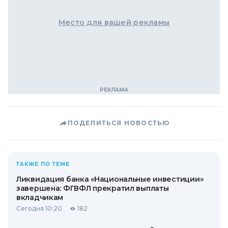
Место для вашей рекламы
ПОДЕЛИТЬСЯ НОВОСТЬЮ
ТАКЖЕ ПО ТЕМЕ
Ликвидация банка «Национальные инвестиции»
завершена: ФГВФЛ прекратил выплаты
вкладчикам
Сегодня 10:20
182