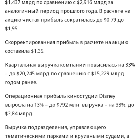
$1,437 млрд по сравнению с $2,916 млрд за
аналогичный период прошлого года. В расчете на
акцию чистая прибыль сократилась до $0,79 до
$1,95.
Скорректированная прибыль в расчете на акцию
составила $1,35.
Квартальная выручка компании повысилась на 33%
– до $20,245 млрд по сравнению с $15,229 млрд
годом ранее.
Операционная прибыль киностудии Disney
выросла на 13% – до $792 млн, выручка – на 33%, до
$3,84 млрд.
Выручка подразделения, управляющего
тематическими парками и круизными судами, а