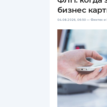
бизнес карт
04.08.2026, 06:50
—
Финтех и