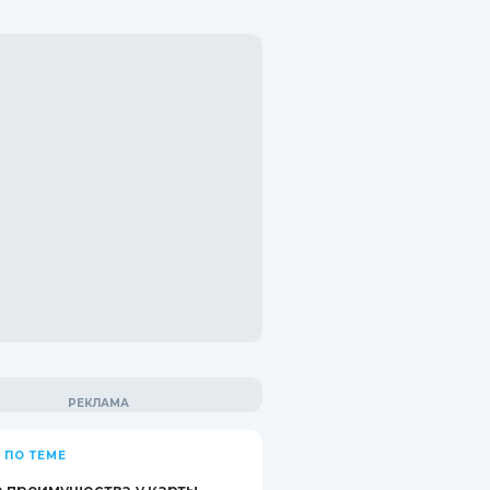
 ПО ТЕМЕ