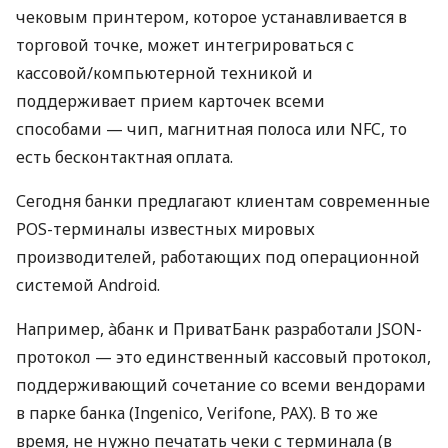
чековым принтером, которое устанавливается в
торговой точке, может интегрироваться с
кассовой/компьютерной техникой и
поддерживает прием карточек всеми
способами — чип, магнитная полоса или NFC, то
есть бесконтактная оплата.
Сегодня банки предлагают клиентам современные
POS-терминалы известных мировых
производителей, работающих под операционной
системой Android.
Например, àбанк и ПриватБанк разработали JSON-
протокол — это единственный кассовый протокол,
поддерживающий сочетание со всеми вендорами
в парке банка (Ingenico, Verifone, PAX). В то же
время, не нужно печатать чеки с терминала (в