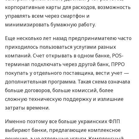
корпоративные карты для расходов, возможность
управлять всем через смартфон и
минимизировать бумажную работу.
Еще несколько лет назад предпринимателю часто
приходилось пользоваться услугами разных
компаний. Счет открывать в одном банке, POS-
терминал подключать через другой банк, ПРРО
покупать у отдельного поставщика, вести учет —
дополнительная программа. Такая схема означала
больше договоров, больше комиссий, более
сложную техническую поддержку и излишние
затраты времени.
Именно поэтому все больше украинских ФЛП
выбирают банки, предлагающие комплексное
решение, а не отдельные услуги. Комплексный