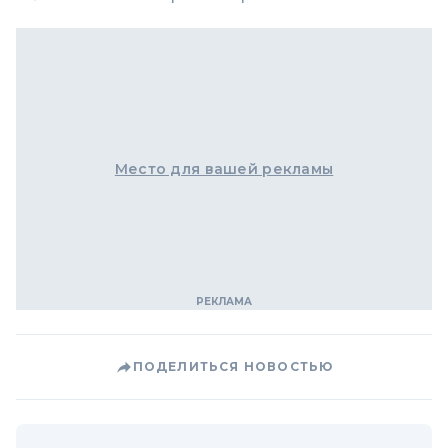
Место для вашей рекламы
ПОДЕЛИТЬСЯ НОВОСТЬЮ