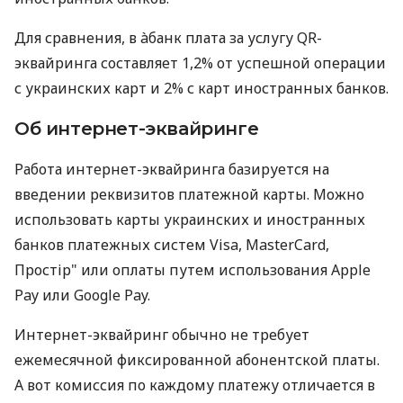
Для сравнения, в àбанк плата за услугу QR-
эквайринга составляет 1,2% от успешной операции
с украинских карт и 2% с карт иностранных банков.
Об интернет-эквайринге
Работа интернет-эквайринга базируется на
введении реквизитов платежной карты. Можно
использовать карты украинских и иностранных
банков платежных систем Visa, MasterCard,
Простір" или оплаты путем использования Apple
Pay или Google Pay.
Интернет-эквайринг обычно не требует
ежемесячной фиксированной абонентской платы.
А вот комиссия по каждому платежу отличается в