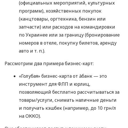
(официальных мероприятий, культурных
программ), хозяйственных покупок
(канцтовары, оргтехника, бензин или
запчасти) или расходов на командировки
по Украинее или за границу (бронирование
номеров в отеле, покупку билетов, аренду
авто
и т. п.
).
Рассмотрим два примера бизнес-карт:
«Голубая» бизнес-карта от àбанк — это
инструмент для ФЛП и юрлиц,
позволяющий бесплатно рассчитываться за
товары/услуги, снимать наличные деньги
и получать кэшбек (например, до 10 грн/л
на ОККО).