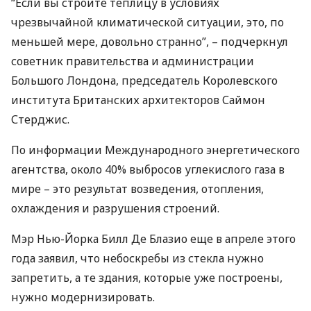
“Если вы строите теплицу в условиях
чрезвычайной климатической ситуации, это, по
меньшей мере, довольно странно”, – подчеркнул
советник правительства и администрации
Большого Лондона, председатель Королевского
института Британских архитекторов Саймон
Стерджис.
По информации Международного энергетического
агентства, около 40% выбросов углекислого газа в
мире – это результат возведения, отопления,
охлаждения и разрушения строений.
Мэр Нью-Йорка Билл Де Блазио еще в апреле этого
года заявил, что небоскребы из стекла нужно
запретить, а те здания, которые уже построены,
нужно модернизировать.