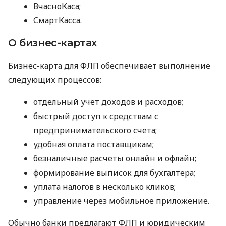
ВчасноКаса;
СмартКасса.
О бизнес-картах
Бизнес-карта для ФЛП обеспечивает выполнение
следующих процессов:
отдельный учет доходов и расходов;
быстрый доступ к средствам с
предпринимательского счета;
удобная оплата поставщикам;
безналичные расчеты онлайн и офлайн;
формирование выписок для бухгалтера;
уплата налогов в несколько кликов;
управление через мобильное приложение.
Обычно банки предлагают ФЛП и юридическим