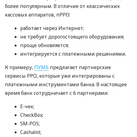
более популярным. В отличие от классических
кассовых аппаратов, пРРО:
работает через Интернет;
не требует дорогостоящего оборудования;
проще обновляется;
интегрируется с платежными решениями.
К примеру,
ПУМБ
предлагает партнерские
сервисы РРО, которые уже интегрированы с
платежными инструментами банка. В настоящее
время банк сотрудничает с 6 партнерами:
E-чек;
CheckBox;
SM-POS;
Cashalot;