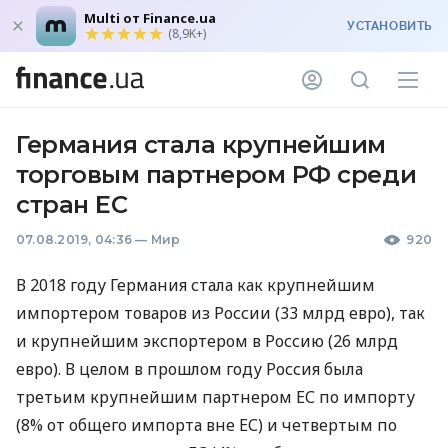
Multi от Finance.ua
УСТАНОВИТЬ
(8,9K+)
Германия стала крупнейшим
торговым партнером РФ среди
стран ЕС
07.08.2019, 04:36
—
Мир
920
В 2018 году Германия стала как крупнейшим
импортером товаров из России (33 млрд евро), так
и крупнейшим экспортером в Россию (26 млрд
евро). В целом в прошлом году Россия была
третьим крупнейшим партнером ЕС по импорту
(8% от общего импорта вне ЕС) и четвертым по