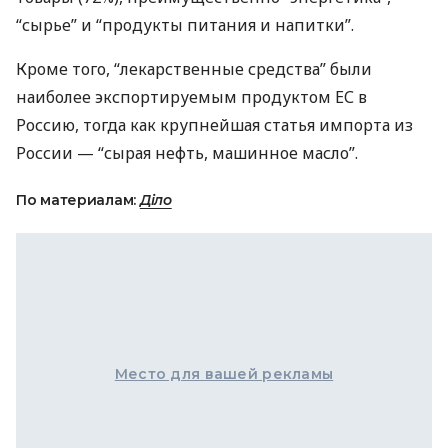
“сырье” и “продукты питания и напитки”.
Кроме того, “лекарственные средства” были
наиболее экспортируемым продуктом ЕС в
Россию, тогда как крупнейшая статья импорта из
России — “сырая нефть, машинное масло”.
По материалам:
Діло
Место для вашей рекламы