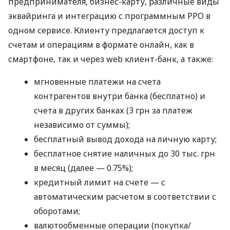
предпринимателя, бизнес-карту, различные виды
эквайринга и интеграцию с программным РРО в
одном сервисе. Клиенту предлагается доступ к
счетам и операциям в формате онлайн, как в
смартфоне, так и через web клиент-банк, а также:
мгновенные платежи на счета
контрагентов внутри банка (бесплатно) и
счета в других банках (3 грн за платеж
независимо от суммы);
бесплатный вывод дохода на личную карту;
бесплатное снятие наличных до 30 тыс. грн
в месяц (далее — 0.75%);
кредитный лимит на счете — с
автоматическим расчетом в соответствии с
оборотами;
валютообменные операции (покупка/