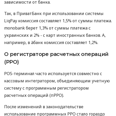
зависимости от банка.
Так, в ПриватБанк при использовании системы
LiqPay комиссия составляет 1,5% от суммы платежа.
monobank берет 1,3% от суммы платежа с
украинских и 2% - с карт иностранных банков. А,
например, в àбанк комиссия составляет 1,2%.
О регистраторе расчетных операций
(РРО)
POS-терминал часто используется совместно с
кассовым интегратором, объединяющим учетную
систему с программным регистратором
расчетных операций (пРРО).
После изменений в законодательстве
использование программных РРО стало гораздо