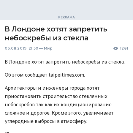
В Лондоне хотят запретить
небоскребы из стекла
06.08.2019, 21:50
—
Мир
1281
В Лондоне хотят запретить небоскребы из стекла.
Об этом сообщает taipeitimes.com.
Архитекторы и инженеры города хотят
приостановить строительство стеклянных
небоскребов так как их кондиционирование
сложное и дорогое. Кроме этого, увеличивает
углеродные выбросы в атмосферу.