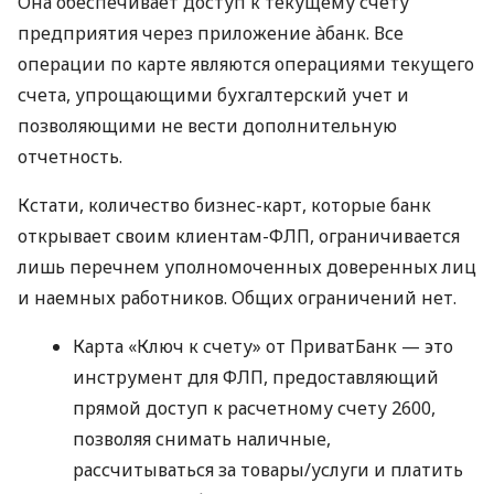
Она обеспечивает доступ к текущему счету
предприятия через приложение àбанк. Все
операции по карте являются операциями текущего
счета, упрощающими бухгалтерский учет и
позволяющими не вести дополнительную
отчетность.
Кстати, количество бизнес-карт, которые банк
открывает своим клиентам-ФЛП, ограничивается
лишь перечнем уполномоченных доверенных лиц
и наемных работников. Общих ограничений нет.
Карта «Ключ к счету» от ПриватБанк — это
инструмент для ФЛП, предоставляющий
прямой доступ к расчетному счету 2600,
позволяя снимать наличные,
рассчитываться за товары/услуги и платить