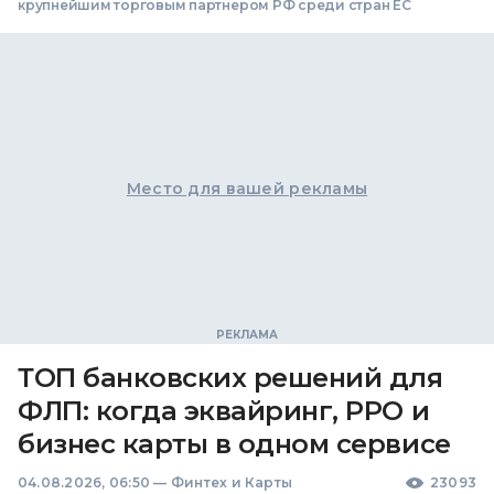
крупнейшим торговым партнером РФ среди стран ЕС
Место для вашей рекламы
ТОП банковских решений для
ФЛП: когда эквайринг, РРО и
бизнес карты в одном сервисе
04.08.2026, 06:50
—
Финтех и Карты
23093