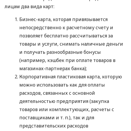
лицам два вида карт:
Бизнес-карта, которая привязывается
непосредственно к расчетному счету и
позволяет бесплатно рассчитываться за
товары и услуги, снимать наличные деньги
и получать разнообразные бонусы
(например, кэшбек при оплате товаров в
магазинах-партнерах банка);
Корпоративная пластиковая карта, которую
можно использовать как для оплаты
расходов, связанных с основной
деятельностью предприятия (закупка
товаров или комплектующих, расчеты с
поставщиками
и т. п.
), так и для
представительских расходов