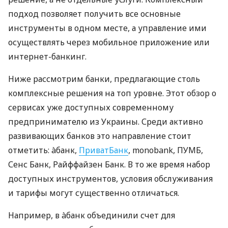
подход позволяет получить все основные
инструменты в одном месте, а управление ими
осуществлять через мобильное приложение или
интернет-банкинг.
Ниже рассмотрим банки, предлагающие столь
комплексные решения на топ уровне. Этот обзор о
сервисах уже доступных современному
предпринимателю из Украины. Среди активно
развивающих банков это направление стоит
отметить: àбанк,
ПриватБанк
, monobank, ПУМБ,
Сенс Банк, Райффайзен Банк. В то же время набор
доступных инструментов, условия обслуживания
и тарифы могут существенно отличаться.
Например, в àбанк объединили счет для