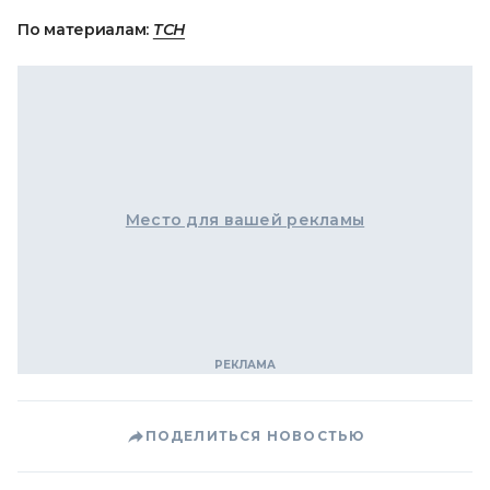
По материалам:
ТСН
Место для вашей рекламы
ПОДЕЛИТЬСЯ НОВОСТЬЮ