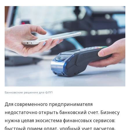
Банковские решения для ФЛП
Для современного предпринимателя
недостаточно открыть банковский счет. Бизнесу
нужна целая экосистема финансовых сервисов:
быстрый прием оплат, удобный учет расчетов,