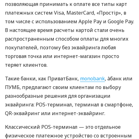
позволяющая принимать к оплате все типы карт
платежных систем Visa, MasterCard, «Простір», в
том числе с использованием Apple Pay и Google Pay.
В настоящее время расчеты картой стали очень
распространенным способом оплаты для многих
покупателей, поэтому без эквайринга любая
торговая точка или интернет-магазин просто
теряет клиентов.
Такие банки, как ПриватБанк,
monobank
, àбанк или
ПУМБ, предлагают своим клиентам по выбору
разнообразные решения для организации
эквайринга: POS-терминал, терминал в смартфоне,
QR-эквайринг или интернет-эквайринг.
Классический POS-терминал — это отдельное
физическое платежное устройство со встроенным