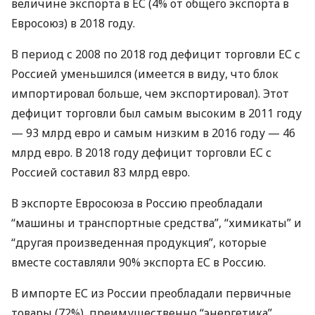
величине экспорта в ЕС (4% от общего экспорта в
Евросоюз) в 2018 году.
В период с 2008 по 2018 год дефицит торговли ЕС с
Россией уменьшился (имеется в виду, что блок
импортировал больше, чем экспортировал). Этот
дефицит торговли был самым высоким в 2011 году
— 93 млрд евро и самым низким в 2016 году — 46
млрд евро. В 2018 году дефицит торговли ЕС с
Россией составил 83 млрд евро.
В экспорте Евросоюза в Россию преобладали
“машины и транспортные средства”, “химикаты” и
“другая произведенная продукция”, которые
вместе составляли 90% экспорта ЕС в Россию.
В импорте ЕС из России преобладали первичные
товары (72%), преимущественно “энергетика”,