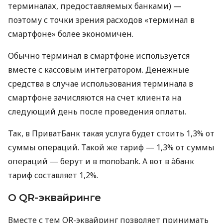
терминалах, предоставляемых банками) —
поэтому с точки зрения расходов «терминал в
смартфоне» более экономичен.
Обычно терминал в смартфоне используется
вместе с кассовым интегратором. Денежные
средства в случае использования терминала в
смартфоне зачисляются на счет клиента на
следующий день после проведения оплаты.
Так, в ПриватБанк такая услуга будет стоить 1,3% от
суммы операций. Такой же тариф — 1,3% от суммы
операций — берут и в monobank. А вот в àбанк
тариф составляет 1,2%.
О QR-эквайринге
Вместе с тем QR-эквайринг позволяет принимать