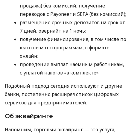
продажа) без комиссий, получение
переводов с Payoneer и SEPA (без комиссий);
размещение срочных депозитов на срок от
7 дней, овернайт на 1 ночь;
получение финансирования, в том числе по
льготным госпрограммам, в формате
онлайн;
проведение выплат наемным работникам,
с уплатой налогов «в комплекте».
Подобный подход сегодня используют и другие
банки, постепенно расширяя список цифровых
сервисов для предпринимателей.
Об эквайринге
Напомним, торговый эквайринг — это услуга,