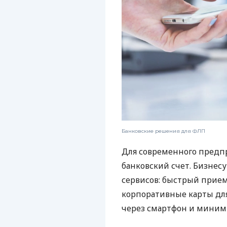
Банковские решения для ФЛП
Для современного предп
банковский счет. Бизнес
сервисов: быстрый прием
корпоративные карты для
через смартфон и миним