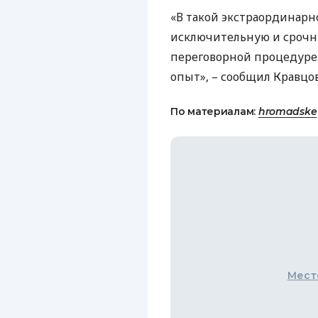
«В такой экстраординарн
исключительную и срочн
переговорной процедуре.
опыт», – сообщил Кравцов
По материалам:
hromadske
Мест