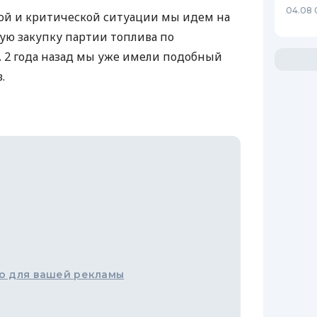
04.08 
ой и критической ситуации мы идем на
ую закупку партии топлива по
 2 года назад мы уже имели подобный
.
о для вашей рекламы