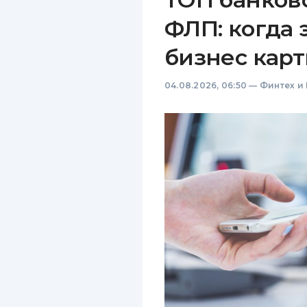
ФЛП: когда 
бизнес карт
04.08.2026, 06:50
—
Финтех и