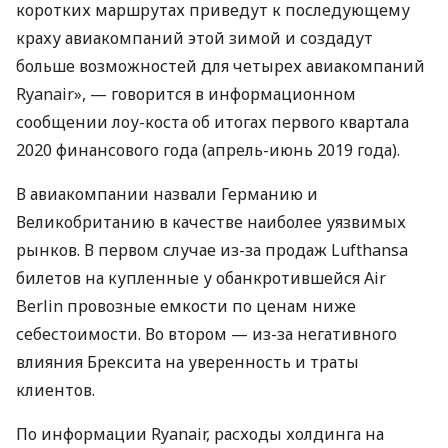
коротких маршрутах приведут к последующему
краху авиакомпаний этой зимой и создадут
больше возможностей для четырех авиакомпаний
Ryanair», — говорится в информационном
сообщении лоу-коста об итогах первого квартала
2020 финансового года (апрель-июнь 2019 года).
В авиакомпании назвали Германию и
Великобританию в качестве наиболее уязвимых
рынков. В первом случае из-за продаж Lufthansa
билетов на купленные у обанкротившейся Air
Berlin провозные емкости по ценам ниже
себестоимости. Во втором — из-за негативного
влияния Брексита на уверенность и траты
клиентов.
По информации Ryanair, расходы холдинга на