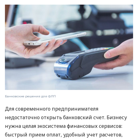
Банковские решения для ФЛП
Для современного предпринимателя
недостаточно открыть банковский счет. Бизнесу
нужна целая экосистема финансовых сервисов:
быстрый прием оплат, удобный учет расчетов,