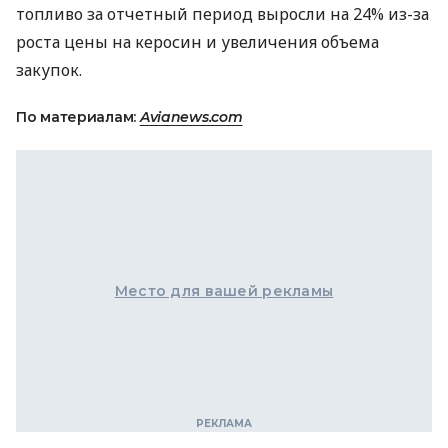
топливо за отчетный период выросли на 24% из-за
роста цены на керосин и увеличения объема
закупок.
По материалам:
Avianews.com
Место для вашей рекламы