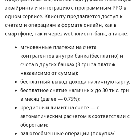
эквайринга и интеграцию с программным РРО в
одном сервисе. Клиенту предлагается доступ к
счетам и операциям в формате онлайн, как в
смартфоне, так и через web клиент-банк, а также:
мгновенные платежи на счета
контрагентов внутри банка (бесплатно) и
счета в других банках (3 грн за платеж
независимо от суммы);
бесплатный вывод дохода на личную карту;
бесплатное снятие наличных до 30 тыс. грн
в месяц (далее — 0.75%);
кредитный лимит на счете — с
автоматическим расчетом в соответствии с
оборотами;
валютообменные операции (покупка/