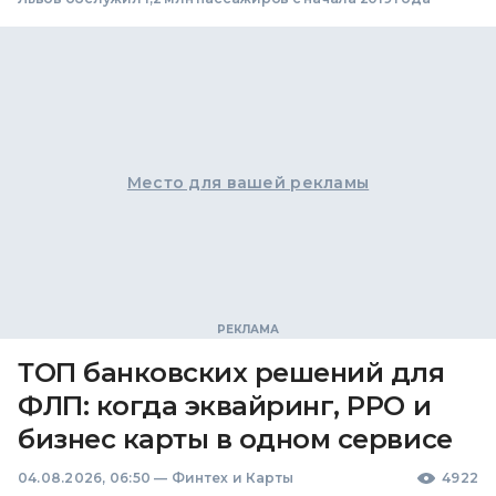
Место для вашей рекламы
ТОП банковских решений для
ФЛП: когда эквайринг, РРО и
бизнес карты в одном сервисе
04.08.2026, 06:50
—
Финтех и Карты
4922