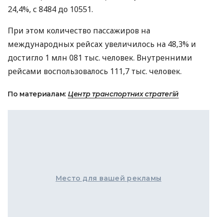
24,4%, с 8484 до 10551.
При этом количество пассажиров на
международных рейсах увеличилось на 48,3% и
достигло 1 млн 081 тыс. человек. Внутренними
рейсами воспользовалось 111,7 тыс. человек.
По материалам:
Центр транспортних стратегій
Место для вашей рекламы