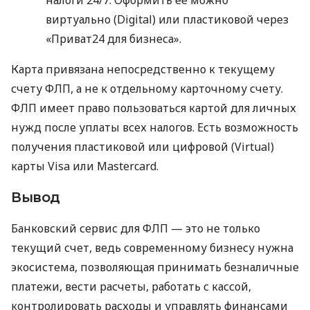
виртуально (Digital) или пластиковой через
«Приват24 для бизнеса».
Карта привязана непосредственно к текущему
счету ФЛП, а не к отдельному карточному счету.
ФЛП имеет право пользоваться картой для личных
нужд после уплаты всех налогов. Есть возможность
получения пластиковой или цифровой (Virtual)
карты Visa или Mastercard.
Вывод
Банковский сервис для ФЛП — это не только
текущий счет, ведь современному бизнесу нужна
экосистема, позволяющая принимать безналичные
платежи, вести расчеты, работать с кассой,
контролировать расходы и управлять финансами