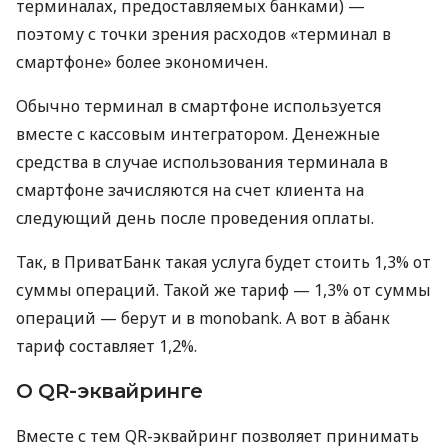
терминалах, предоставляемых банками) —
поэтому с точки зрения расходов «терминал в
смартфоне» более экономичен.
Обычно терминал в смартфоне используется
вместе с кассовым интегратором. Денежные
средства в случае использования терминала в
смартфоне зачисляются на счет клиента на
следующий день после проведения оплаты.
Так, в ПриватБанк такая услуга будет стоить 1,3% от
суммы операций. Такой же тариф — 1,3% от суммы
операций — берут и в monobank. А вот в àбанк
тариф составляет 1,2%.
О QR-эквайринге
Вместе с тем QR-эквайринг позволяет принимать