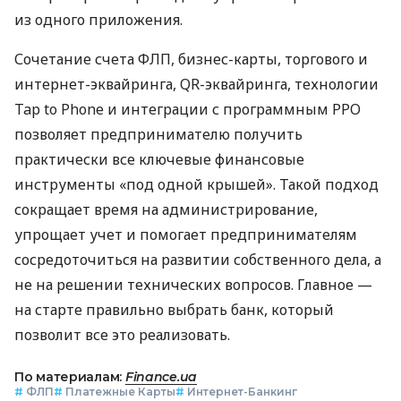
из одного приложения.
Сочетание счета ФЛП, бизнес-карты, торгового и
интернет-эквайринга, QR-эквайринга, технологии
Tap to Phone и интеграции с программным РРО
позволяет предпринимателю получить
практически все ключевые финансовые
инструменты «под одной крышей». Такой подход
сокращает время на администрирование,
упрощает учет и помогает предпринимателям
сосредоточиться на развитии собственного дела, а
не на решении технических вопросов. Главное —
на старте правильно выбрать банк, который
позволит все это реализовать.
По материалам:
Finance.ua
#
ФЛП
#
Платежные Карты
#
Интернет-Банкинг