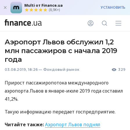
Multi от Finance.ua
УСТАНОВИТЬ
(8,9K+)
Аэропорт Львов обслужил 1,2
млн пассажиров с начала 2019
года
03.08.2019, 18:26
—
Фондовый рынок
329
Прирост пассажиропотока международного
аэропорта Львов в январе-июле 2019 года составил
41,2%.
Такую информацию передает госпредприятие.
Читайте также:
Аэропорт Львов поднял