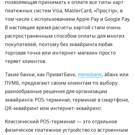
позволяющая принимать к оплате все типы карт
платежных систем Visa, MasterCard, «Простір», в
том числе с использованием Apple Pay и Google Pay.
В настоящее время расчеты картой стали очень
распространенным способом оплаты для многих
покупателей, поэтому без эквайринга любая
торговая точка или интернет-магазин просто
теряет клиентов.
Такие банки, как ПриватБанк,
monobank
, àбанк или
ПУМБ, предлагают своим клиентам по выбору
разнообразные решения для организации
эквайринга: POS-терминал, терминал в смартфоне,
QR-эквайринг или интернет-эквайринг.
Классический POS-терминал — это отдельное
физическое платежное устройство со встроенным