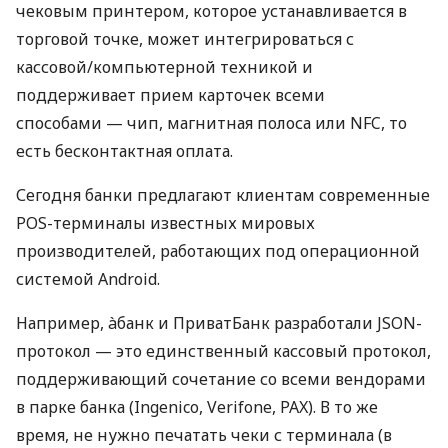
чековым принтером, которое устанавливается в
торговой точке, может интегрироваться с
кассовой/компьютерной техникой и
поддерживает прием карточек всеми
способами — чип, магнитная полоса или NFC, то
есть бесконтактная оплата.
Сегодня банки предлагают клиентам современные
POS-терминалы известных мировых
производителей, работающих под операционной
системой Android.
Например, àбанк и ПриватБанк разработали JSON-
протокол — это единственный кассовый протокол,
поддерживающий сочетание со всеми вендорами
в парке банка (Ingenico, Verifone, PAX). В то же
время, не нужно печатать чеки с терминала (в