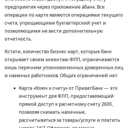
предприятия через приложение àбанк. Все
операции по карте являются операциями текущего
счета, упрощающими бухгалтерский учет и
позволяющими не вести дополнительную
отчетность.
Кстати, количество бизнес-карт, которые банк
открывает своим клиентам-ФЛП, ограничивается
лишь перечнем уполномоченных доверенных лиц
и наемных работников. Общих ограничений нет.
Карта «Ключ к счету» от ПриватБанк — это
инструмент для ФЛП, предоставляющий
прямой доступ к расчетному счету 2600,
позволяя снимать наличные,
рассчитываться за товары/услуги и платить
налоги 24/7. Оформить ее можно