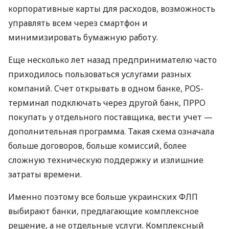
корпоративные карты для расходов, возможность
управлять всем через смартфон и
минимизировать бумажную работу.
Еще несколько лет назад предпринимателю часто
приходилось пользоваться услугами разных
компаний. Счет открывать в одном банке, POS-
терминал подключать через другой банк, ПРРО
покупать у отдельного поставщика, вести учет —
дополнительная программа. Такая схема означала
больше договоров, больше комиссий, более
сложную техническую поддержку и излишние
затраты времени.
Именно поэтому все больше украинских ФЛП
выбирают банки, предлагающие комплексное
решение, а не отдельные услуги. Комплексный