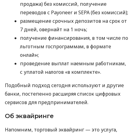
продажа) без комиссий, получение
переводов с Payoneer и SEPA (без комиссий);
размещение срочных депозитов на срок от
7 дней, овернайт на 1 ночь;
получение финансирования, в том числе по
льготным госпрограммам, в формате
онлайн;
проведение выплат наемным работникам,
с уплатой налогов «в комплекте».
Подобный подход сегодня используют и другие
банки, постепенно расширяя список цифровых
сервисов для предпринимателей.
Об эквайринге
Напомним, торговый эквайринг — это услуга,