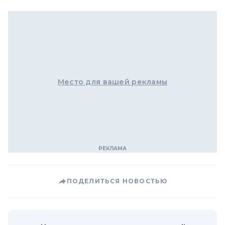
Место для вашей рекламы
ПОДЕЛИТЬСЯ НОВОСТЬЮ