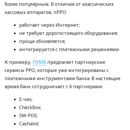
более популярным. В отличие от классических
кассовых аппаратов, пРРО:
работает через Интернет;
не требует дорогостоящего оборудования;
проще обновляется;
интегрируется с платежными решениями.
К примеру,
ПУМБ
предлагает партнерские
сервисы РРО, которые уже интегрированы с
платежными инструментами банка. В настоящее
время банк сотрудничает с 6 партнерами:
E-чек;
CheckBox;
SM-POS;
Cashalot;