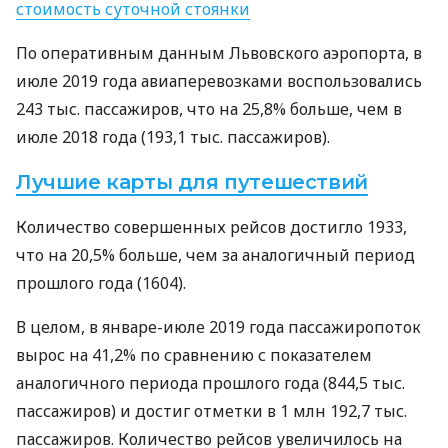
стоимость суточной стоянки
По оперативным данным Львовского аэропорта, в
июле 2019 года авиаперевозками воспользовались
243 тыс. пассажиров, что на 25,8% больше, чем в
июле 2018 года (193,1 тыс. пассажиров).
Лучшие карты для путешествий
Количество совершенных рейсов достигло 1933,
что на 20,5% больше, чем за аналогичный период
прошлого года (1604).
В целом, в январе-июле 2019 года пассажиропоток
вырос на 41,2% по сравнению с показателем
аналогичного периода прошлого года (844,5 тыс.
пассажиров) и достиг отметки в 1 млн 192,7 тыс.
пассажиров. Количество рейсов увеличилось на