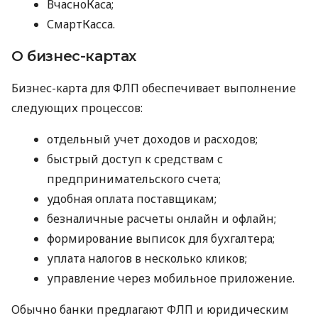
ВчасноКаса;
СмартКасса.
О бизнес-картах
Бизнес-карта для ФЛП обеспечивает выполнение
следующих процессов:
отдельный учет доходов и расходов;
быстрый доступ к средствам с
предпринимательского счета;
удобная оплата поставщикам;
безналичные расчеты онлайн и офлайн;
формирование выписок для бухгалтера;
уплата налогов в несколько кликов;
управление через мобильное приложение.
Обычно банки предлагают ФЛП и юридическим