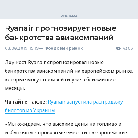
Ryanair прогнозирует новые
банкротства авиакомпаний
03.08.2019, 15:19
—
Фондовый рынок
4303
Лоу-кост Ryanair спрогнозировал новые
банкротства авиакомпаний на европейском рынке,
которые могут произойти уже в ближайшие
месяцы.
Читайте также:
Ryanair запустила распродажу
билетов из Украины
«Мы ожидаем, что высокие цены на топливо и
избыточные провозные емкости на европейских