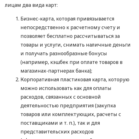
лицам два вида карт:
Бизнес-карта, которая привязывается
непосредственно к расчетному счету и
позволяет бесплатно рассчитываться за
товары и услуги, снимать наличные деньги
и получать разнообразные бонусы
(например, кэшбек при оплате товаров в
магазинах-партнерах банка);
Корпоративная пластиковая карта, которую
можно использовать как для оплаты
расходов, связанных с основной
деятельностью предприятия (закупка
товаров или комплектующих, расчеты с
поставщиками
и т. п.
), так и для
представительских расходов