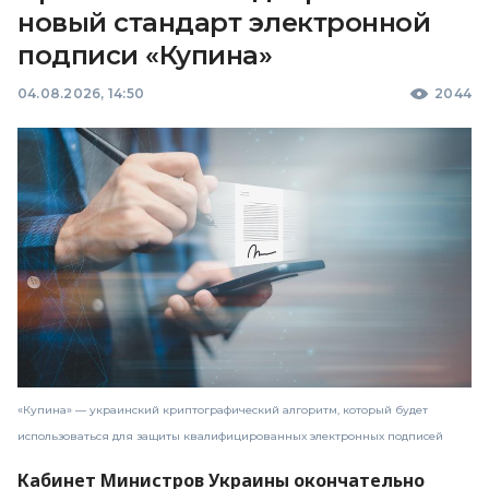
новый стандарт электронной
подписи «Купина»
04.08.2026, 14:50
2044
«Купина» — украинский криптографический алгоритм, который будет
использоваться для защиты квалифицированных электронных подписей
Кабинет Министров Украины окончательно