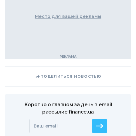
Место для вашей рекламы
ПОДЕЛИТЬСЯ НОВОСТЬЮ
Коротко о главном за день в email
рассылке finance.ua
Ваш email