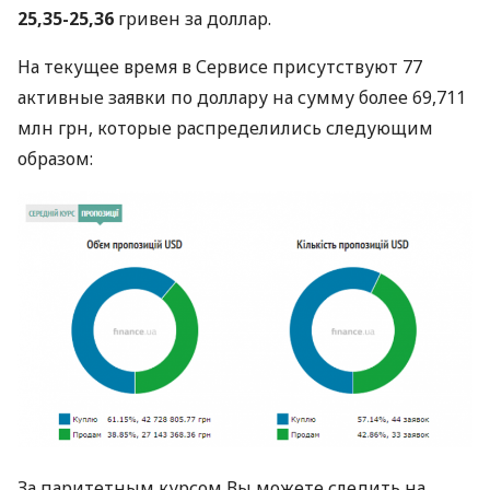
25,35-25,36
гривен за доллар.
На текущее время в Сервисе присутствуют 77
активные заявки по доллару на сумму более 69,711
млн грн, которые распределились следующим
образом:
За паритетным курсом Вы можете следить на