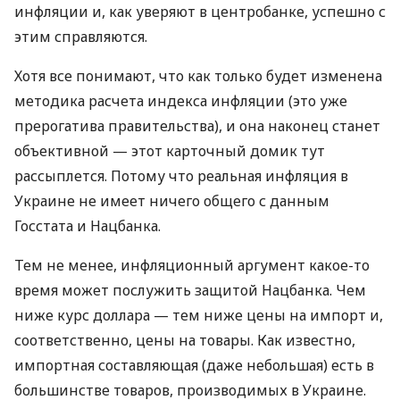
инфляции и, как уверяют в центробанке, успешно с
этим справляются.
Хотя все понимают, что как только будет изменена
методика расчета индекса инфляции (это уже
прерогатива правительства), и она наконец станет
объективной — этот карточный домик тут
рассыплется. Потому что реальная инфляция в
Украине не имеет ничего общего с данным
Госстата и Нацбанка.
Тем не менее, инфляционный аргумент какое-то
время может послужить защитой Нацбанка. Чем
ниже курс доллара — тем ниже цены на импорт и,
соответственно, цены на товары. Как известно,
импортная составляющая (даже небольшая) есть в
большинстве товаров, производимых в Украине.