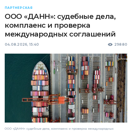
ПАРТНЕРСКАЯ
ООО «ДАНН»: судебные дела,
комплаенс и проверка
международных соглашений
04.08.2026, 15:40
29880
ООО «ДАНН»: судебные дела, комплаенс и проверка международных