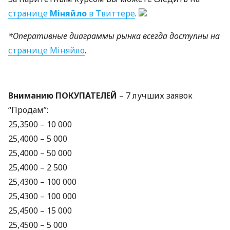
странице
Міняйло
в Твиттере
.
*Оперативные диаграммы рынка всегда доступны на
странице Міняйло
.
Вниманию
ПОКУПАТЕЛЕЙ
– 7 лучших заявок
“Продам”:
25,3500 – 10 000
25,4000 – 5 000
25,4000 – 50 000
25,4000 – 2 500
25,4300 – 100 000
25,4300 – 100 000
25,4500 – 15 000
25,4500 – 5 000