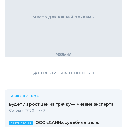
Место для вашей рекламы
ПОДЕЛИТЬСЯ НОВОСТЬЮ
ТАКЖЕ ПО ТЕМЕ
Будет ли рост цен на гречку — мнение эксперта
Сегодня 17:20
7
ООО «ДАНН»: судебные дела,
ПАРТНЕРСКАЯ