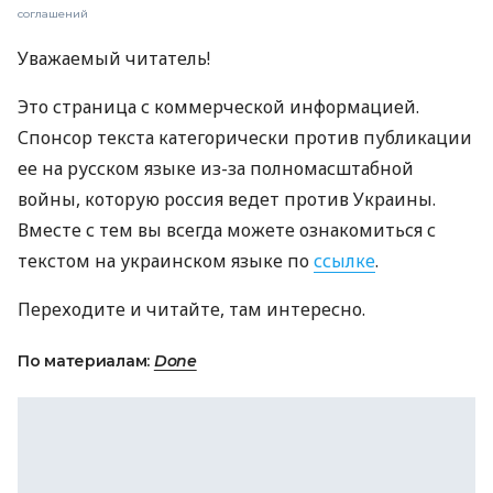
соглашений
Уважаемый читатель!
Это страница с коммерческой информацией.
Спонсор текста категорически против публикации
ее на русском языке из-за полномасштабной
войны, которую россия ведет против Украины.
Вместе с тем вы всегда можете ознакомиться с
текстом на украинском языке по
ссылке
.
Переходите и читайте, там интересно.
По материалам:
Done