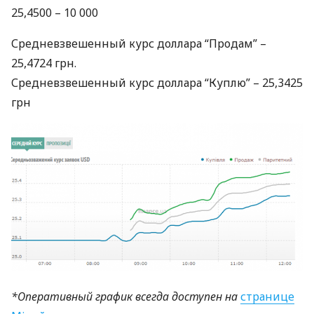
25,4500 – 10 000
Средневзвешенный курс доллара “Продам” –
25,4724 грн.
Средневзвешенный курс доллара “Куплю” – 25,3425
грн
*Оперативный график всегда доступен на
странице