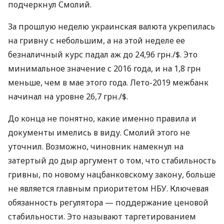
подчеркнул Смолий.
За прошлую неделю украинская валюта укрепилась
на гривну с небольшим, а на этой неделе ее
безналичный курс падал аж до 24,96 грн./$. Это
минимальное значение с 2016 года, и на 1,8 грн
меньше, чем в мае этого года. Лето-2019 межбанк
начинал на уровне 26,7 грн./$.
До конца не понятно, какие именно правила и
документы имелись в виду. Смолий этого не
уточнил. Возможно, чиновник намекнул на
затертый до дыр аргумент о том, что стабильность
гривны, по новому нацбанковскому закону, больше
не является главным приоритетом
НБУ
. Ключевая
обязанность регулятора — поддержание ценовой
стабильности. Это называют таргетированием