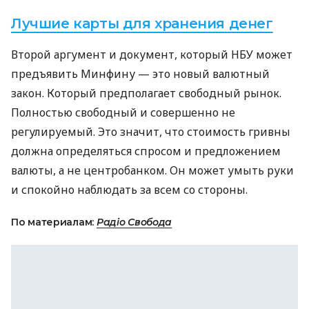
Лучшие карты для хранения денег
Второй аргумент и документ, который
НБУ
может
предъявить Минфину — это новый валютный
закон. Который предполагает свободный рынок.
Полностью свободный и совершенно не
регулируемый. Это значит, что стоимость гривны
должна определяться спросом и предложением
валюты, а не центробанком. Он может умыть руки
и спокойно наблюдать за всем со стороны.
По материалам:
Радіо Свобода