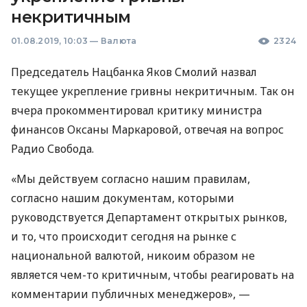
некритичным
01.08.2019, 10:03
—
Валюта
2324
Председатель Нацбанка Яков Смолий назвал
текущее укрепление гривны некритичным. Так он
вчера прокомментировал критику министра
финансов Оксаны Маркаровой, отвечая на вопрос
Радио Свобода.
«Мы действуем согласно нашим правилам,
согласно нашим документам, которыми
руководствуется Департамент открытых рынков,
и то, что происходит сегодня на рынке с
национальной валютой, никоим образом не
является чем-то критичным, чтобы реагировать на
комментарии публичных менеджеров», —