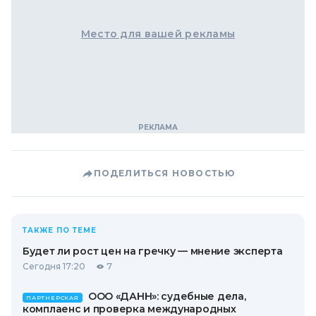
Место для вашей рекламы
ПОДЕЛИТЬСЯ НОВОСТЬЮ
ТАКЖЕ ПО ТЕМЕ
Будет ли рост цен на гречку — мнение эксперта
Сегодня 17:20
7
ООО «ДАНН»: судебные дела,
ПАРТНЕРСКАЯ
комплаенс и проверка международных